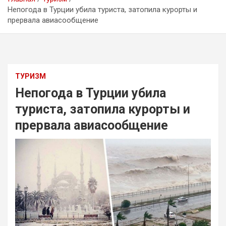
Непогода в Турции убила туриста, затопила курорты и
прервала авиасообщение
ТУРИЗМ
Непогода в Турции убила
туриста, затопила курорты и
прервала авиасообщение