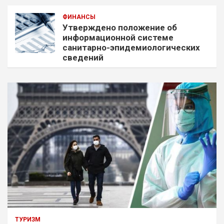
ФИНАНСЫ
Утверждено положение об
информационной системе
санитарно-эпидемиологических
сведений
ТУРИЗМ