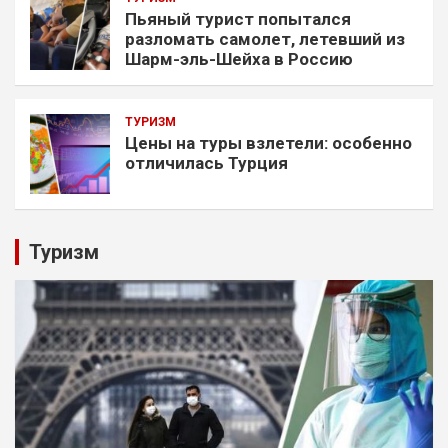
Пьяный турист попытался
разломать самолет, летевший из
Шарм-эль-Шейха в Россию
ТУРИЗМ
Цены на туры взлетели: особенно
отличилась Турция
Туризм