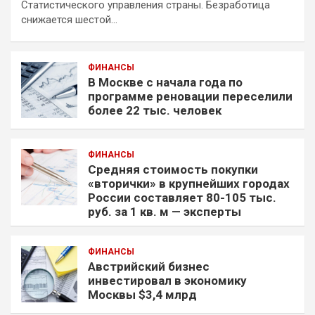
Статистического управления страны. Безработица
снижается шестой…
ФИНАНСЫ
В Москве с начала года по
программе реновации переселили
более 22 тыс. человек
ФИНАНСЫ
Средняя стоимость покупки
«вторички» в крупнейших городах
России составляет 80-105 тыс.
руб. за 1 кв. м — эксперты
ФИНАНСЫ
Австрийский бизнес
инвестировал в экономику
Москвы $3,4 млрд