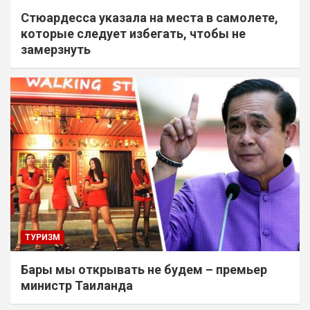
Стюардесса указала на места в самолете,
которые следует избегать, чтобы не
замерзнуть
ТУРИЗМ
Бары мы открывать не будем – премьер
министр Таиланда