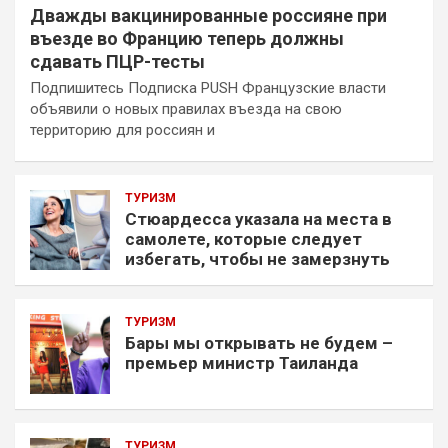
Дважды вакцинированные россияне при
въезде во Францию теперь должны
сдавать ПЦР-тесты
Подпишитесь Подписка PUSH Французские власти
объявили о новых правилах въезда на свою
территорию для россиян и
ТУРИЗМ
Стюардесса указала на места в
самолете, которые следует
избегать, чтобы не замерзнуть
ТУРИЗМ
Бары мы открывать не будем –
премьер министр Таиланда
ТУРИЗМ