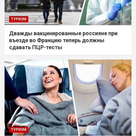
ТУРИЗМ
Дважды вакцинированные россияне при
въезде во Францию теперь должны
сдавать ПЦР-тесты
ТУРИЗМ