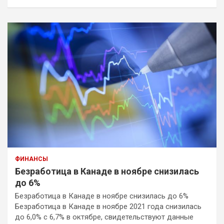
ФИНАНСЫ
Безработица в Канаде в ноябре снизилась
до 6%
Безработица в Канаде в ноябре снизилась до 6%
Безработица в Канаде в ноябре 2021 года снизилась
до 6,0% с 6,7% в октябре, свидетельствуют данные