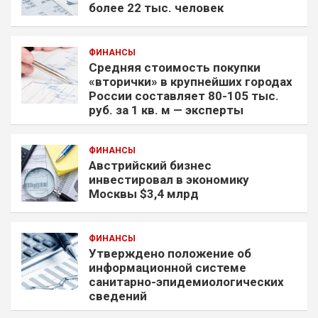
более 22 тыс. человек
ФИНАНСЫ
Средняя стоимость покупки
«вторички» в крупнейших городах
России составляет 80-105 тыс.
руб. за 1 кв. м — эксперты
ФИНАНСЫ
Австрийский бизнес
инвестировал в экономику
Москвы $3,4 млрд
ФИНАНСЫ
Утверждено положение об
информационной системе
санитарно-эпидемиологических
сведений