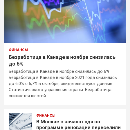
ФИНАНСЫ
Безработица в Канаде в ноябре снизилась
до 6%
Безработица в Канаде в ноябре снизилась до 6%
Безработица в Канаде в ноябре 2021 года снизилась
до 6,0% с 6,7% в октябре, свидетельствуют данные
Статистического управления страны. Безработица
снижается шестой…
ФИНАНСЫ
В Москве с начала года по
программе реновации переселили