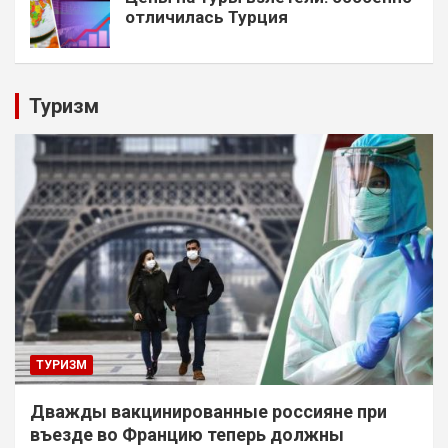
отличилась Турция
Туризм
ТУРИЗМ
Дважды вакцинированные россияне при
въезде во Францию теперь должны