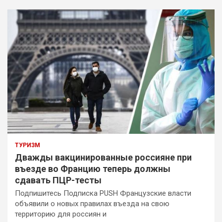
ТУРИЗМ
Дважды вакцинированные россияне при
въезде во Францию теперь должны
сдавать ПЦР-тесты
Подпишитесь Подписка PUSH Французские власти
объявили о новых правилах въезда на свою
территорию для россиян и