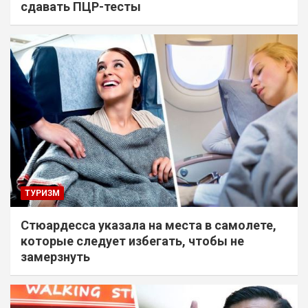
сдавать ПЦР-тесты
ТУРИЗМ
Стюардесса указала на места в самолете,
которые следует избегать, чтобы не
замерзнуть