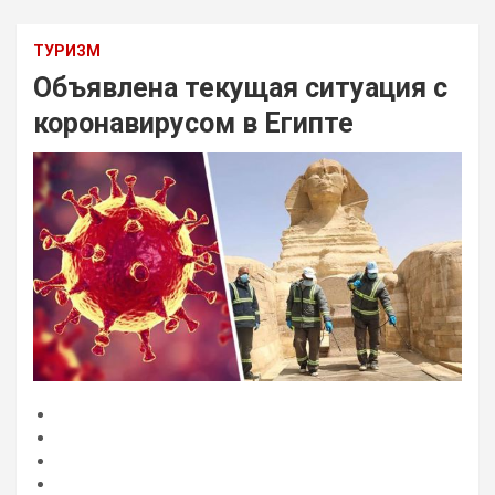
ТУРИЗМ
Объявлена текущая ситуация с
коронавирусом в Египте