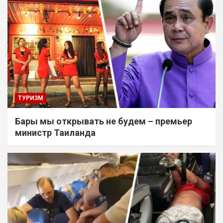
ТУРИЗМ
Бары мы открывать не будем – премьер
министр Таиланда