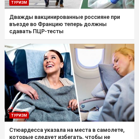
ТУРИЗМ
Дважды вакцинированные россияне при
въезде во Францию теперь должны
сдавать ПЦР-тесты
ТУРИЗМ
Стюардесса указала на места в самолете,
которые следует избегать, чтобы не