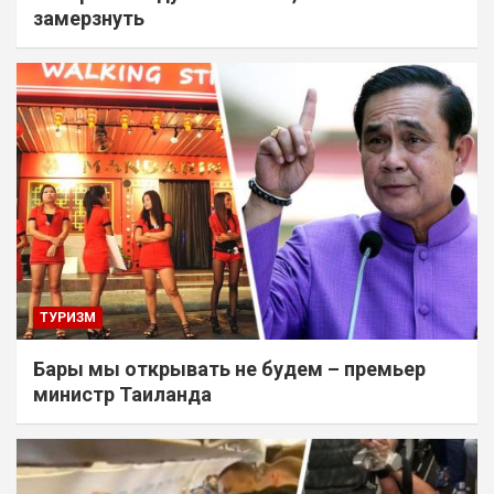
замерзнуть
ТУРИЗМ
Бары мы открывать не будем – премьер
министр Таиланда