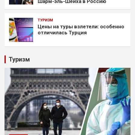
Шарм-эль-Шейха в Россию
ТУРИЗМ
Цены на туры взлетели: особенно
отличилась Турция
Туризм