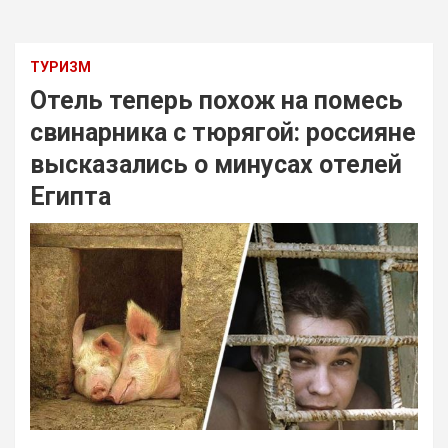
ТУРИЗМ
Отель теперь похож на помесь
свинарника с тюрягой: россияне
высказались о минусах отелей
Египта