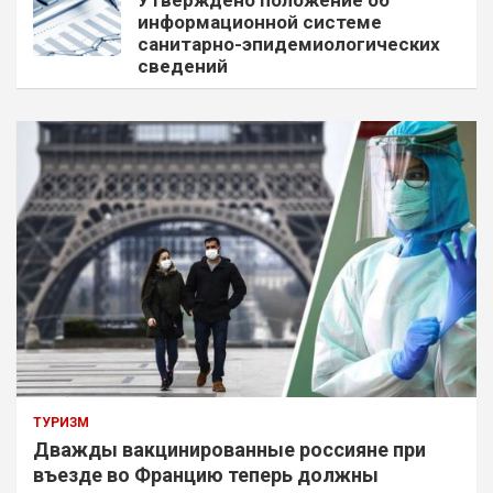
Утверждено положение об
информационной системе
санитарно-эпидемиологических
сведений
ТУРИЗМ
Дважды вакцинированные россияне при
въезде во Францию теперь должны