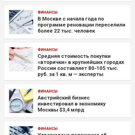
ФИНАНСЫ
В Москве с начала года по
программе реновации переселили
более 22 тыс. человек
ФИНАНСЫ
Средняя стоимость покупки
«вторички» в крупнейших городах
России составляет 80-105 тыс.
руб. за 1 кв. м — эксперты
ФИНАНСЫ
Австрийский бизнес
инвестировал в экономику
Москвы $3,4 млрд
ФИНАНСЫ