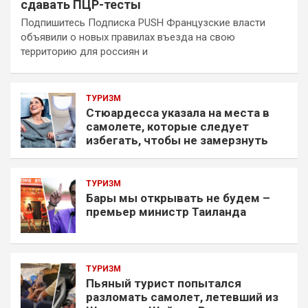
сдавать ПЦР-тесты
Подпишитесь Подписка PUSH Французские власти
объявили о новых правилах въезда на свою
территорию для россиян и
ТУРИЗМ
Стюардесса указала на места в
самолете, которые следует
избегать, чтобы не замерзнуть
ТУРИЗМ
Бары мы открывать не будем –
премьер министр Таиланда
ТУРИЗМ
Пьяный турист попытался
разломать самолет, летевший из