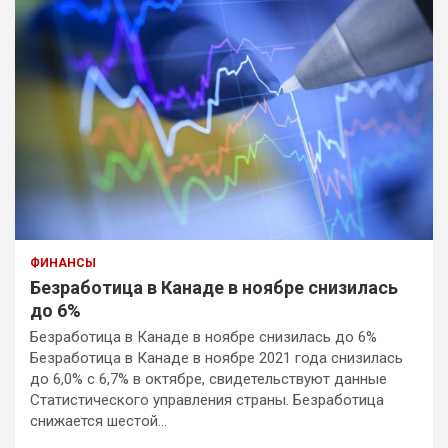
ФИНАНСЫ
Безработица в Канаде в ноябре снизилась
до 6%
Безработица в Канаде в ноябре снизилась до 6%
Безработица в Канаде в ноябре 2021 года снизилась
до 6,0% с 6,7% в октябре, свидетельствуют данные
Статистического управления страны. Безработица
снижается шестой…