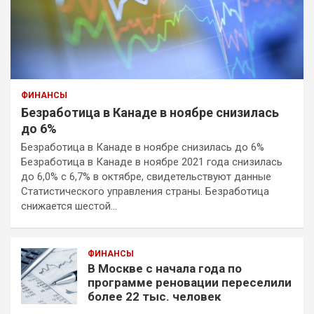
ФИНАНСЫ
Безработица в Канаде в ноябре снизилась
до 6%
Безработица в Канаде в ноябре снизилась до 6%
Безработица в Канаде в ноябре 2021 года снизилась
до 6,0% с 6,7% в октябре, свидетельствуют данные
Статистического управления страны. Безработица
снижается шестой…
ФИНАНСЫ
В Москве с начала года по
программе реновации переселили
более 22 тыс. человек