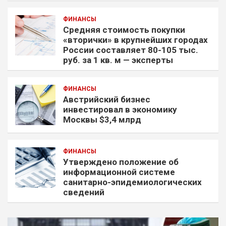
ФИНАНСЫ
Средняя стоимость покупки
«вторички» в крупнейших городах
России составляет 80-105 тыс.
руб. за 1 кв. м — эксперты
ФИНАНСЫ
Австрийский бизнес
инвестировал в экономику
Москвы $3,4 млрд
ФИНАНСЫ
Утверждено положение об
информационной системе
санитарно-эпидемиологических
сведений