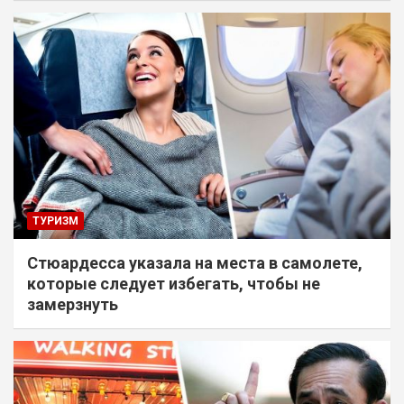
ТУРИЗМ
Стюардесса указала на места в самолете,
которые следует избегать, чтобы не
замерзнуть