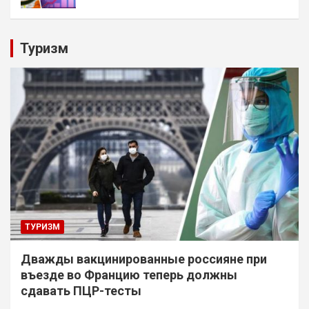
Туризм
ТУРИЗМ
Дважды вакцинированные россияне при
въезде во Францию теперь должны
сдавать ПЦР-тесты