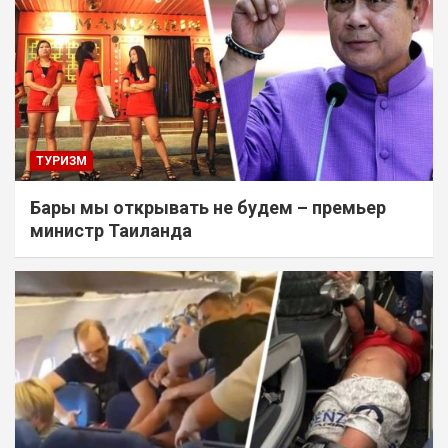
ТУРИЗМ
Бары мы открывать не будем – премьер
министр Таиланда