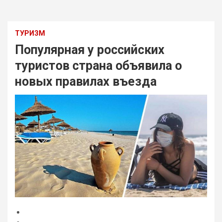
ТУРИЗМ
Популярная у российских
туристов страна объявила о
новых правилах въезда