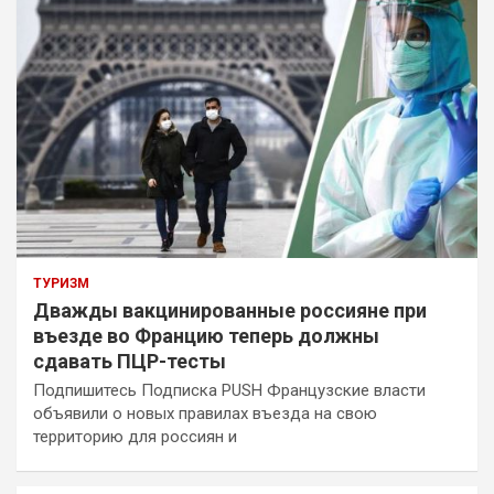
ТУРИЗМ
Дважды вакцинированные россияне при
въезде во Францию теперь должны
сдавать ПЦР-тесты
Подпишитесь Подписка PUSH Французские власти
объявили о новых правилах въезда на свою
территорию для россиян и