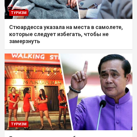
ТУРИЗМ
Стюардесса указала на места в самолете,
которые следует избегать, чтобы не
замерзнуть
ТУРИЗМ