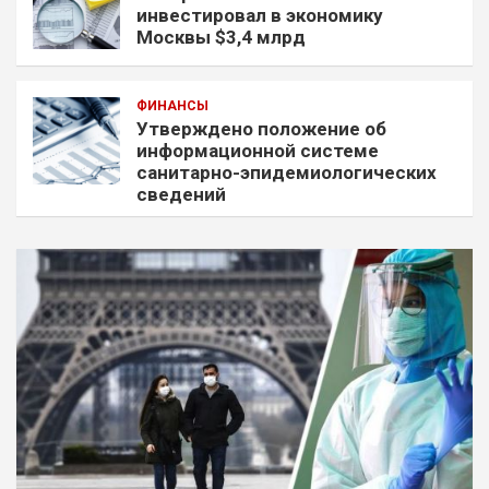
инвестировал в экономику
Москвы $3,4 млрд
ФИНАНСЫ
Утверждено положение об
информационной системе
санитарно-эпидемиологических
сведений