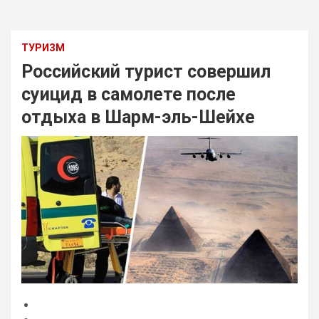
ТУРИЗМ
Российский турист совершил
суицид в самолете после
отдыха в Шарм-эль-Шейхе