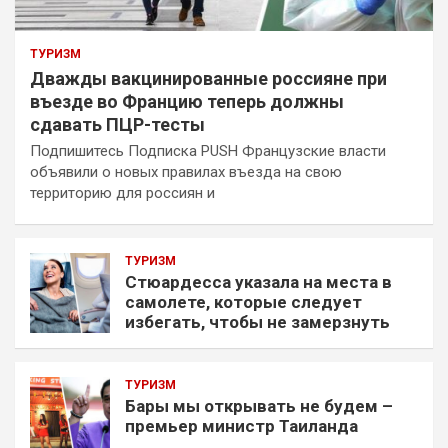
ТУРИЗМ
Дважды вакцинированные россияне при
въезде во Францию теперь должны
сдавать ПЦР-тесты
Подпишитесь Подписка PUSH Французские власти
объявили о новых правилах въезда на свою
территорию для россиян и
ТУРИЗМ
Стюардесса указала на места в
самолете, которые следует
избегать, чтобы не замерзнуть
ТУРИЗМ
Бары мы открывать не будем –
премьер министр Таиланда