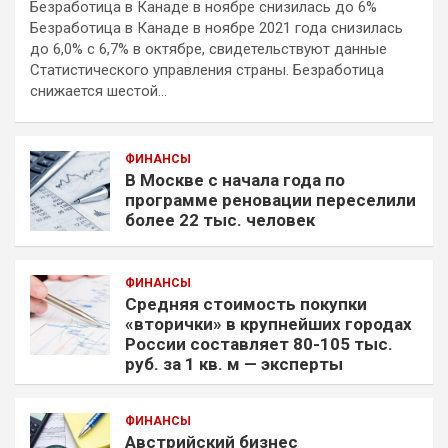
Безработица в Канаде в ноябре снизилась до 6%
Безработица в Канаде в ноябре 2021 года снизилась
до 6,0% с 6,7% в октябре, свидетельствуют данные
Статистического управления страны. Безработица
снижается шестой…
ФИНАНСЫ
В Москве с начала года по
программе реновации переселили
более 22 тыс. человек
ФИНАНСЫ
Средняя стоимость покупки
«вторички» в крупнейших городах
России составляет 80-105 тыс.
руб. за 1 кв. м — эксперты
ФИНАНСЫ
Австрийский бизнес