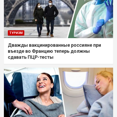
ТУРИЗМ
Дважды вакцинированные россияне при
въезде во Францию теперь должны
сдавать ПЦР-тесты