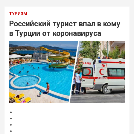
ТУРИЗМ
Российский турист впал в кому
в Турции от коронавируса