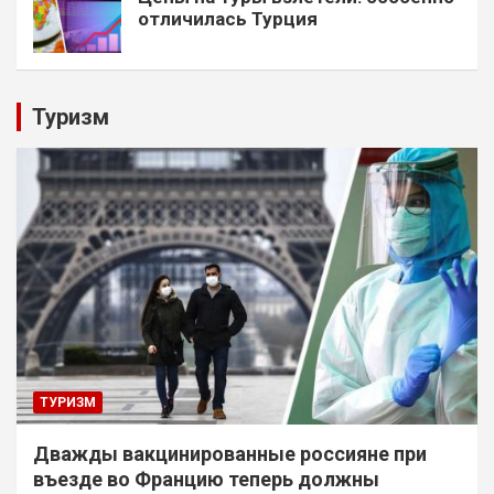
отличилась Турция
Туризм
ТУРИЗМ
Дважды вакцинированные россияне при
въезде во Францию теперь должны