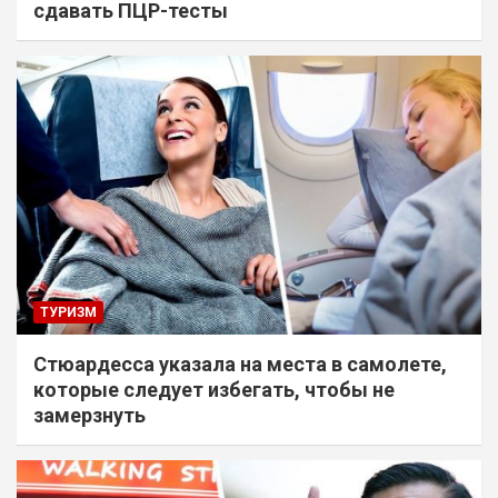
сдавать ПЦР-тесты
ТУРИЗМ
Стюардесса указала на места в самолете,
которые следует избегать, чтобы не
замерзнуть