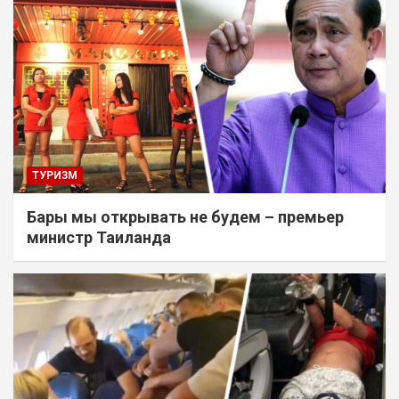
ТУРИЗМ
Бары мы открывать не будем – премьер
министр Таиланда