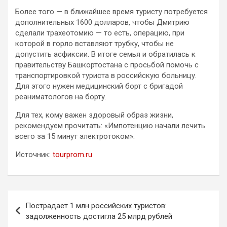
Более того — в ближайшее время туристу потребуется
дополнительных 1600 долларов, чтобы Дмитрию
сделали трахеотомию — то есть, операцию, при
которой в горло вставляют трубку, чтобы не
допустить асфиксии. В итоге семья и обратилась к
правительству Башкортостана с просьбой помочь с
транспортировкой туриста в российскую больницу.
Для этого нужен медицинский борт с бригадой
реаниматологов на борту.
Для тех, кому важен здоровый образ жизни,
рекомендуем прочитать: «Импотенцию начали лечить
всего за 15 минут электротоком».
Источник:
tourprom.ru
Навигация
Пострадает 1 млн российских туристов:
по
задолженность достигла 25 млрд рублей