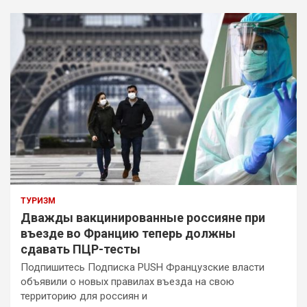
ТУРИЗМ
Дважды вакцинированные россияне при
въезде во Францию теперь должны
сдавать ПЦР-тесты
Подпишитесь Подписка PUSH Французские власти
объявили о новых правилах въезда на свою
территорию для россиян и