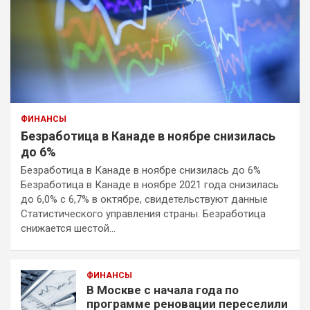
ФИНАНСЫ
Безработица в Канаде в ноябре снизилась
до 6%
Безработица в Канаде в ноябре снизилась до 6%
Безработица в Канаде в ноябре 2021 года снизилась
до 6,0% с 6,7% в октябре, свидетельствуют данные
Статистического управления страны. Безработица
снижается шестой…
ФИНАНСЫ
В Москве с начала года по
программе реновации переселили