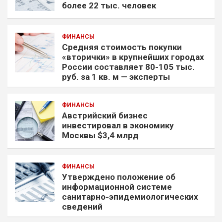
более 22 тыс. человек
ФИНАНСЫ
Средняя стоимость покупки
«вторички» в крупнейших городах
России составляет 80-105 тыс.
руб. за 1 кв. м — эксперты
ФИНАНСЫ
Австрийский бизнес
инвестировал в экономику
Москвы $3,4 млрд
ФИНАНСЫ
Утверждено положение об
информационной системе
санитарно-эпидемиологических
сведений