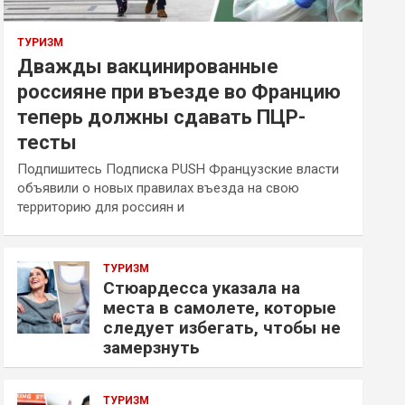
ТУРИЗМ
Дважды вакцинированные
россияне при въезде во Францию
теперь должны сдавать ПЦР-
тесты
Подпишитесь Подписка PUSH Французские власти
объявили о новых правилах въезда на свою
территорию для россиян и
ТУРИЗМ
Стюардесса указала на
места в самолете, которые
следует избегать, чтобы не
замерзнуть
ТУРИЗМ