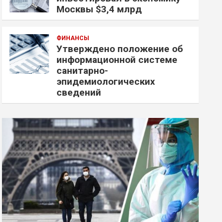
Москвы $3,4 млрд
ФИНАНСЫ
Утверждено положение об
информационной системе
санитарно-
эпидемиологических
сведений