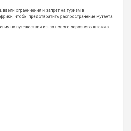
, ввели ограничения и запрет на туризм в
фрики, чтобы предотвратить распространение мутанта.
ения на путешествия из-за нового заразного штамма,