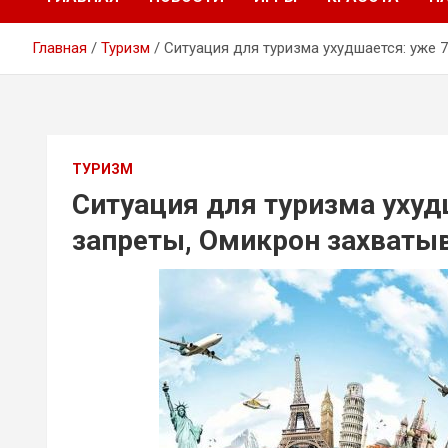
Главная
Туризм
Ситуация для туризма ухудшается: уже 
ТУРИЗМ
Ситуация для туризма ухуд
запреты, Омикрон захваты