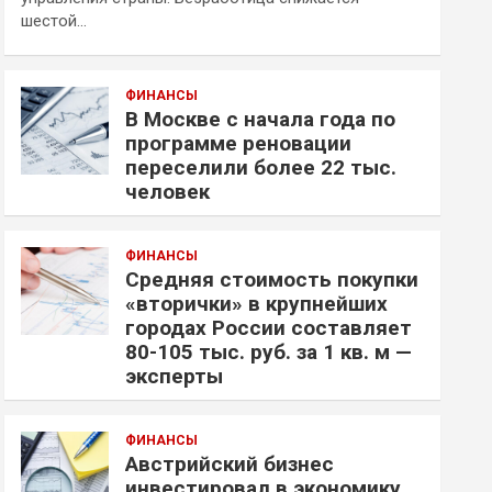
шестой…
ФИНАНСЫ
В Москве с начала года по
программе реновации
переселили более 22 тыс.
человек
ФИНАНСЫ
Средняя стоимость покупки
«вторички» в крупнейших
городах России составляет
80-105 тыс. руб. за 1 кв. м —
эксперты
ФИНАНСЫ
Австрийский бизнес
инвестировал в экономику