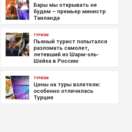
Бары мы открывать не
будем – премьер министр
Таиланда
ТУРИЗМ
Пьяный турист попытался
разломать самолет,
летевший из Шарм-эль-
Шейха в Россию
ТУРИЗМ
Цены на туры взлетели:
особенно отличилась
Турция