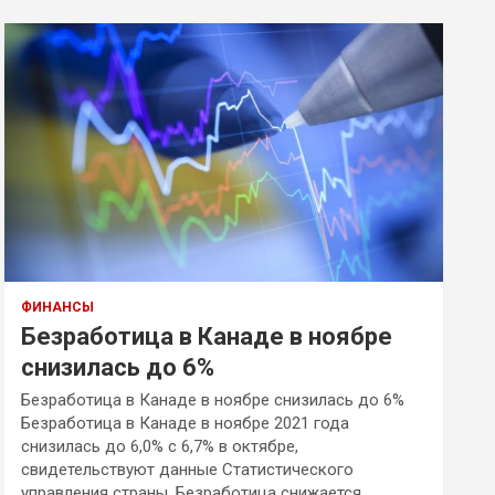
ФИНАНСЫ
Безработица в Канаде в ноябре
снизилась до 6%
Безработица в Канаде в ноябре снизилась до 6%
Безработица в Канаде в ноябре 2021 года
снизилась до 6,0% с 6,7% в октябре,
свидетельствуют данные Статистического
управления страны. Безработица снижается