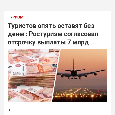
ТУРИЗМ
Туристов опять оставят без
денег: Ростуризм согласовал
отсрочку выплаты 7 млрд