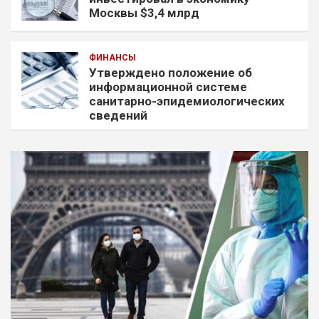
Москвы $3,4 млрд
ФИНАНСЫ
Утверждено положение об
информационной системе
санитарно-эпидемиологических
сведений