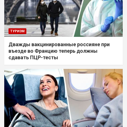
ТУРИЗМ
Дважды вакцинированные россияне при
въезде во Францию теперь должны
сдавать ПЦР-тесты