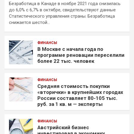
Безработица в Канаде в ноябре 2021 года снизилась
до 6,0% с 6,7% в октябре, свидетельствуют данные
Статистического управления страны. Безработица
снижается шестой…
ФИНАНСЫ
В Москве с начала года по
программе реновации переселили
более 22 тыс. человек
ФИНАНСЫ
Средняя стоимость покупки
«вторички» в крупнейших городах
России составляет 80-105 тыс.
руб. за 1 кв. м — эксперты
ФИНАНСЫ
Австрийский бизнес
инвестировал в экономику