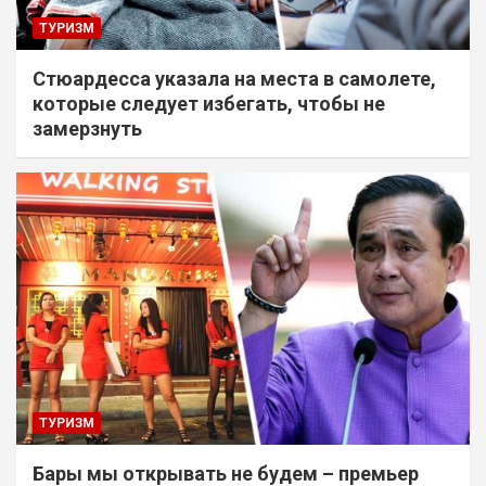
ТУРИЗМ
Стюардесса указала на места в самолете,
которые следует избегать, чтобы не
замерзнуть
ТУРИЗМ
Бары мы открывать не будем – премьер