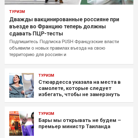
ТУРИЗМ
Дважды вакцинированные россияне при
въезде во Францию теперь должны
сдавать ПЦР-тесты
Подпишитесь Подписка PUSH Французские власти
объявили о новых правилах въезда на свою
территорию для россиян и
ТУРИЗМ
Стюардесса указала на места в
самолете, которые следует
избегать, чтобы не замерзнуть
ТУРИЗМ
Бары мы открывать не будем –
премьер министр Таиланда