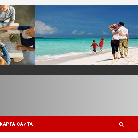
КАРТА САЙТА