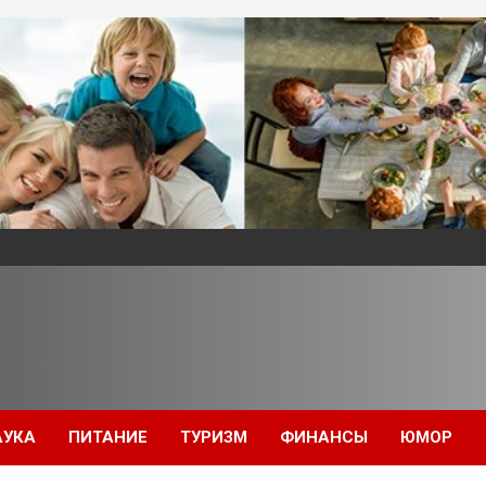
АУКА
ПИТАНИЕ
ТУРИЗМ
ФИНАНСЫ
ЮМОР