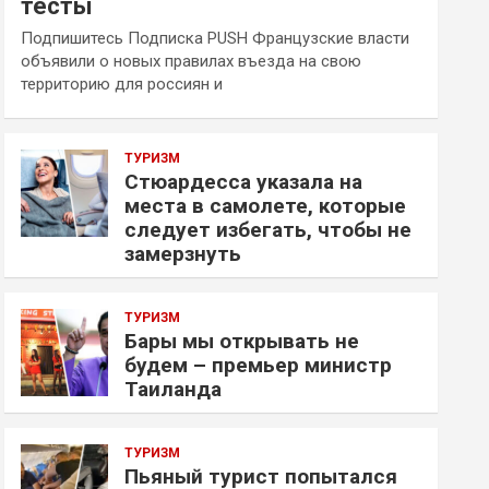
тесты
Подпишитесь Подписка PUSH Французские власти
объявили о новых правилах въезда на свою
территорию для россиян и
ТУРИЗМ
Стюардесса указала на
места в самолете, которые
следует избегать, чтобы не
замерзнуть
ТУРИЗМ
Бары мы открывать не
будем – премьер министр
Таиланда
ТУРИЗМ
Пьяный турист попытался