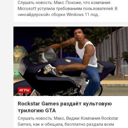
Слушать новость: Макс Похоже, что компания
Microsoft уступила требованиям пользователей. В
«инсайдерской» сборке Windows 11 под…
ИГРЫ
Rockstar Games раздаёт культовую
трилогию GTA
Слушать новость: Макс, Виджи Компания Rockstar
Games, как и обещала, бесплатно раздала всем