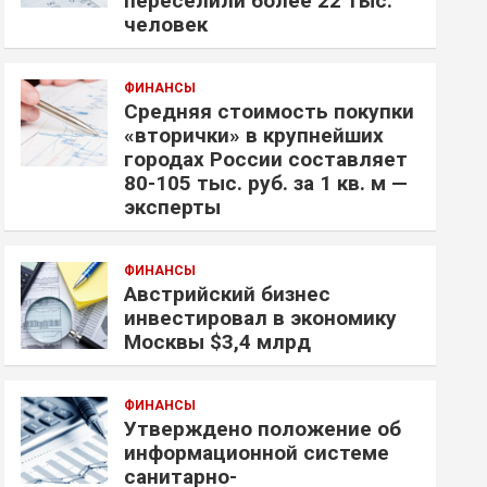
переселили более 22 тыс.
человек
ФИНАНСЫ
Средняя стоимость покупки
«вторички» в крупнейших
городах России составляет
80-105 тыс. руб. за 1 кв. м —
эксперты
ФИНАНСЫ
Австрийский бизнес
инвестировал в экономику
Москвы $3,4 млрд
ФИНАНСЫ
Утверждено положение об
информационной системе
санитарно-