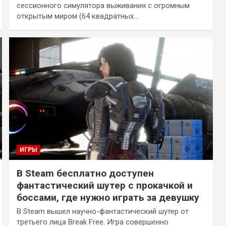
сессионного симулятора выживания с огромным
открытым миром (64 квадратных…
ИГРЫ
В Steam бесплатно доступен
фантастический шутер с прокачкой и
боссами, где нужно играть за девушку
В Steam вышел научно-фантастический шутер от
третьего лица Break Free. Игра совершенно