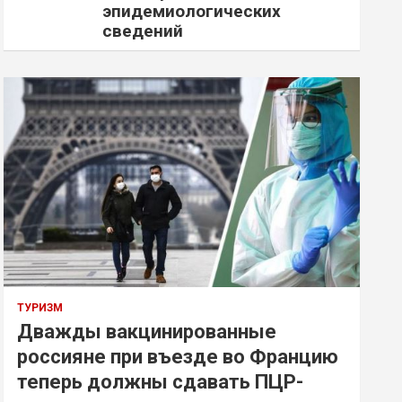
эпидемиологических
сведений
ТУРИЗМ
Дважды вакцинированные
россияне при въезде во Францию
теперь должны сдавать ПЦР-