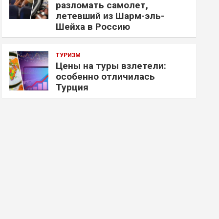
разломать самолет,
летевший из Шарм-эль-
Шейха в Россию
ТУРИЗМ
Цены на туры взлетели:
особенно отличилась
Турция