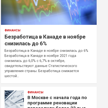
ФИНАНСЫ
Безработица в Канаде в ноябре
снизилась до 6%
Безработица в Канаде в ноябре снизилась до 6%
Безработица в Канаде в ноябре 2021 года
снизилась до 6,0% с 6,7% в октябре,
свидетельствуют данные Статистического
управления страны. Безработица снижается
шестой…
ФИНАНСЫ
В Москве с начала года по
программе реновации