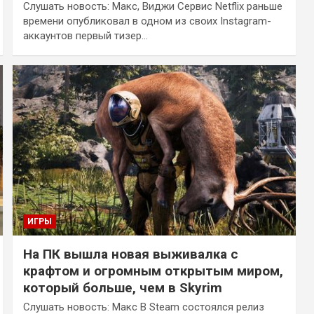
Слушать новость: Макс, Виджи Сервис Netflix раньше
времени опубликовал в одном из своих Instagram-
аккаунтов первый тизер…
ИГРЫ
На ПК вышла новая выживалка с
крафтом и огромным открытым миром,
который больше, чем в Skyrim
Слушать новость: Макс В Steam состоялся релиз