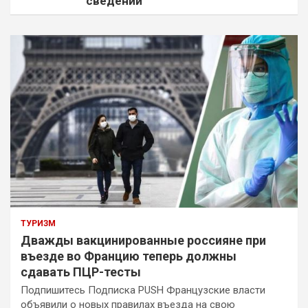
сведений
ТУРИЗМ
Дважды вакцинированные россияне при
въезде во Францию теперь должны
сдавать ПЦР-тесты
Подпишитесь Подписка PUSH Французские власти
объявили о новых правилах въезда на свою