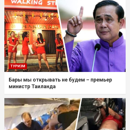
ТУРИЗМ
Бары мы открывать не будем – премьер
министр Таиланда