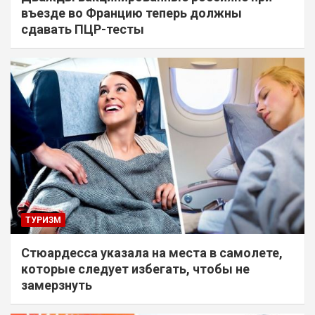
въезде во Францию теперь должны
сдавать ПЦР-тесты
ТУРИЗМ
Стюардесса указала на места в самолете,
которые следует избегать, чтобы не
замерзнуть