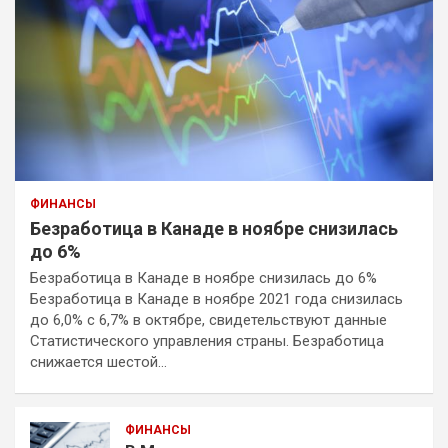
ФИНАНСЫ
Безработица в Канаде в ноябре снизилась
до 6%
Безработица в Канаде в ноябре снизилась до 6%
Безработица в Канаде в ноябре 2021 года снизилась
до 6,0% с 6,7% в октябре, свидетельствуют данные
Статистического управления страны. Безработица
снижается шестой…
ФИНАНСЫ