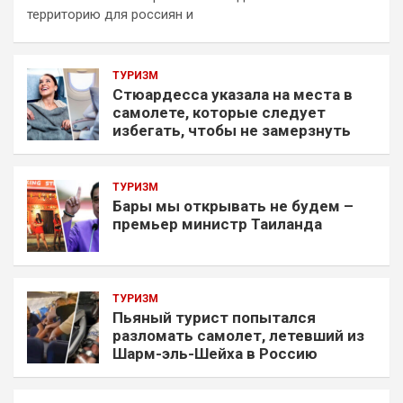
территорию для россиян и
ТУРИЗМ
Стюардесса указала на места в
самолете, которые следует
избегать, чтобы не замерзнуть
ТУРИЗМ
Бары мы открывать не будем –
премьер министр Таиланда
ТУРИЗМ
Пьяный турист попытался
разломать самолет, летевший из
Шарм-эль-Шейха в Россию