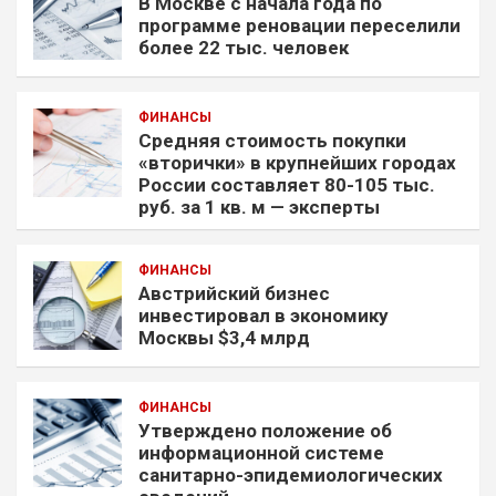
В Москве с начала года по
программе реновации переселили
более 22 тыс. человек
ФИНАНСЫ
Средняя стоимость покупки
«вторички» в крупнейших городах
России составляет 80-105 тыс.
руб. за 1 кв. м — эксперты
ФИНАНСЫ
Австрийский бизнес
инвестировал в экономику
Москвы $3,4 млрд
ФИНАНСЫ
Утверждено положение об
информационной системе
санитарно-эпидемиологических