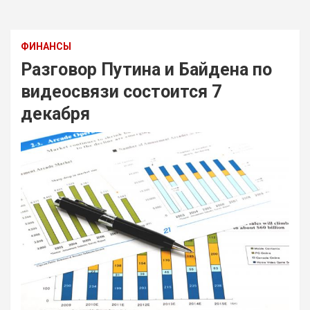
ФИНАНСЫ
Разговор Путина и Байдена по
видеосвязи состоится 7
декабря