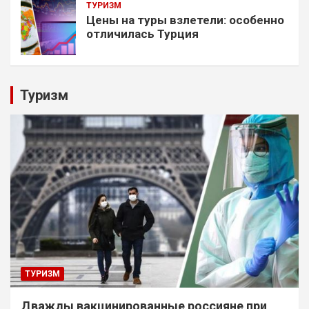
ТУРИЗМ
Цены на туры взлетели: особенно
отличилась Турция
Туризм
ТУРИЗМ
Дважды вакцинированные россияне при