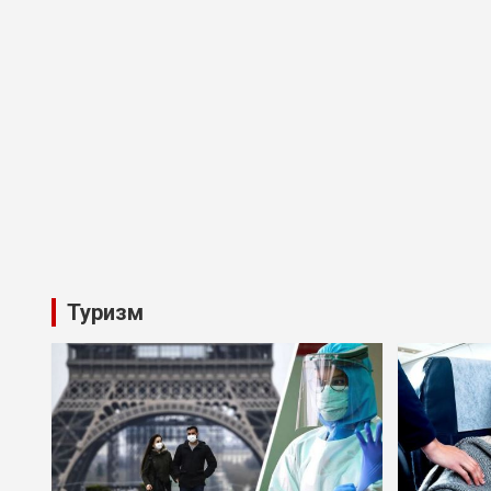
Туризм