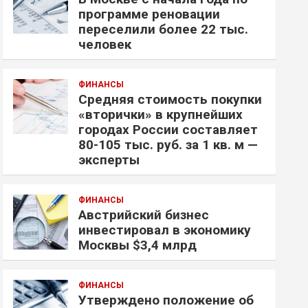
программе реновации
переселили более 22 тыс.
человек
ФИНАНСЫ
Средняя стоимость покупки
«вторички» в крупнейших
городах России составляет
80-105 тыс. руб. за 1 кв. м —
эксперты
ФИНАНСЫ
Австрийский бизнес
инвестировал в экономику
Москвы $3,4 млрд
ФИНАНСЫ
Утверждено положение об