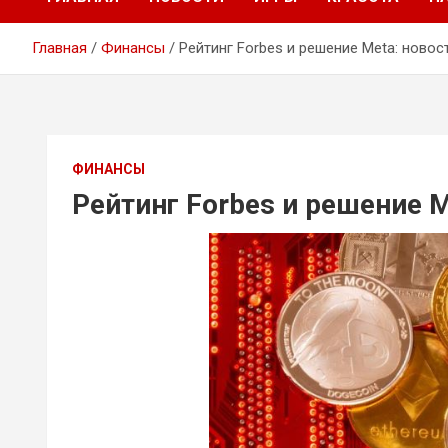
Главная
Финансы
Рейтинг Forbes и решение Meta: ново
ФИНАНСЫ
Рейтинг Forbes и решение 