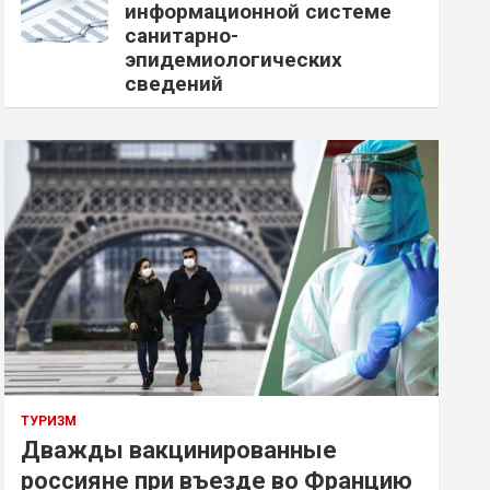
информационной системе
санитарно-
эпидемиологических
сведений
ТУРИЗМ
Дважды вакцинированные
россияне при въезде во Францию