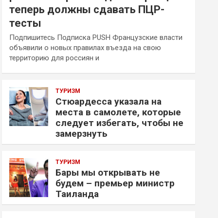
теперь должны сдавать ПЦР-
тесты
Подпишитесь Подписка PUSH Французские власти
объявили о новых правилах въезда на свою
территорию для россиян и
ТУРИЗМ
Стюардесса указала на
места в самолете, которые
следует избегать, чтобы не
замерзнуть
ТУРИЗМ
Бары мы открывать не
будем – премьер министр
Таиланда