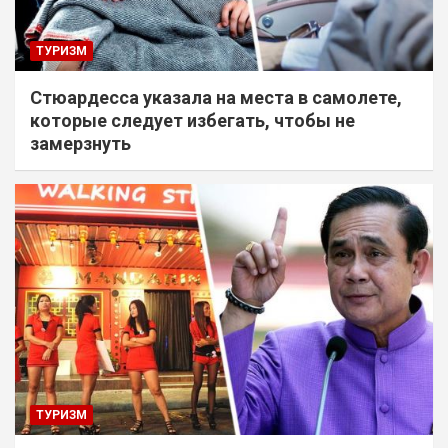
ТУРИЗМ
Стюардесса указала на места в самолете,
которые следует избегать, чтобы не
замерзнуть
ТУРИЗМ