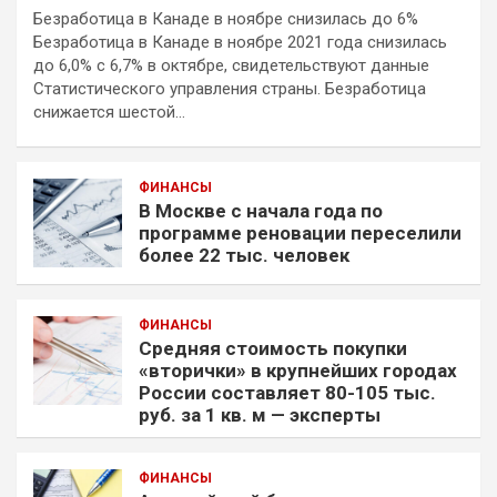
Безработица в Канаде в ноябре снизилась до 6%
Безработица в Канаде в ноябре 2021 года снизилась
до 6,0% с 6,7% в октябре, свидетельствуют данные
Статистического управления страны. Безработица
снижается шестой…
ФИНАНСЫ
В Москве с начала года по
программе реновации переселили
более 22 тыс. человек
ФИНАНСЫ
Средняя стоимость покупки
«вторички» в крупнейших городах
России составляет 80-105 тыс.
руб. за 1 кв. м — эксперты
ФИНАНСЫ