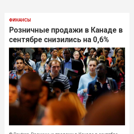
ФИНАНСЫ
Розничные продажи в Канаде в
сентябре снизились на 0,6%