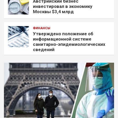
Австрийский бизнес
инвестировал в экономику
Москвы $3,4 млрд
ФИНАНСЫ
Утверждено положение об
информационной системе
санитарно-эпидемиологических
сведений