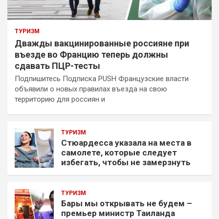
ТУРИЗМ
Дважды вакцинированные россияне при
въезде во Францию теперь должны
сдавать ПЦР-тесты
Подпишитесь Подписка PUSH Французские власти
объявили о новых правилах въезда на свою
территорию для россиян и
ТУРИЗМ
Стюардесса указала на места в
самолете, которые следует
избегать, чтобы не замерзнуть
ТУРИЗМ
Бары мы открывать не будем –
премьер министр Таиланда