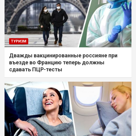
ТУРИЗМ
Дважды вакцинированные россияне при
въезде во Францию теперь должны
сдавать ПЦР-тесты