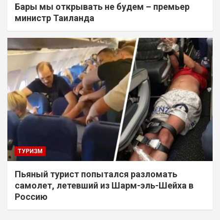
Бары мы открывать не будем – премьер
министр Таиланда
ТУРИЗМ
Пьяный турист попытался разломать
самолет, летевший из Шарм-эль-Шейха в
Россию