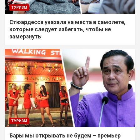
ТУРИЗМ
Стюардесса указала на места в самолете,
которые следует избегать, чтобы не
замерзнуть
ТУРИЗМ
Бары мы открывать не будем – премьер