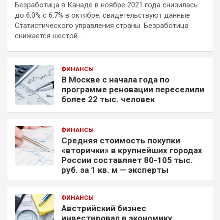
Безработица в Канаде в ноябре 2021 года снизилась
до 6,0% с 6,7% в октябре, свидетельствуют данные
Статистического управления страны. Безработица
снижается шестой…
ФИНАНСЫ
В Москве с начала года по
программе реновации переселили
более 22 тыс. человек
ФИНАНСЫ
Средняя стоимость покупки
«вторички» в крупнейших городах
России составляет 80-105 тыс.
руб. за 1 кв. м — эксперты
ФИНАНСЫ
Австрийский бизнес
инвестировал в экономику