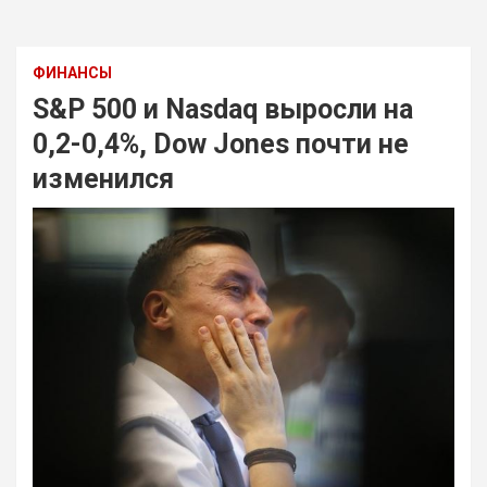
ФИНАНСЫ
S&P 500 и Nasdaq выросли на
0,2-0,4%, Dow Jones почти не
изменился