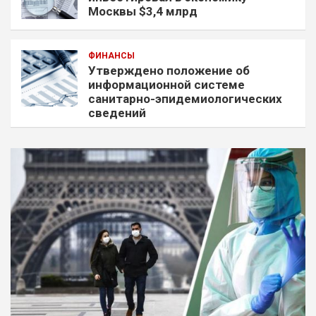
Москвы $3,4 млрд
ФИНАНСЫ
Утверждено положение об
информационной системе
санитарно-эпидемиологических
сведений