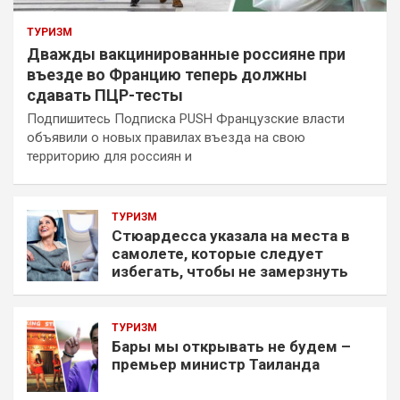
ТУРИЗМ
Дважды вакцинированные россияне при
въезде во Францию теперь должны
сдавать ПЦР-тесты
Подпишитесь Подписка PUSH Французские власти
объявили о новых правилах въезда на свою
территорию для россиян и
ТУРИЗМ
Стюардесса указала на места в
самолете, которые следует
избегать, чтобы не замерзнуть
ТУРИЗМ
Бары мы открывать не будем –
премьер министр Таиланда