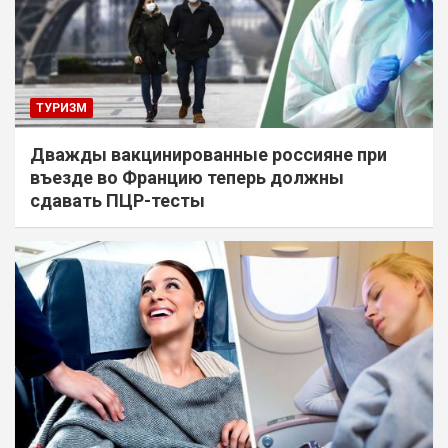
ТУРИЗМ
Дважды вакцинированные россияне при
въезде во Францию теперь должны
сдавать ПЦР-тесты