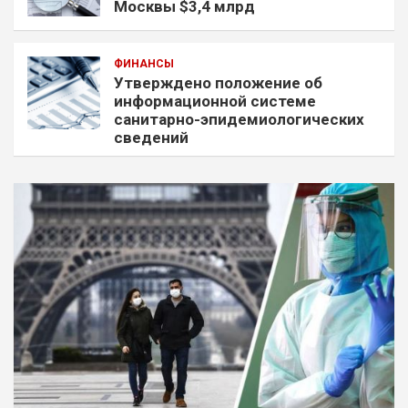
Москвы $3,4 млрд
ФИНАНСЫ
Утверждено положение об
информационной системе
санитарно-эпидемиологических
сведений