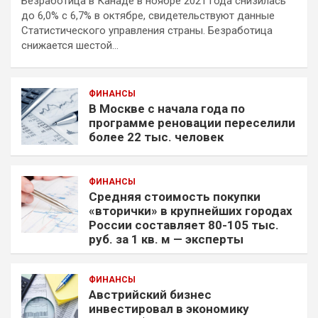
Безработица в Канаде в ноябре 2021 года снизилась
до 6,0% с 6,7% в октябре, свидетельствуют данные
Статистического управления страны. Безработица
снижается шестой…
ФИНАНСЫ
В Москве с начала года по
программе реновации переселили
более 22 тыс. человек
ФИНАНСЫ
Средняя стоимость покупки
«вторички» в крупнейших городах
России составляет 80-105 тыс.
руб. за 1 кв. м — эксперты
ФИНАНСЫ
Австрийский бизнес
инвестировал в экономику