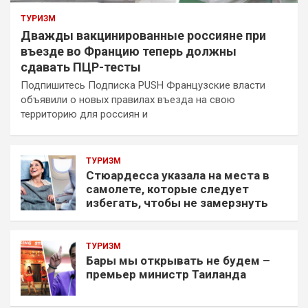
ТУРИЗМ
Дважды вакцинированные россияне при
въезде во Францию теперь должны
сдавать ПЦР-тесты
Подпишитесь Подписка PUSH Французские власти
объявили о новых правилах въезда на свою
территорию для россиян и
ТУРИЗМ
Стюардесса указала на места в
самолете, которые следует
избегать, чтобы не замерзнуть
ТУРИЗМ
Бары мы открывать не будем –
премьер министр Таиланда