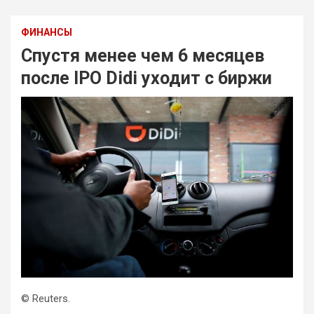
ФИНАНСЫ
Спустя менее чем 6 месяцев
после IPO Didi уходит с биржи
© Reuters.