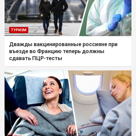
ТУРИЗМ
Дважды вакцинированные россияне при
въезде во Францию теперь должны
сдавать ПЦР-тесты