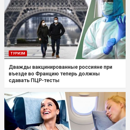
ТУРИЗМ
Дважды вакцинированные россияне при
въезде во Францию теперь должны
сдавать ПЦР-тесты