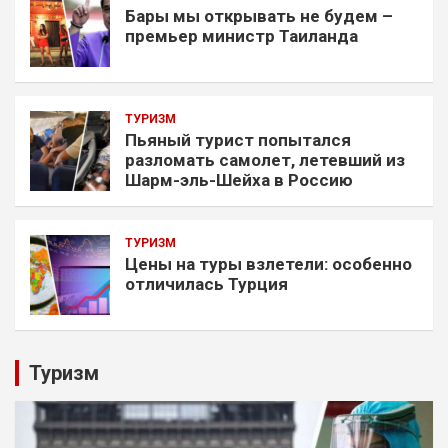
Бары мы открывать не будем –
премьер министр Таиланда
ТУРИЗМ
Пьяный турист попытался
разломать самолет, летевший из
Шарм-эль-Шейха в Россию
ТУРИЗМ
Цены на туры взлетели: особенно
отличилась Турция
Туризм