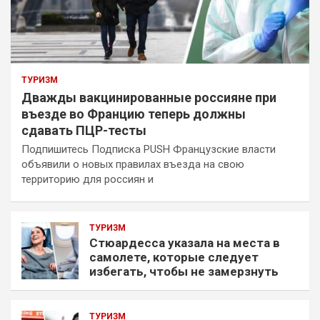
ТУРИЗМ
Дважды вакцинированные россияне при
въезде во Францию теперь должны
сдавать ПЦР-тесты
Подпишитесь Подписка PUSH Французские власти
объявили о новых правилах въезда на свою
территорию для россиян и
ТУРИЗМ
Стюардесса указала на места в
самолете, которые следует
избегать, чтобы не замерзнуть
ТУРИЗМ