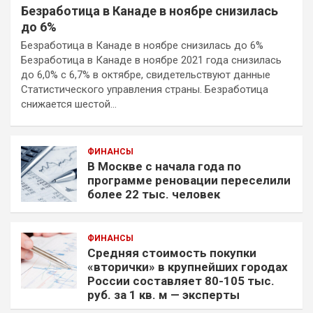
Безработица в Канаде в ноябре снизилась
до 6%
Безработица в Канаде в ноябре снизилась до 6%
Безработица в Канаде в ноябре 2021 года снизилась
до 6,0% с 6,7% в октябре, свидетельствуют данные
Статистического управления страны. Безработица
снижается шестой…
ФИНАНСЫ
В Москве с начала года по
программе реновации переселили
более 22 тыс. человек
ФИНАНСЫ
Средняя стоимость покупки
«вторички» в крупнейших городах
России составляет 80-105 тыс.
руб. за 1 кв. м — эксперты