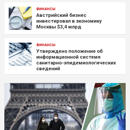
ФИНАНСЫ
Австрийский бизнес
инвестировал в экономику
Москвы $3,4 млрд
ФИНАНСЫ
Утверждено положение об
информационной системе
санитарно-эпидемиологических
сведений