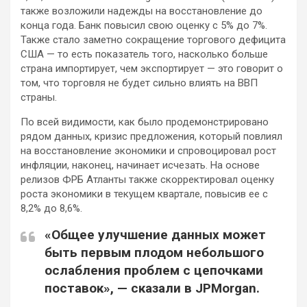
также возложили надежды на восстановление до
конца года. Банк повысил свою оценку с 5% до 7%.
Также стало заметно сокращение торгового дефицита
США — то есть показатель того, насколько больше
страна импортирует, чем экспортирует — это говорит о
том, что торговля не будет сильно влиять на ВВП
страны.
По всей видимости, как было продемонстрировано
рядом данных, кризис предложения, который повлиял
на восстановление экономики и спровоцировал рост
инфляции, наконец, начинает исчезать. На основе
релизов ФРБ Атланты также скорректировал оценку
роста экономики в текущем квартале, повысив ее с
8,2% до 8,6%.
«Общее улучшение данных может
быть первым плодом небольшого
ослабления проблем с цепочками
поставок», — сказали в JPMorgan.