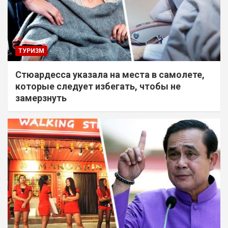
ТУРИЗМ
Стюардесса указала на места в самолете,
которые следует избегать, чтобы не
замерзнуть