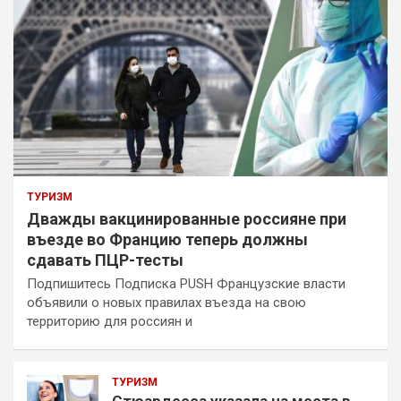
ТУРИЗМ
Дважды вакцинированные россияне при
въезде во Францию теперь должны
сдавать ПЦР-тесты
Подпишитесь Подписка PUSH Французские власти
объявили о новых правилах въезда на свою
территорию для россиян и
ТУРИЗМ