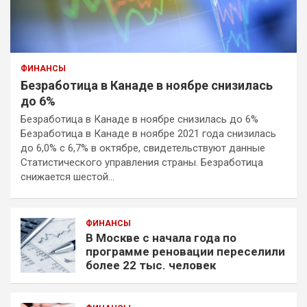
ФИНАНСЫ
Безработица в Канаде в ноябре снизилась
до 6%
Безработица в Канаде в ноябре снизилась до 6%
Безработица в Канаде в ноябре 2021 года снизилась
до 6,0% с 6,7% в октябре, свидетельствуют данные
Статистического управления страны. Безработица
снижается шестой…
ФИНАНСЫ
В Москве с начала года по
программе реновации переселили
более 22 тыс. человек