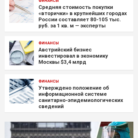
ФИНАНСЫ
Средняя стоимость покупки
«вторички» в крупнейших городах
России составляет 80-105 тыс.
руб. за 1 кв. м — эксперты
ФИНАНСЫ
Австрийский бизнес
инвестировал в экономику
Москвы $3,4 млрд
ФИНАНСЫ
Утверждено положение об
информационной системе
санитарно-эпидемиологических
сведений