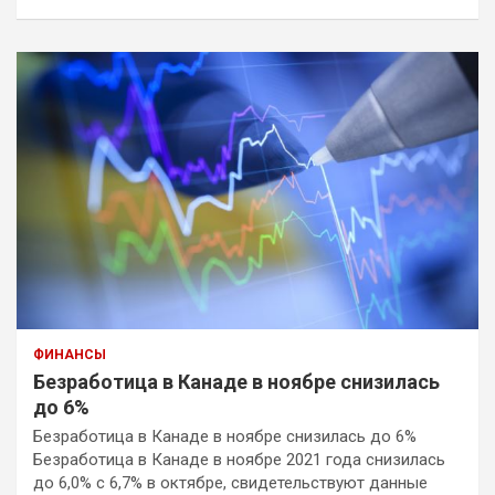
ФИНАНСЫ
Безработица в Канаде в ноябре снизилась
до 6%
Безработица в Канаде в ноябре снизилась до 6%
Безработица в Канаде в ноябре 2021 года снизилась
до 6,0% с 6,7% в октябре, свидетельствуют данные