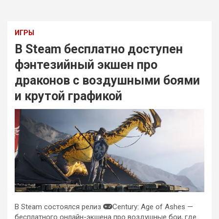
ИГРЫ
В Steam бесплатно доступен
фэнтезийный экшен про
драконов с воздушными боями
и крутой графикой
В Steam состоялся релиз
Century: Age of Ashes —
бесплатного онлайн-экшена про воздушные бои, где