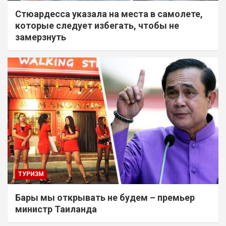
Стюардесса указала на места в самолете,
которые следует избегать, чтобы не
замерзнуть
ТУРИЗМ
Бары мы открывать не будем – премьер
министр Таиланда