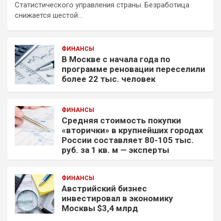
Статистического управления страны. Безработица
снижается шестой…
ФИНАНСЫ
В Москве с начала года по
программе реновации переселили
более 22 тыс. человек
ФИНАНСЫ
Средняя стоимость покупки
«вторички» в крупнейших городах
России составляет 80-105 тыс.
руб. за 1 кв. м — эксперты
ФИНАНСЫ
Австрийский бизнес
инвестировал в экономику
Москвы $3,4 млрд