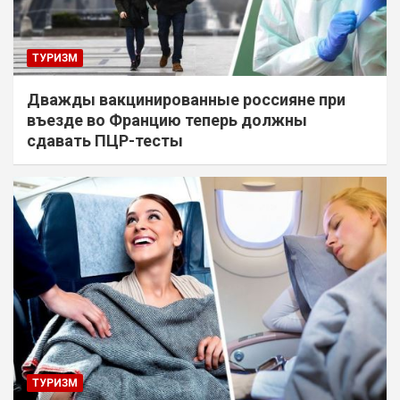
ТУРИЗМ
Дважды вакцинированные россияне при
въезде во Францию теперь должны
сдавать ПЦР-тесты
ТУРИЗМ