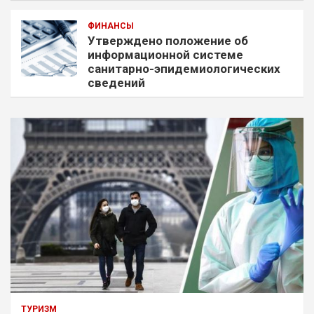
ФИНАНСЫ
Утверждено положение об
информационной системе
санитарно-эпидемиологических
сведений
ТУРИЗМ