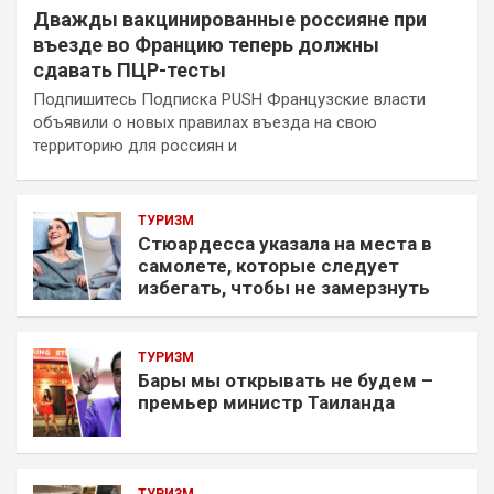
Дважды вакцинированные россияне при
въезде во Францию теперь должны
сдавать ПЦР-тесты
Подпишитесь Подписка PUSH Французские власти
объявили о новых правилах въезда на свою
территорию для россиян и
ТУРИЗМ
Стюардесса указала на места в
самолете, которые следует
избегать, чтобы не замерзнуть
ТУРИЗМ
Бары мы открывать не будем –
премьер министр Таиланда