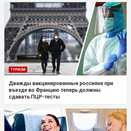
ТУРИЗМ
Дважды вакцинированные россияне при
въезде во Францию теперь должны
сдавать ПЦР-тесты