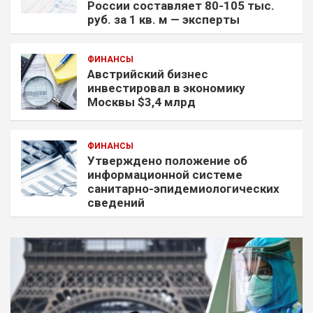
России составляет 80-105 тыс.
руб. за 1 кв. м — эксперты
ФИНАНСЫ
Австрийский бизнес
инвестировал в экономику
Москвы $3,4 млрд
ФИНАНСЫ
Утверждено положение об
информационной системе
санитарно-эпидемиологических
сведений