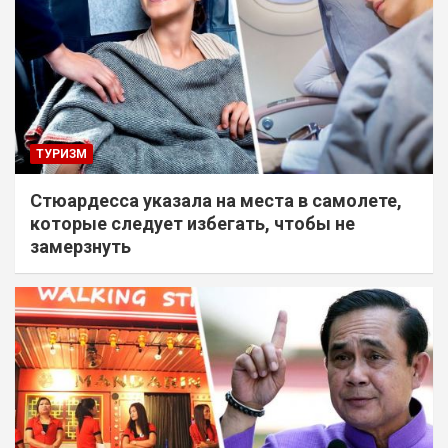
ТУРИЗМ
Стюардесса указала на места в самолете,
которые следует избегать, чтобы не
замерзнуть