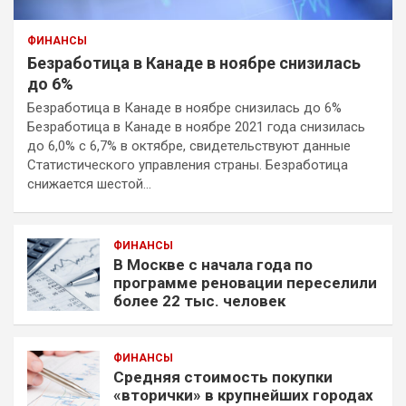
ФИНАНСЫ
Безработица в Канаде в ноябре снизилась
до 6%
Безработица в Канаде в ноябре снизилась до 6%
Безработица в Канаде в ноябре 2021 года снизилась
до 6,0% с 6,7% в октябре, свидетельствуют данные
Статистического управления страны. Безработица
снижается шестой…
ФИНАНСЫ
В Москве с начала года по
программе реновации переселили
более 22 тыс. человек
ФИНАНСЫ
Средняя стоимость покупки
«вторички» в крупнейших городах