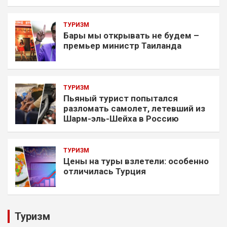
ТУРИЗМ
Бары мы открывать не будем –
премьер министр Таиланда
ТУРИЗМ
Пьяный турист попытался
разломать самолет, летевший из
Шарм-эль-Шейха в Россию
ТУРИЗМ
Цены на туры взлетели: особенно
отличилась Турция
Туризм