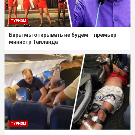
ТУРИЗМ
Бары мы открывать не будем – премьер
министр Таиланда
ТУРИЗМ