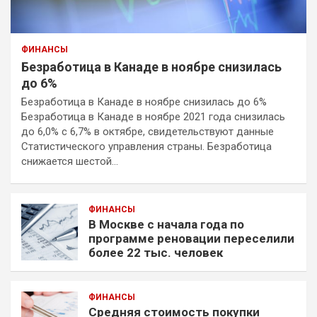
ФИНАНСЫ
Безработица в Канаде в ноябре снизилась
до 6%
Безработица в Канаде в ноябре снизилась до 6%
Безработица в Канаде в ноябре 2021 года снизилась
до 6,0% с 6,7% в октябре, свидетельствуют данные
Статистического управления страны. Безработица
снижается шестой…
ФИНАНСЫ
В Москве с начала года по
программе реновации переселили
более 22 тыс. человек
ФИНАНСЫ
Средняя стоимость покупки