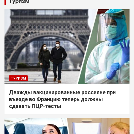
Туризм
ТУРИЗМ
Дважды вакцинированные россияне при
въезде во Францию теперь должны
сдавать ПЦР-тесты