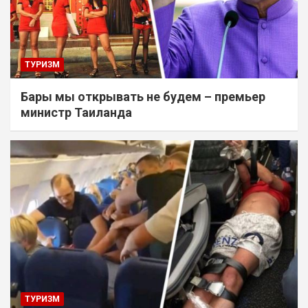
ТУРИЗМ
Бары мы открывать не будем – премьер
министр Таиланда
ТУРИЗМ