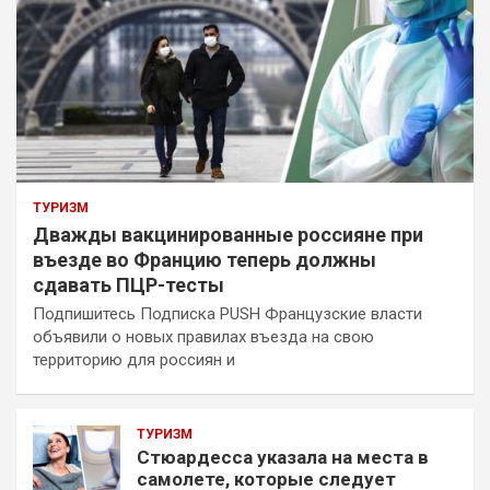
ТУРИЗМ
Дважды вакцинированные россияне при
въезде во Францию теперь должны
сдавать ПЦР-тесты
Подпишитесь Подписка PUSH Французские власти
объявили о новых правилах въезда на свою
территорию для россиян и
ТУРИЗМ
Стюардесса указала на места в
самолете, которые следует