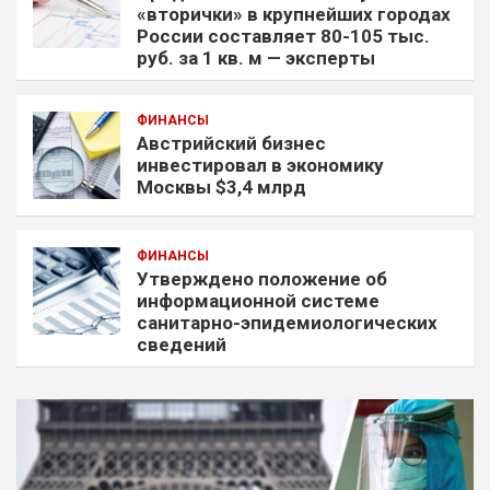
«вторички» в крупнейших городах
России составляет 80-105 тыс.
руб. за 1 кв. м — эксперты
ФИНАНСЫ
Австрийский бизнес
инвестировал в экономику
Москвы $3,4 млрд
ФИНАНСЫ
Утверждено положение об
информационной системе
санитарно-эпидемиологических
сведений