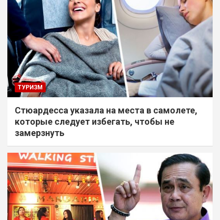
ТУРИЗМ
Стюардесса указала на места в самолете,
которые следует избегать, чтобы не
замерзнуть