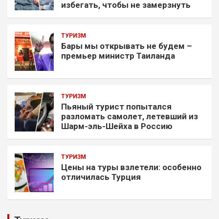
избегать, чтобы не замерзнуть
ТУРИЗМ
Бары мы открывать не будем –
премьер министр Таиланда
ТУРИЗМ
Пьяный турист попытался
разломать самолет, летевший из
Шарм-эль-Шейха в Россию
ТУРИЗМ
Цены на туры взлетели: особенно
отличилась Турция