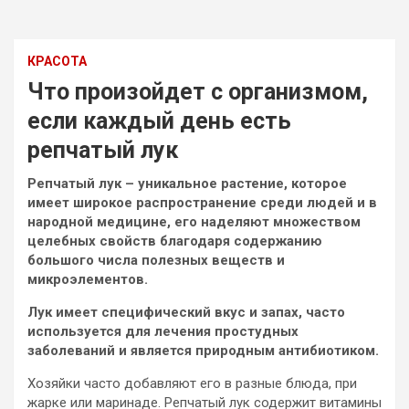
КРАСОТА
Что произойдет с организмом,
если каждый день есть
репчатый лук
Репчатый лук – уникальное растение, которое
имеет широкое распространение среди людей и в
народной медицине, его наделяют множеством
целебных свойств благодаря содержанию
большого числа полезных веществ и
микроэлементов.
Лук имеет специфический вкус и запах,
часто
используется для лечения простудных
заболеваний и является природным антибиотиком.
Хозяйки часто добавляют его в разные блюда, при
жарке или маринаде. Репчатый лук содержит витамины