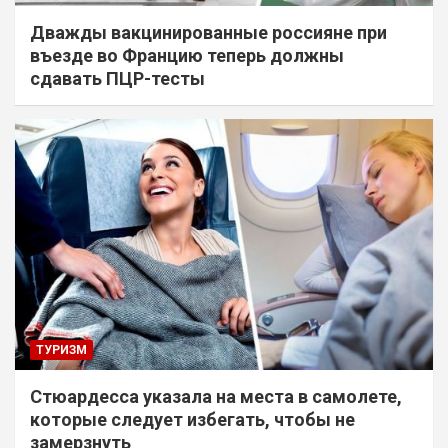
Дважды вакцинированные россияне при
въезде во Францию теперь должны
сдавать ПЦР-тесты
ТУРИЗМ
Стюардесса указала на места в самолете,
которые следует избегать, чтобы не
замерзнуть