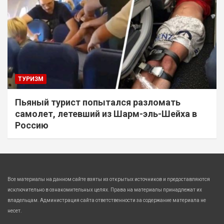
ТУРИЗМ
Пьяный турист попытался разломать
самолет, летевший из Шарм-эль-Шейха в
Россию
Все материалы на данном сайте взяты из открытых источников и предоставляются
исключительно в ознакомительных целях. Права на материалы принадлежат их
владельцам. Администрация сайта ответственности за содержание материала не
несет.