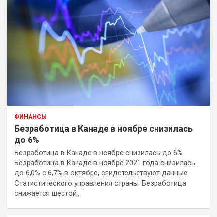
ФИНАНСЫ
Безработица в Канаде в ноябре снизилась
до 6%
Безработица в Канаде в ноябре снизилась до 6%
Безработица в Канаде в ноябре 2021 года снизилась
до 6,0% с 6,7% в октябре, свидетельствуют данные
Статистического управления страны. Безработица
снижается шестой…