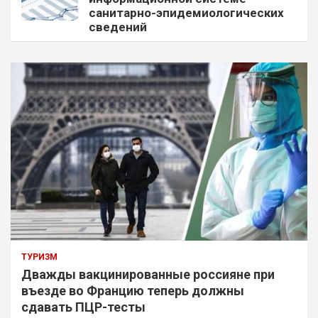
санитарно-эпидемиологических
сведений
ТУРИЗМ
Дважды вакцинированные россияне при
въезде во Францию теперь должны
сдавать ПЦР-тесты