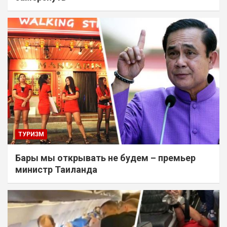
ТУРИЗМ
Бары мы открывать не будем – премьер
министр Таиланда