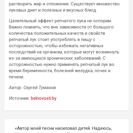
растворить жир и отложения. Существует множество
луковых диет и полезных и вкусных блюд.
Целительный эффект репчатого лука не оспорим.
Важно помнить, что вне зависимости от большого
количества положительных качеств и свойств
репчатый лук стоит употреблять в пищу с
осторожностью, чтобы избежать негативных
последствий на организм, которые могут возникнуть
из-за имеющихся хронических заболеваний. С
осторожностью нужно применять репчатый лук во
время беременности, болезней желудка, почек и
печени.
Автор: Сергей Туманов
Источник:
belnovosti.by
Навигация
«Автор моей песни насиловал детей. Надеюсь,