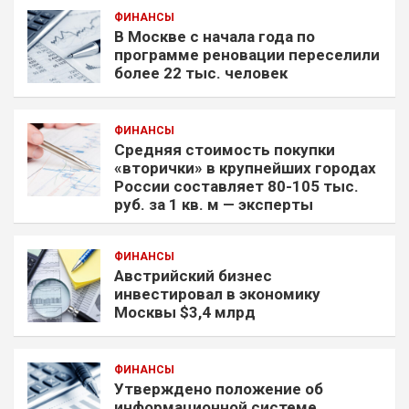
ФИНАНСЫ
В Москве с начала года по
программе реновации переселили
более 22 тыс. человек
ФИНАНСЫ
Средняя стоимость покупки
«вторички» в крупнейших городах
России составляет 80-105 тыс.
руб. за 1 кв. м — эксперты
ФИНАНСЫ
Австрийский бизнес
инвестировал в экономику
Москвы $3,4 млрд
ФИНАНСЫ
Утверждено положение об
информационной системе