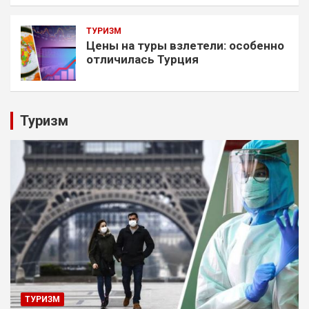
ТУРИЗМ
Цены на туры взлетели: особенно
отличилась Турция
Туризм
ТУРИЗМ