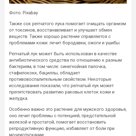
Фото: Pixabay
Также сок репчатого лука помогает очищать организм
от токсинов, восстанавливает и улучшает обмен
веществ. Также хорошо растение справляется с
проблемами кожи: лечит бородавки, ожоги и ушибы.
Репчатый лук может быть использован в качестве
антибиотического средства по отношению к разным
бактериям, в том числе: синегнойная палочка,
стафилококк, бациллы, обладает
противовоспалительным свойством. Некоторые
исследования показали, что репчатый лук может
препятствовать развитию раковых клеток кожи и
желудка.
Особенно важно это растение для мужского здоровья,
оно лечит проблемы с потенцией, предстательной
железой и простатой, помогает восстановить
репродуктивную функцию, избавляет от боли при
мочеиспускании.