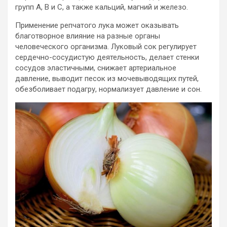
групп А, В и С, а также кальций, магний и железо.
Применение репчатого лука может оказывать
благотворное влияние на разные органы
человеческого организма. Луковый сок регулирует
сердечно-сосудистую деятельность, делает стенки
сосудов эластичными, снижает артериальное
давление, выводит песок из мочевыводящих путей,
обезболивает подагру, нормализует давление и сон.