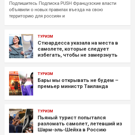
Подпишитесь Подписка PUSH Французские власти
объявили о новых правилах въезда на свою
территорию для россиян и
ТУРИЗМ
Стюардесса указала на места в
самолете, которые следует
избегать, чтобы не замерзнуть
ТУРИЗМ
Бары мы открывать не будем –
премьер министр Таиланда
ТУРИЗМ
Пьяный турист попытался
разломать самолет, летевший из
Шарм-эль-Шейха в Россию