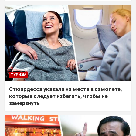
ТУРИЗМ
Стюардесса указала на места в самолете,
которые следует избегать, чтобы не
замерзнуть