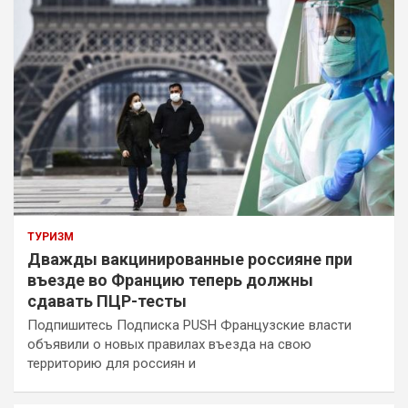
ТУРИЗМ
Дважды вакцинированные россияне при
въезде во Францию теперь должны
сдавать ПЦР-тесты
Подпишитесь Подписка PUSH Французские власти
объявили о новых правилах въезда на свою
территорию для россиян и