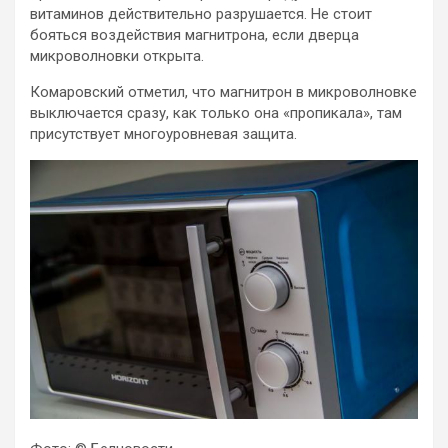
витаминов действительно разрушается. Не стоит
бояться воздействия магнитрона, если дверца
микроволновки открыта.
Комаровский отметил, что магнитрон в микроволновке
выключается сразу, как только она «пропикала», там
присутствует многоуровневая защита.