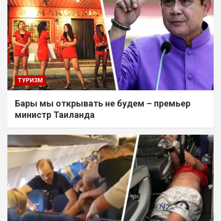
ТУРИЗМ
Бары мы открывать не будем – премьер
министр Таиланда