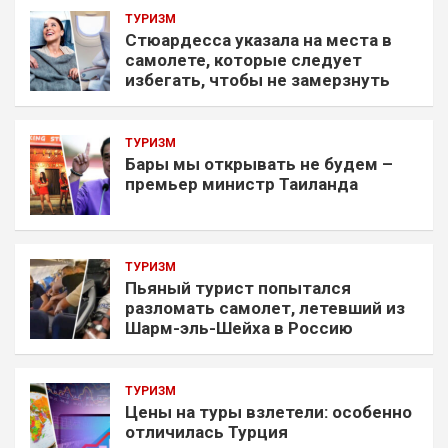
ТУРИЗМ
Стюардесса указала на места в
самолете, которые следует
избегать, чтобы не замерзнуть
ТУРИЗМ
Бары мы открывать не будем –
премьер министр Таиланда
ТУРИЗМ
Пьяный турист попытался
разломать самолет, летевший из
Шарм-эль-Шейха в Россию
ТУРИЗМ
Цены на туры взлетели: особенно
отличилась Турция