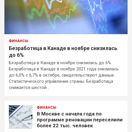
ФИНАНСЫ
Безработица в Канаде в ноябре снизилась
до 6%
Безработица в Канаде в ноябре снизилась до 6%
Безработица в Канаде в ноябре 2021 года снизилась
до 6,0% с 6,7% в октябре, свидетельствуют данные
Статистического управления страны. Безработица
снижается шестой…
ФИНАНСЫ
В Москве с начала года по
программе реновации переселили
более 22 тыс. человек