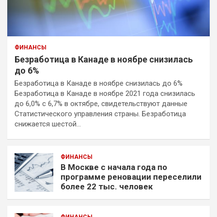
ФИНАНСЫ
Безработица в Канаде в ноябре снизилась
до 6%
Безработица в Канаде в ноябре снизилась до 6%
Безработица в Канаде в ноябре 2021 года снизилась
до 6,0% с 6,7% в октябре, свидетельствуют данные
Статистического управления страны. Безработица
снижается шестой…
ФИНАНСЫ
В Москве с начала года по
программе реновации переселили
более 22 тыс. человек