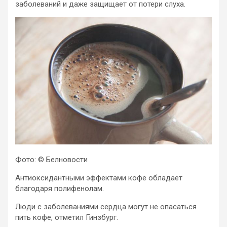
заболеваний и даже защищает от потери слуха.
Фото: © Белновости
Антиоксидантными эффектами кофе обладает
благодаря полифенолам.
Люди с заболеваниями сердца могут не опасаться
пить кофе, отметил Гинзбург.