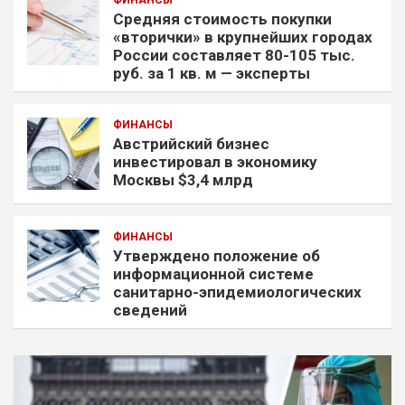
ФИНАНСЫ
Средняя стоимость покупки
«вторички» в крупнейших городах
России составляет 80-105 тыс.
руб. за 1 кв. м — эксперты
ФИНАНСЫ
Австрийский бизнес
инвестировал в экономику
Москвы $3,4 млрд
ФИНАНСЫ
Утверждено положение об
информационной системе
санитарно-эпидемиологических
сведений