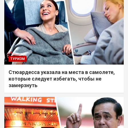
ТУРИЗМ
Стюардесса указала на места в самолете,
которые следует избегать, чтобы не
замерзнуть