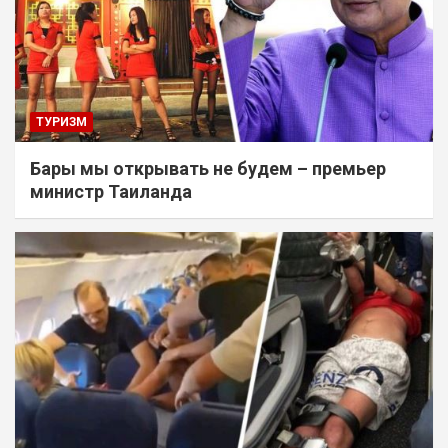
ТУРИЗМ
Бары мы открывать не будем – премьер
министр Таиланда