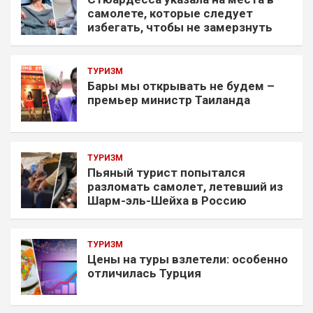
самолете, которые следует
избегать, чтобы не замерзнуть
ТУРИЗМ
Бары мы открывать не будем –
премьер министр Таиланда
ТУРИЗМ
Пьяный турист попытался
разломать самолет, летевший из
Шарм-эль-Шейха в Россию
ТУРИЗМ
Цены на туры взлетели: особенно
отличилась Турция