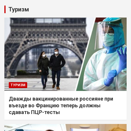
Туризм
ТУРИЗМ
Дважды вакцинированные россияне при
въезде во Францию теперь должны
сдавать ПЦР-тесты