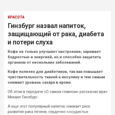
КРАСОТА
Гинзбург назвал напиток,
защищающий от рака, диабета
и потери слуха
Кофе не только улучшает настроение, заряжает
бодростью и энергией, но и способен защитить
организм от нескольких заболеваний.
Кофе полезен для диабетиков, так как повышает
чувствительность тканей к инсулину и тем самым
снижает уровень сахара в крови.
Об этом в
передаче «О самом главном» рассказал врач
Михаил Гинзбург.
А еще этот популярный напиток снижает риск
развития рака печени, сердечно-сосудистых