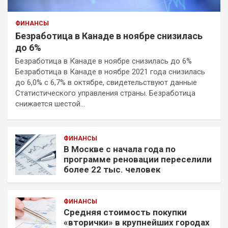
ФИНАНСЫ
Безработица в Канаде в ноябре снизилась
до 6%
Безработица в Канаде в ноябре снизилась до 6%
Безработица в Канаде в ноябре 2021 года снизилась
до 6,0% с 6,7% в октябре, свидетельствуют данные
Статистического управления страны. Безработица
снижается шестой…
ФИНАНСЫ
В Москве с начала года по
программе реновации переселили
более 22 тыс. человек
ФИНАНСЫ
Средняя стоимость покупки
«вторички» в крупнейших городах