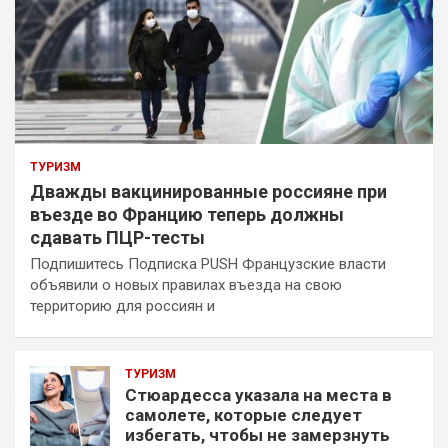
ТУРИЗМ
Дважды вакцинированные россияне при
въезде во Францию теперь должны
сдавать ПЦР-тесты
Подпишитесь Подписка PUSH Французские власти
объявили о новых правилах въезда на свою
территорию для россиян и
ТУРИЗМ
Стюардесса указала на места в
самолете, которые следует
избегать, чтобы не замерзнуть