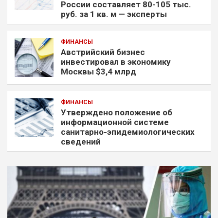
России составляет 80-105 тыс.
руб. за 1 кв. м — эксперты
ФИНАНСЫ
Австрийский бизнес
инвестировал в экономику
Москвы $3,4 млрд
ФИНАНСЫ
Утверждено положение об
информационной системе
санитарно-эпидемиологических
сведений