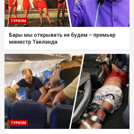
ТУРИЗМ
Бары мы открывать не будем – премьер
министр Таиланда
ТУРИЗМ