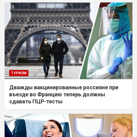
ТУРИЗМ
Дважды вакцинированные россияне при
въезде во Францию теперь должны
сдавать ПЦР-тесты