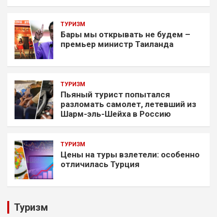
ТУРИЗМ
Бары мы открывать не будем –
премьер министр Таиланда
ТУРИЗМ
Пьяный турист попытался
разломать самолет, летевший из
Шарм-эль-Шейха в Россию
ТУРИЗМ
Цены на туры взлетели: особенно
отличилась Турция
Туризм