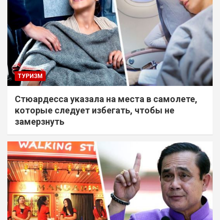
ТУРИЗМ
Стюардесса указала на места в самолете,
которые следует избегать, чтобы не
замерзнуть