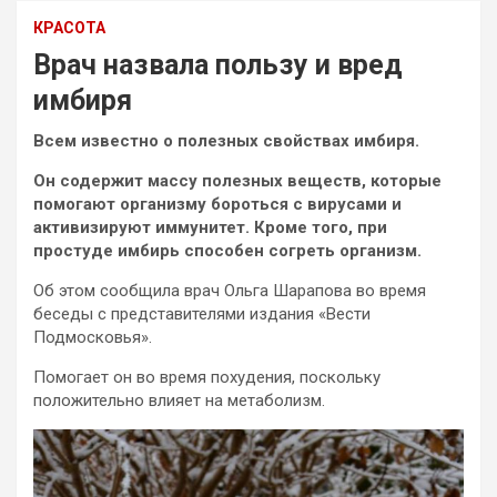
КРАСОТА
Врач назвала пользу и вред
имбиря
Всем известно о полезных свойствах имбиря.
Он содержит массу полезных веществ, которые
помогают организму бороться с вирусами и
активизируют иммунитет. Кроме того, при
простуде имбирь способен согреть организм.
Об этом сообщила врач Ольга Шарапова во время
беседы с представителями издания «Вести
Подмосковья».
Помогает он во время похудения, поскольку
положительно влияет на метаболизм.