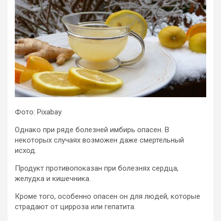
Фото: Pixabay
Однако при ряде болезней имбирь опасен. В
некоторых случаях возможен даже смертельный
исход.
Продукт противопоказан при болезнях сердца,
желудка и кишечника.
Кроме того, особенно опасен он для людей, которые
страдают от цирроза или гепатита.