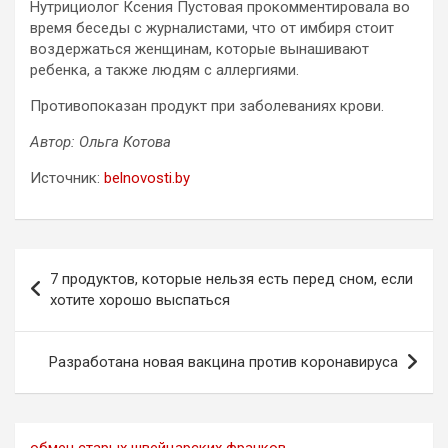
Нутрициолог Ксения Пустовая прокомментировала во
время беседы с журналистами, что от имбиря стоит
воздержаться женщинам, которые вынашивают
ребенка, а также людям с аллергиями.
Противопоказан продукт при заболеваниях крови.
Автор: Ольга Котова
Источник:
belnovosti.by
Навигация
7 продуктов, которые нельзя есть перед сном, если
по
хотите хорошо выспаться
записям
Разработана новая вакцина против коронавируса