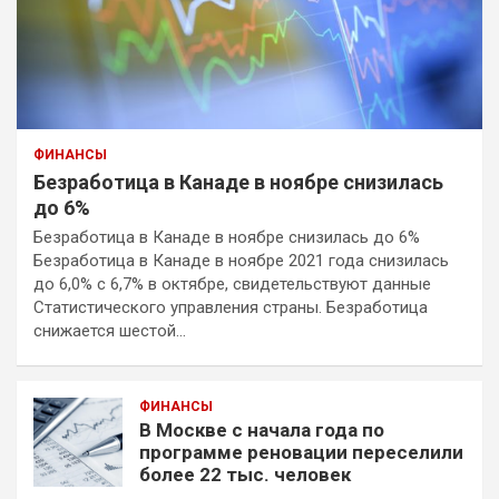
ФИНАНСЫ
Безработица в Канаде в ноябре снизилась
до 6%
Безработица в Канаде в ноябре снизилась до 6%
Безработица в Канаде в ноябре 2021 года снизилась
до 6,0% с 6,7% в октябре, свидетельствуют данные
Статистического управления страны. Безработица
снижается шестой…
ФИНАНСЫ
В Москве с начала года по
программе реновации переселили
более 22 тыс. человек