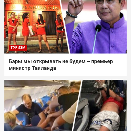
ТУРИЗМ
Бары мы открывать не будем – премьер
министр Таиланда