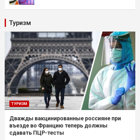
Туризм
ТУРИЗМ
Дважды вакцинированные россияне при
въезде во Францию теперь должны
сдавать ПЦР-тесты