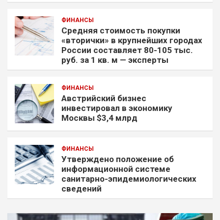
ФИНАНСЫ
Средняя стоимость покупки
«вторички» в крупнейших городах
России составляет 80-105 тыс.
руб. за 1 кв. м — эксперты
ФИНАНСЫ
Австрийский бизнес
инвестировал в экономику
Москвы $3,4 млрд
ФИНАНСЫ
Утверждено положение об
информационной системе
санитарно-эпидемиологических
сведений