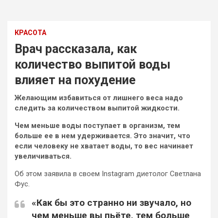
КРАСОТА
Врач рассказала, как
количество выпитой воды
влияет на похудение
Желающим избавиться от лишнего веса надо
следить за количеством выпитой жидкости.
Чем меньше воды поступает в организм, тем
больше ее в нем удерживается. Это значит, что
если человеку не хватает воды, то вес начинает
увеличиваться.
Об этом заявила в своем Instagram
диетолог Светлана
Фус.
«Как бы это странно ни звучало, но
чем меньше вы пьёте, тем больше