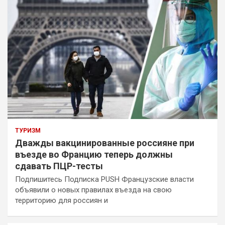
ТУРИЗМ
Дважды вакцинированные россияне при
въезде во Францию теперь должны
сдавать ПЦР-тесты
Подпишитесь Подписка PUSH Французские власти
объявили о новых правилах въезда на свою
территорию для россиян и