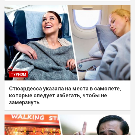
ТУРИЗМ
Стюардесса указала на места в самолете,
которые следует избегать, чтобы не
замерзнуть