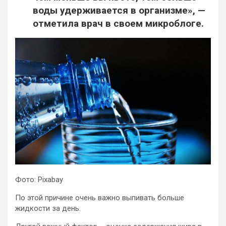
воды удерживается в организме», —
отметила врач в своем микроблоге.
Фото: Pixabay
По этой причине очень важно выпивать больше
жидкости за день.