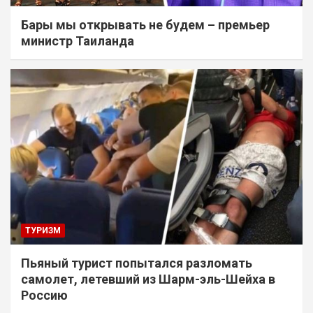
Бары мы открывать не будем – премьер
министр Таиланда
ТУРИЗМ
Пьяный турист попытался разломать
самолет, летевший из Шарм-эль-Шейха в
Россию