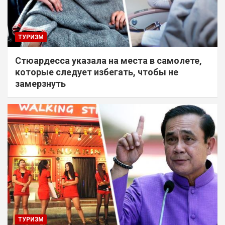
ТУРИЗМ
Стюардесса указала на места в самолете,
которые следует избегать, чтобы не
замерзнуть
ТУРИЗМ