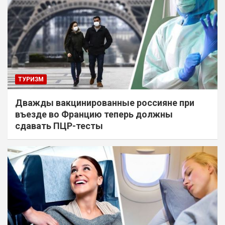
ТУРИЗМ
Дважды вакцинированные россияне при
въезде во Францию теперь должны
сдавать ПЦР-тесты