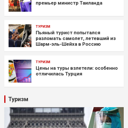
премьер министр Таиланда
ТУРИЗМ
Пьяный турист попытался
разломать самолет, летевший из
Шарм-эль-Шейха в Россию
ТУРИЗМ
Цены на туры взлетели: особенно
отличилась Турция
Туризм