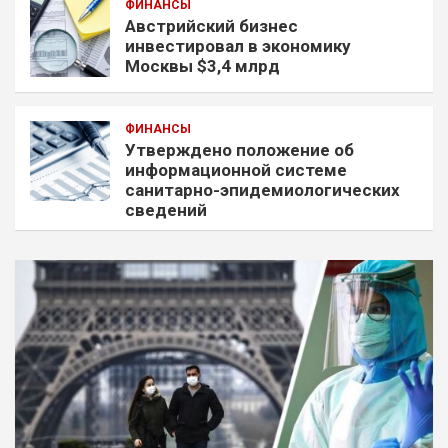
ФИНАНСЫ
Австрийский бизнес
инвестировал в экономику
Москвы $3,4 млрд
ФИНАНСЫ
Утверждено положение об
информационной системе
санитарно-эпидемиологических
сведений