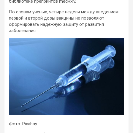
библиотеке препринтов medRxiv.
По словам ученых, четыре недели между введением
первой и второй дозы вакцины не позволяют
сформировать надежную защиту от развития
заболевания.
Фото: Pixabay