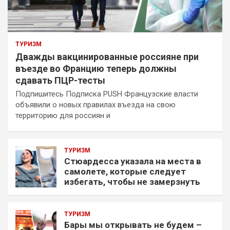
ТУРИЗМ
Дважды вакцинированные россияне при
въезде во Францию теперь должны
сдавать ПЦР-тесты
Подпишитесь Подписка PUSH Французские власти
объявили о новых правилах въезда на свою
территорию для россиян и
ТУРИЗМ
Стюардесса указала на места в
самолете, которые следует
избегать, чтобы не замерзнуть
ТУРИЗМ
Бары мы открывать не будем –