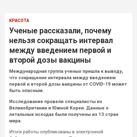
КРАСОТА
Ученые рассказали, почему
нельзя сокращать интервал
между введением первой и
второй дозы вакцины
Международная группа ученых пришла к выводу,
что сокращение интервала между введением
первой и второй дозы вакцины от COVID-19 может
быть опасным.
Исследование провели специалисты из
Великобритании и Южной Кореи. Данные о
летальных исходах были получены из 13 стран
мира.
Итоги работы опубликованы в электронной