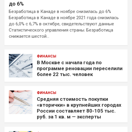
до 6%
Безработица в Канаде в ноябре снизилась до 6%
Безработица в Канаде в ноябре 2021 года снизилась
до 6,0% с 6,7% в октябре, свидетельствуют данные
Статистического управления страны. Безработица
снижается шестой…
ФИНАНСЫ
В Москве с начала года по
программе реновации переселили
более 22 тыс. человек
ФИНАНСЫ
Средняя стоимость покупки
«вторички» в крупнейших городах
России составляет 80-105 тыс.
руб. за 1 кв. м — эксперты