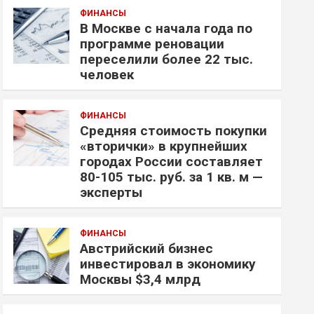
ФИНАНСЫ
В Москве с начала года по
программе реновации
переселили более 22 тыс.
человек
ФИНАНСЫ
Средняя стоимость покупки
«вторички» в крупнейших
городах России составляет
80-105 тыс. руб. за 1 кв. м —
эксперты
ФИНАНСЫ
Австрийский бизнес
инвестировал в экономику
Москвы $3,4 млрд