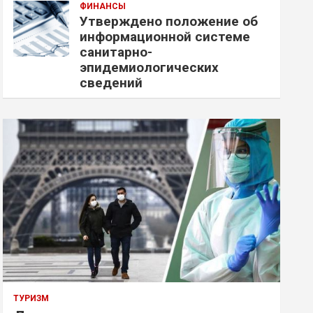
ФИНАНСЫ
Утверждено положение об
информационной системе
санитарно-
эпидемиологических
сведений
ТУРИЗМ