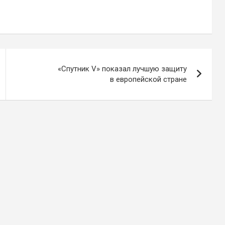
«Спутник V» показал лучшую защиту
в европейской стране