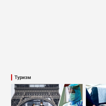
Туризм