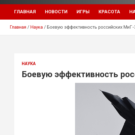
ГЛАВНАЯ
НОВОСТИ
ИГРЫ
КРАСОТА
Н
Главная
Наука
Боевую эффективность российских МиГ-
НАУКА
Боевую эффективность рос