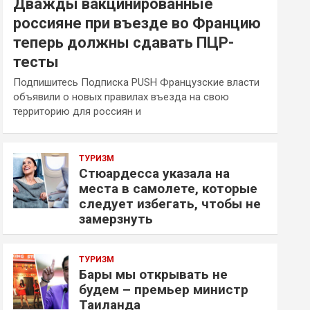
Дважды вакцинированные
россияне при въезде во Францию
теперь должны сдавать ПЦР-
тесты
Подпишитесь Подписка PUSH Французские власти
объявили о новых правилах въезда на свою
территорию для россиян и
ТУРИЗМ
Стюардесса указала на
места в самолете, которые
следует избегать, чтобы не
замерзнуть
ТУРИЗМ
Бары мы открывать не
будем – премьер министр
Таиланда