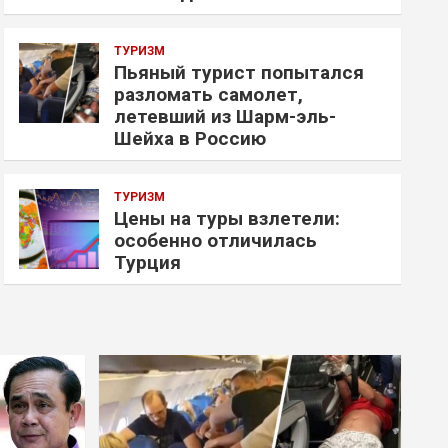
ТУРИЗМ
Пьяный турист попытался
разломать самолет,
летевший из Шарм-эль-
Шейха в Россию
ТУРИЗМ
Цены на туры взлетели:
особенно отличилась
Турция