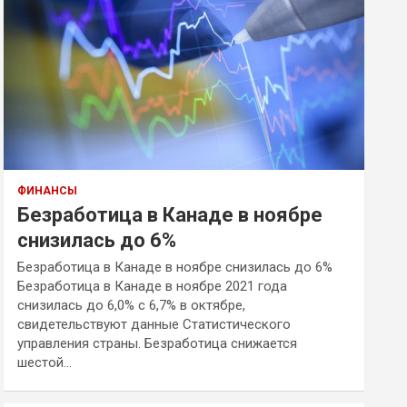
ФИНАНСЫ
Безработица в Канаде в ноябре
снизилась до 6%
Безработица в Канаде в ноябре снизилась до 6%
Безработица в Канаде в ноябре 2021 года
снизилась до 6,0% с 6,7% в октябре,
свидетельствуют данные Статистического
управления страны. Безработица снижается
шестой…