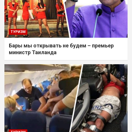
ТУРИЗМ
Бары мы открывать не будем – премьер
министр Таиланда