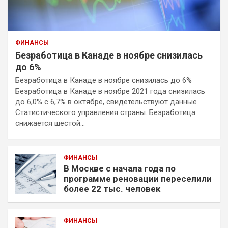
ФИНАНСЫ
Безработица в Канаде в ноябре снизилась
до 6%
Безработица в Канаде в ноябре снизилась до 6%
Безработица в Канаде в ноябре 2021 года снизилась
до 6,0% с 6,7% в октябре, свидетельствуют данные
Статистического управления страны. Безработица
снижается шестой…
ФИНАНСЫ
В Москве с начала года по
программе реновации переселили
более 22 тыс. человек
ФИНАНСЫ