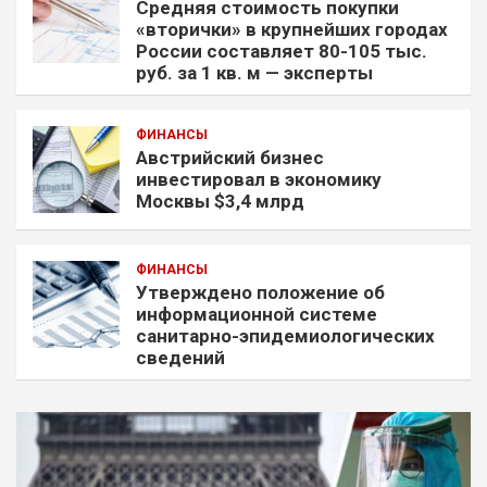
Средняя стоимость покупки
«вторички» в крупнейших городах
России составляет 80-105 тыс.
руб. за 1 кв. м — эксперты
ФИНАНСЫ
Австрийский бизнес
инвестировал в экономику
Москвы $3,4 млрд
ФИНАНСЫ
Утверждено положение об
информационной системе
санитарно-эпидемиологических
сведений