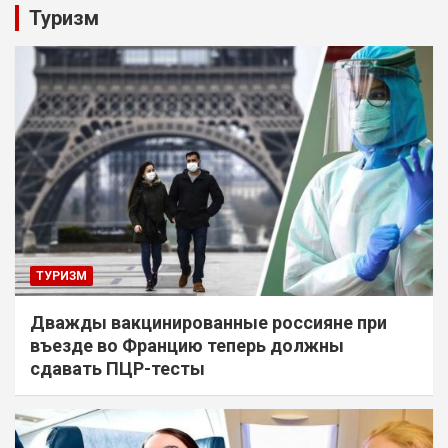
Туризм
ТУРИЗМ
Дважды вакцинированные россияне при
въезде во Францию теперь должны
сдавать ПЦР-тесты