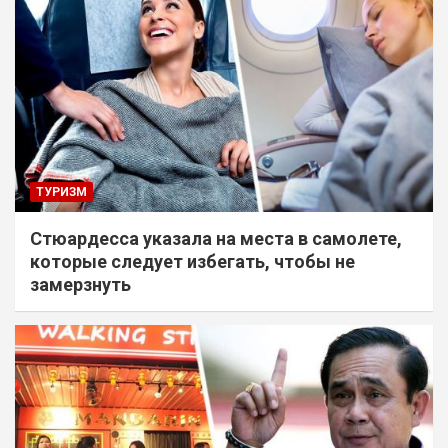
ТУРИЗМ
Стюардесса указала на места в самолете,
которые следует избегать, чтобы не
замерзнуть