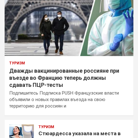
ТУРИЗМ
Дважды вакцинированные россияне при
въезде во Францию теперь должны
сдавать ПЦР-тесты
Подпишитесь Подписка PUSH Французские власти
объявили о новых правилах въезда на свою
территорию для россиян и
ТУРИЗМ
Стюардесса указала на места в