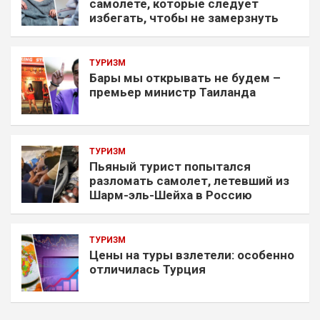
самолете, которые следует
избегать, чтобы не замерзнуть
ТУРИЗМ
Бары мы открывать не будем –
премьер министр Таиланда
ТУРИЗМ
Пьяный турист попытался
разломать самолет, летевший из
Шарм-эль-Шейха в Россию
ТУРИЗМ
Цены на туры взлетели: особенно
отличилась Турция