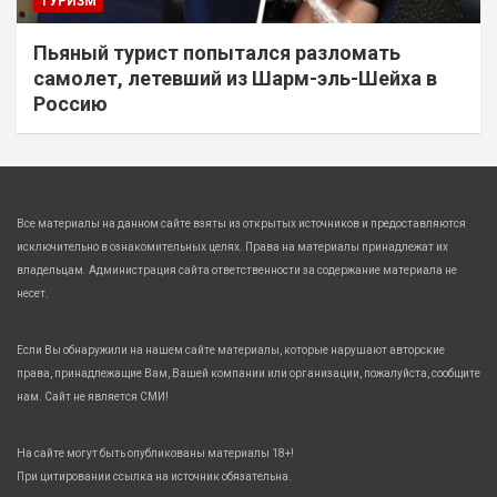
ТУРИЗМ
Пьяный турист попытался разломать
самолет, летевший из Шарм-эль-Шейха в
Россию
Все материалы на данном сайте взяты из открытых источников и предоставляются
исключительно в ознакомительных целях. Права на материалы принадлежат их
владельцам. Администрация сайта ответственности за содержание материала не
несет.
Если Вы обнаружили на нашем сайте материалы, которые нарушают авторские
права, принадлежащие Вам, Вашей компании или организации, пожалуйста, сообщите
нам. Сайт не является СМИ!
На сайте могут быть опубликованы материалы 18+!
При цитировании ссылка на источник обязательна.