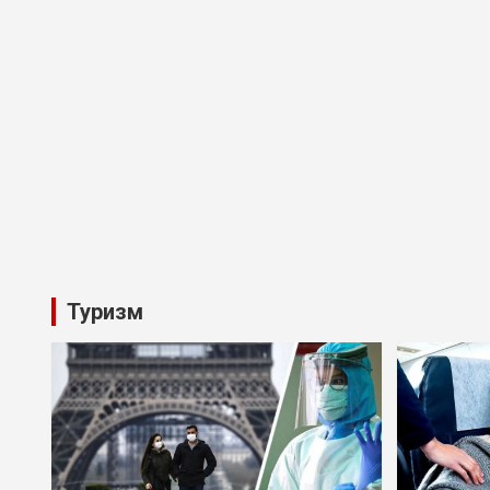
Туризм