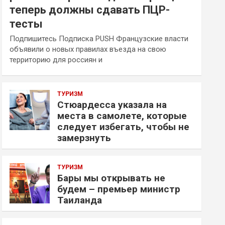
теперь должны сдавать ПЦР-
тесты
Подпишитесь Подписка PUSH Французские власти
объявили о новых правилах въезда на свою
территорию для россиян и
ТУРИЗМ
Стюардесса указала на
места в самолете, которые
следует избегать, чтобы не
замерзнуть
ТУРИЗМ
Бары мы открывать не
будем – премьер министр
Таиланда