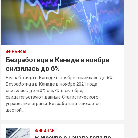
ФИНАНСЫ
Безработица в Канаде в ноябре
снизилась до 6%
Безработица в Канаде в ноябре снизилась до 6%
Безработица в Канаде в ноябре 2021 года
снизилась до 6,0% с 6,7% в октябре,
свидетельствуют данные Статистического
управления страны. Безработица снижается
шестой…
ФИНАНСЫ
В Москве с начала года по