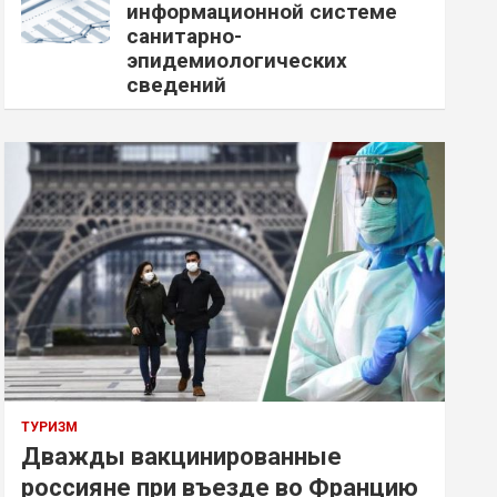
информационной системе
санитарно-
эпидемиологических
сведений
ТУРИЗМ
Дважды вакцинированные
россияне при въезде во Францию