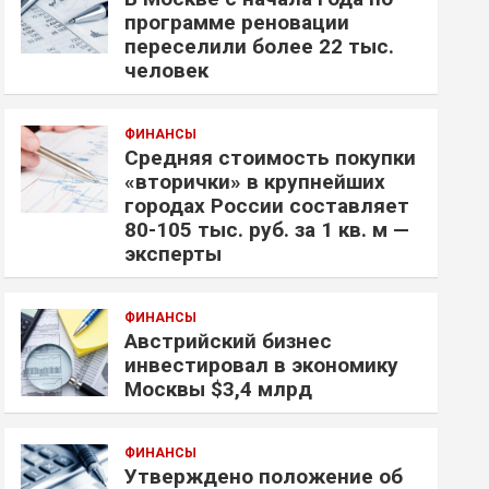
программе реновации
переселили более 22 тыс.
человек
ФИНАНСЫ
Средняя стоимость покупки
«вторички» в крупнейших
городах России составляет
80-105 тыс. руб. за 1 кв. м —
эксперты
ФИНАНСЫ
Австрийский бизнес
инвестировал в экономику
Москвы $3,4 млрд
ФИНАНСЫ
Утверждено положение об