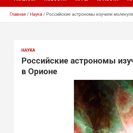
Главная
Наука
Российские астрономы изучили молекуля
НАУКА
Российские астрономы изу
в Орионе