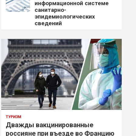
информационной системе
санитарно-
эпидемиологических
сведений
ТУРИЗМ
Дважды вакцинированные
россияне при въезде во Францию