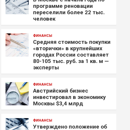
программе реновации
переселили более 22 тыс.
человек
ФИНАНСЫ
Средняя стоимость покупки
«вторички» в крупнейших
городах России составляет
80-105 тыс. руб. за 1 кв. м —
эксперты
ФИНАНСЫ
Австрийский бизнес
инвестировал в экономику
Москвы $3,4 млрд
ФИНАНСЫ
Утверждено положение об