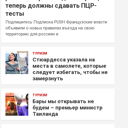
теперь должны сдавать ПЦР-
тесты
Подпишитесь Подписка PUSH Французские власти
объявили о новых правилах въезда на свою
территорию для россиян и
ТУРИЗМ
Стюардесса указала на
места в самолете, которые
следует избегать, чтобы не
замерзнуть
ТУРИЗМ
Бары мы открывать не
будем – премьер министр
Таиланда