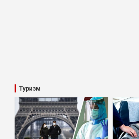
Туризм