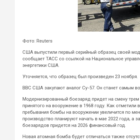
Фото: Reuters
США выпустили первый серийный образец своей мод
сообщает ТАСС со ссылкой на Национальное управле
энергетики США.
Уточняется, что образец был произведен 23 ноября.
ВВС США
закупают аналог Су-57. Он станет самым 
Модернизированный боезаряд придет на смену трем 
принятого на вооружение в 1968 году. Как отметили 
пребывания бомбы на вооружении увеличится по мен
производство планируют начать в мае 2022 года, а 
боезарядов придется на 2026 финансовый год.
Новая атомная бомба будет отличаться также отсутс