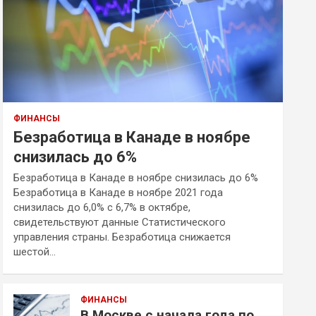
ФИНАНСЫ
Безработица в Канаде в ноябре
снизилась до 6%
Безработица в Канаде в ноябре снизилась до 6%
Безработица в Канаде в ноябре 2021 года
снизилась до 6,0% с 6,7% в октябре,
свидетельствуют данные Статистического
управления страны. Безработица снижается
шестой…
ФИНАНСЫ
В Москве с начала года по