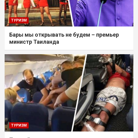
ТУРИЗМ
Бары мы открывать не будем – премьер
министр Таиланда
ТУРИЗМ