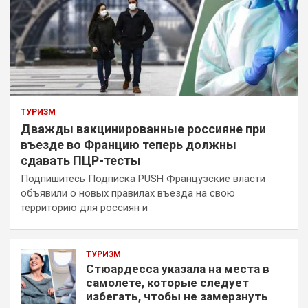
ТУРИЗМ
Дважды вакцинированные россияне при
въезде во Францию теперь должны
сдавать ПЦР-тесты
Подпишитесь Подписка PUSH Французские власти
объявили о новых правилах въезда на свою
территорию для россиян и
ТУРИЗМ
Стюардесса указала на места в
самолете, которые следует
избегать, чтобы не замерзнуть