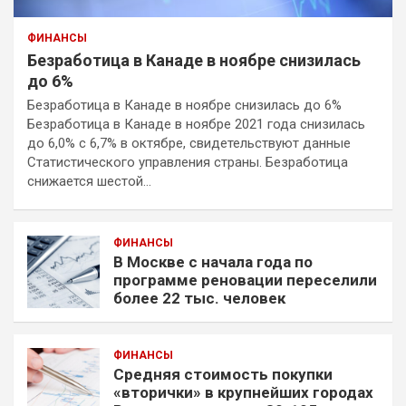
ФИНАНСЫ
Безработица в Канаде в ноябре снизилась
до 6%
Безработица в Канаде в ноябре снизилась до 6%
Безработица в Канаде в ноябре 2021 года снизилась
до 6,0% с 6,7% в октябре, свидетельствуют данные
Статистического управления страны. Безработица
снижается шестой…
ФИНАНСЫ
В Москве с начала года по
программе реновации переселили
более 22 тыс. человек
ФИНАНСЫ
Средняя стоимость покупки
«вторички» в крупнейших городах