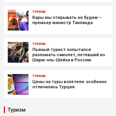
ТУРИЗМ
Бары мы открывать не будем –
премьер министр Таиланда
ТУРИЗМ
Пьяный турист попытался
разломать самолет, летевший из
Шарм-эль-Шейха в Россию
ТУРИЗМ
Цены на туры взлетели: особенно
отличилась Турция
Туризм