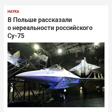
НАУКА
В Польше рассказали
о нереальности российского
Су-75