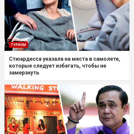
ТУРИЗМ
Стюардесса указала на места в самолете,
которые следует избегать, чтобы не
замерзнуть