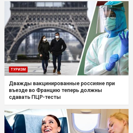
ТУРИЗМ
Дважды вакцинированные россияне при
въезде во Францию теперь должны
сдавать ПЦР-тесты