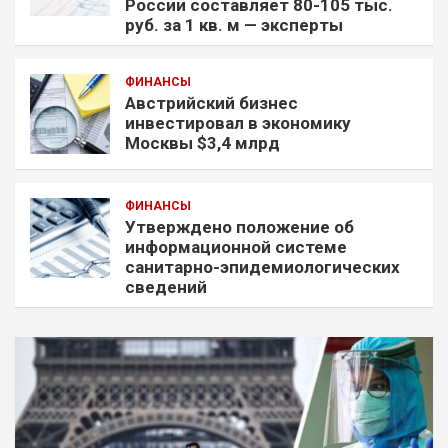
России составляет 80-105 тыс.
руб. за 1 кв. м — эксперты
ФИНАНСЫ
Австрийский бизнес
инвестировал в экономику
Москвы $3,4 млрд
ФИНАНСЫ
Утверждено положение об
информационной системе
санитарно-эпидемиологических
сведений