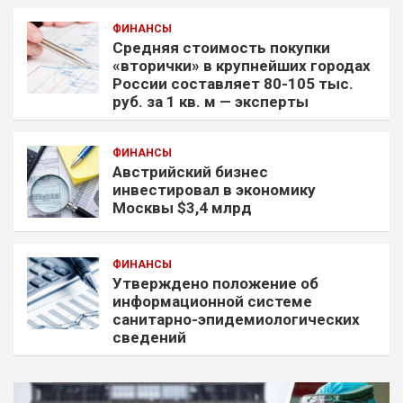
ФИНАНСЫ
Средняя стоимость покупки
«вторички» в крупнейших городах
России составляет 80-105 тыс.
руб. за 1 кв. м — эксперты
ФИНАНСЫ
Австрийский бизнес
инвестировал в экономику
Москвы $3,4 млрд
ФИНАНСЫ
Утверждено положение об
информационной системе
санитарно-эпидемиологических
сведений