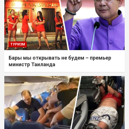
ТУРИЗМ
Бары мы открывать не будем – премьер
министр Таиланда