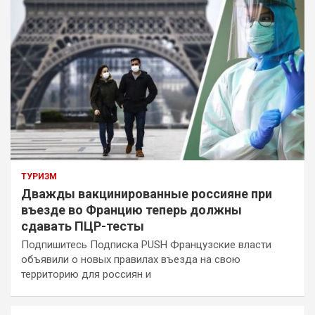
ТУРИЗМ
Дважды вакцинированные россияне при
въезде во Францию теперь должны
сдавать ПЦР-тесты
Подпишитесь Подписка PUSH Французские власти
объявили о новых правилах въезда на свою
территорию для россиян и