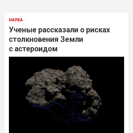
НАУКА
Ученые рассказали о рисках
столкновения Земли
с астероидом