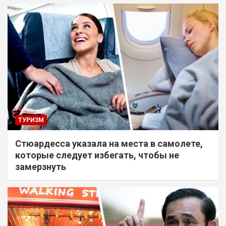
ТУРИЗМ
Стюардесса указала на места в самолете,
которые следует избегать, чтобы не
замерзнуть