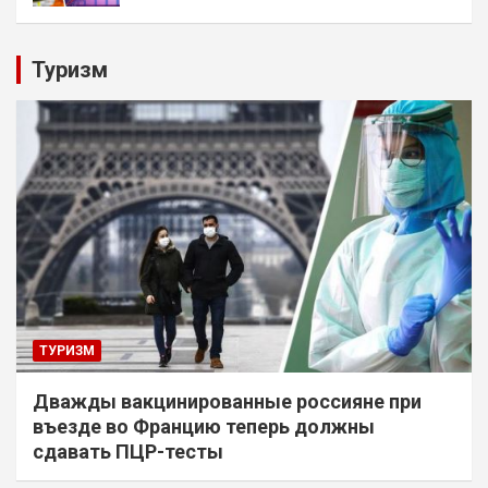
Туризм
ТУРИЗМ
Дважды вакцинированные россияне при
въезде во Францию теперь должны
сдавать ПЦР-тесты