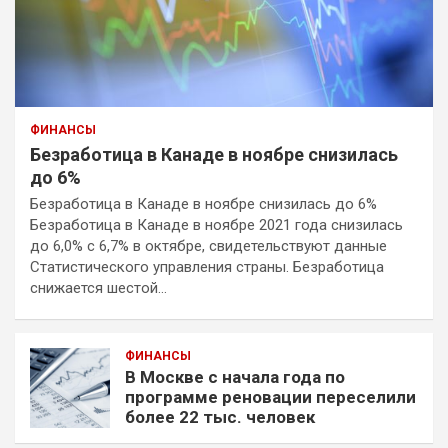
ФИНАНСЫ
Безработица в Канаде в ноябре снизилась
до 6%
Безработица в Канаде в ноябре снизилась до 6%
Безработица в Канаде в ноябре 2021 года снизилась
до 6,0% с 6,7% в октябре, свидетельствуют данные
Статистического управления страны. Безработица
снижается шестой…
ФИНАНСЫ
В Москве с начала года по
программе реновации переселили
более 22 тыс. человек