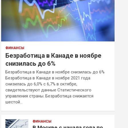
ФИНАНСЫ
Безработица в Канаде в ноябре
снизилась до 6%
Безработица в Канаде в ноябре снизилась до 6%
Безработица в Канаде в ноябре 2021 года
снизилась до 6,0% с 6,7% в октябре,
свидетельствуют данные Статистического
управления страны. Безработица снижается
шестой…
ФИНАНСЫ
В Москве с начала года по