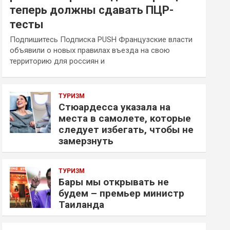
теперь должны сдавать ПЦР-
тесты
Подпишитесь Подписка PUSH Французские власти
объявили о новых правилах въезда на свою
территорию для россиян и
ТУРИЗМ
Стюардесса указала на
места в самолете, которые
следует избегать, чтобы не
замерзнуть
ТУРИЗМ
Бары мы открывать не
будем – премьер министр
Таиланда