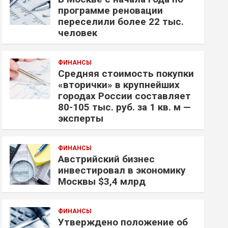
программе реновации
переселили более 22 тыс.
человек
ФИНАНСЫ
Средняя стоимость покупки
«вторички» в крупнейших
городах России составляет
80-105 тыс. руб. за 1 кв. м —
эксперты
ФИНАНСЫ
Австрийский бизнес
инвестировал в экономику
Москвы $3,4 млрд
ФИНАНСЫ
Утверждено положение об