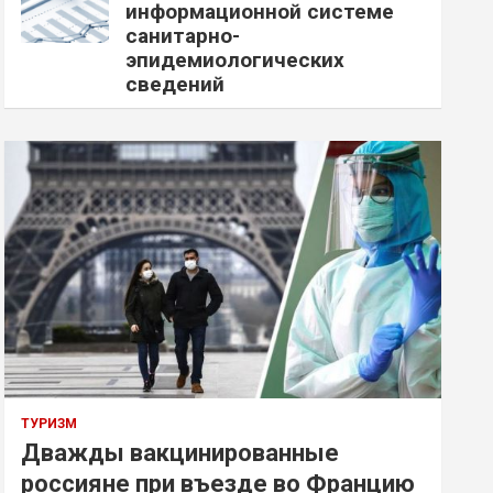
информационной системе
санитарно-
эпидемиологических
сведений
ТУРИЗМ
Дважды вакцинированные
россияне при въезде во Францию