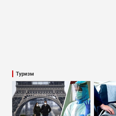
Туризм