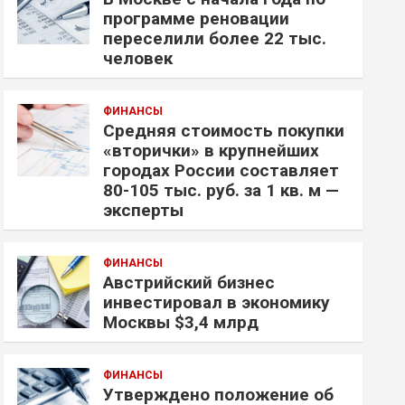
программе реновации
переселили более 22 тыс.
человек
ФИНАНСЫ
Средняя стоимость покупки
«вторички» в крупнейших
городах России составляет
80-105 тыс. руб. за 1 кв. м —
эксперты
ФИНАНСЫ
Австрийский бизнес
инвестировал в экономику
Москвы $3,4 млрд
ФИНАНСЫ
Утверждено положение об