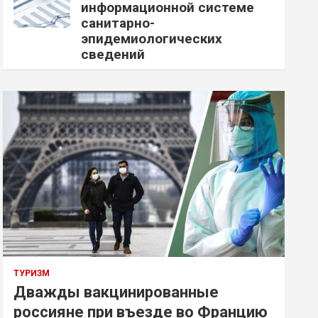
информационной системе
санитарно-
эпидемиологических
сведений
ТУРИЗМ
Дважды вакцинированные
россияне при въезде во Францию