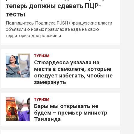
теперь должны сдавать ПЦР-
тесты
Подпишитесь Подписка PUSH Французские власти
объявили о новых правилах въезда на свою
территорию для россиян и
ТУРИЗМ
Стюардесса указала на
места в самолете, которые
следует избегать, чтобы не
замерзнуть
ТУРИЗМ
Бары мы открывать не
будем – премьер министр
Таиланда