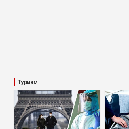
Туризм