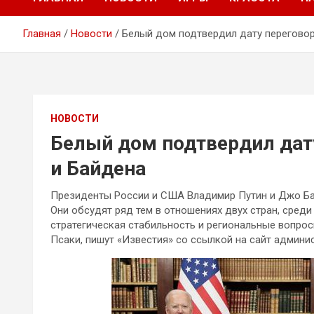
Главная
Новости
Белый дом подтвердил дату переговор
НОВОСТИ
Белый дом подтвердил дат
и Байдена
Президенты России и США Владимир Путин и Джо Ба
Они обсудят ряд тем в отношениях двух стран, сред
стратегическая стабильность и региональные вопрос
Псаки, пишут «Известия» со ссылкой на сайт админи