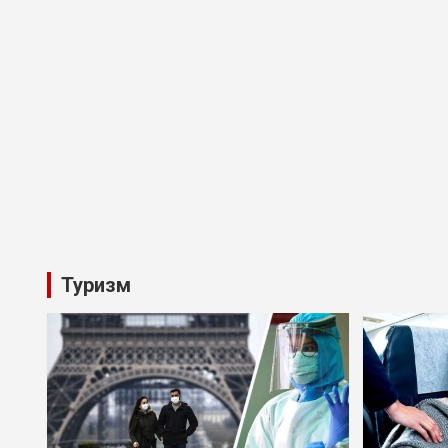
Туризм