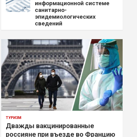
информационной системе
санитарно-
эпидемиологических
сведений
ТУРИЗМ
Дважды вакцинированные
россияне при въезде во Францию