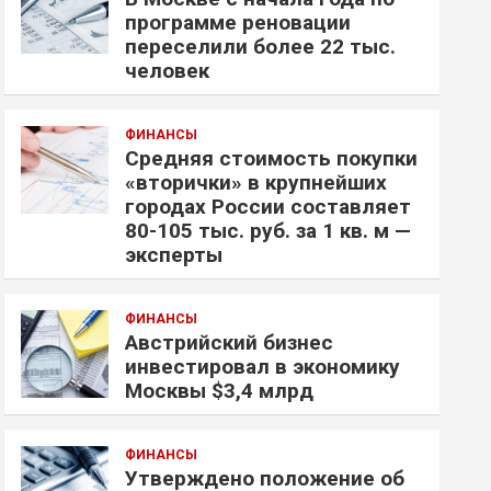
программе реновации
переселили более 22 тыс.
человек
ФИНАНСЫ
Средняя стоимость покупки
«вторички» в крупнейших
городах России составляет
80-105 тыс. руб. за 1 кв. м —
эксперты
ФИНАНСЫ
Австрийский бизнес
инвестировал в экономику
Москвы $3,4 млрд
ФИНАНСЫ
Утверждено положение об