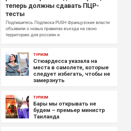
теперь должны сдавать ПЦР-
тесты
Подпишитесь Подписка PUSH Французские власти
объявили о новых правилах въезда на свою
территорию для россиян и
ТУРИЗМ
Стюардесса указала на
места в самолете, которые
следует избегать, чтобы не
замерзнуть
ТУРИЗМ
Бары мы открывать не
будем – премьер министр
Таиланда