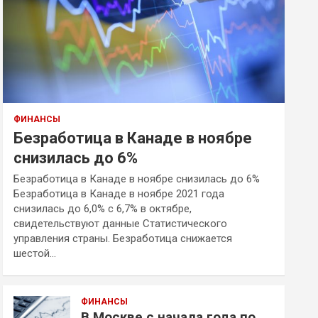
ФИНАНСЫ
Безработица в Канаде в ноябре
снизилась до 6%
Безработица в Канаде в ноябре снизилась до 6%
Безработица в Канаде в ноябре 2021 года
снизилась до 6,0% с 6,7% в октябре,
свидетельствуют данные Статистического
управления страны. Безработица снижается
шестой…
ФИНАНСЫ
В Москве с начала года по