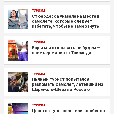
ТУРИЗМ
Стюардесса указала на места в
самолете, которые следует
избегать, чтобы не замерзнуть
ТУРИЗМ
Бары мы открывать не будем –
премьер министр Таиланда
ТУРИЗМ
Пьяный турист попытался
разломать самолет, летевший из
Шарм-эль-Шейха в Россию
ТУРИЗМ
Цены на туры взлетели: особенно