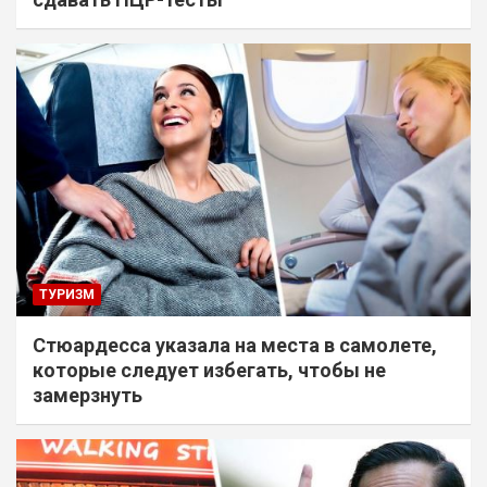
ТУРИЗМ
Стюардесса указала на места в самолете,
которые следует избегать, чтобы не
замерзнуть