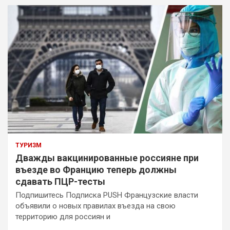
ТУРИЗМ
Дважды вакцинированные россияне при
въезде во Францию теперь должны
сдавать ПЦР-тесты
Подпишитесь Подписка PUSH Французские власти
объявили о новых правилах въезда на свою
территорию для россиян и