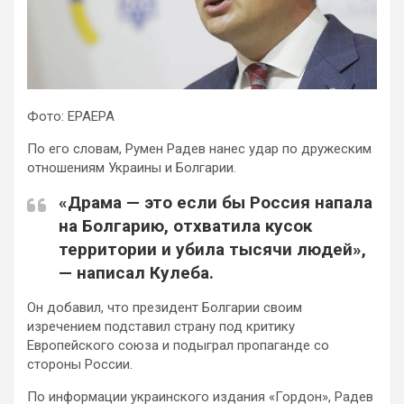
Фото: EPAEPA
По его
словам, Румен Радев нанес удар по дружеским
отношениям Украины и Болгарии.
«Драма — это если бы Россия напала
на Болгарию, отхватила кусок
территории и убила тысячи людей»,
— написал Кулеба.
Он добавил, что президент Болгарии своим
изречением подставил страну под критику
Европейского союза и подыграл пропаганде со
стороны России.
По информации украинского издания «Гордон», Радев