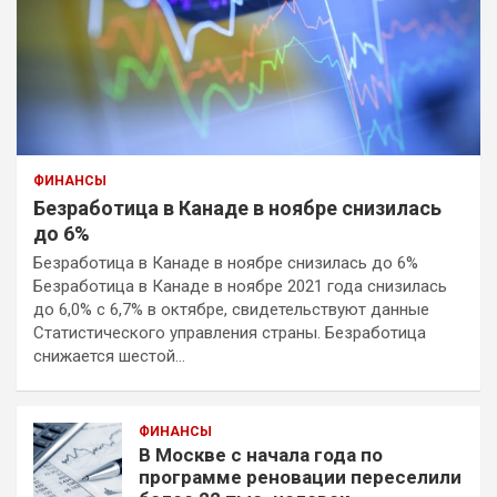
ФИНАНСЫ
Безработица в Канаде в ноябре снизилась
до 6%
Безработица в Канаде в ноябре снизилась до 6%
Безработица в Канаде в ноябре 2021 года снизилась
до 6,0% с 6,7% в октябре, свидетельствуют данные
Статистического управления страны. Безработица
снижается шестой…
ФИНАНСЫ
В Москве с начала года по
программе реновации переселили