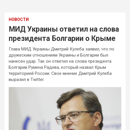
НОВОСТИ
МИД Украины ответил на слова
президента Болгарии о Крыме
Глава МИД Украины Дмитрий Кулеба заявил, что по
дружеским отношениям Украины и Болгарии был
нанесен удар. Так он ответил на слова президента
Болгарии Румена Радева, который назвал Крым
территорией России. Свое мнение Дмитрий Кулеба
выразил в Twitter.