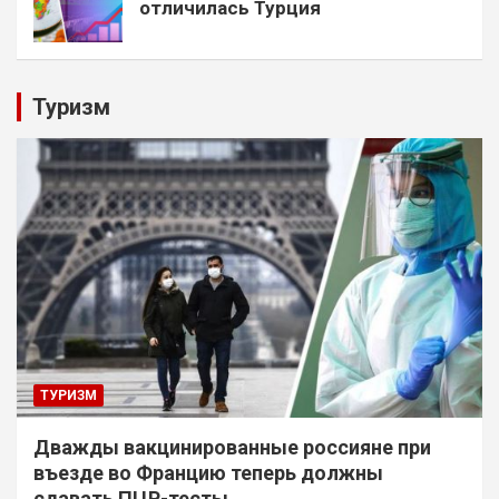
отличилась Турция
Туризм
ТУРИЗМ
Дважды вакцинированные россияне при
въезде во Францию теперь должны
сдавать ПЦР-тесты