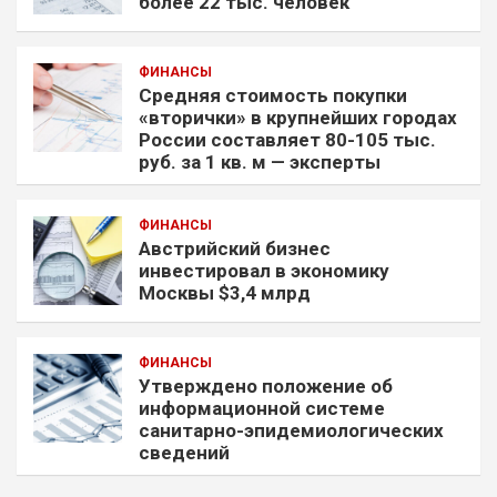
более 22 тыс. человек
ФИНАНСЫ
Средняя стоимость покупки
«вторички» в крупнейших городах
России составляет 80-105 тыс.
руб. за 1 кв. м — эксперты
ФИНАНСЫ
Австрийский бизнес
инвестировал в экономику
Москвы $3,4 млрд
ФИНАНСЫ
Утверждено положение об
информационной системе
санитарно-эпидемиологических
сведений