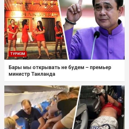
ТУРИЗМ
Бары мы открывать не будем – премьер
министр Таиланда