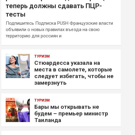
теперь должны сдавать ПЦР-
тесты
Подпишитесь Подписка PUSH Французские власти
объявили о новых правилах въезда на свою
территорию для россиян и
ТУРИЗМ
Стюардесса указала на
места в самолете, которые
следует избегать, чтобы не
замерзнуть
ТУРИЗМ
Бары мы открывать не
будем – премьер министр
Таиланда