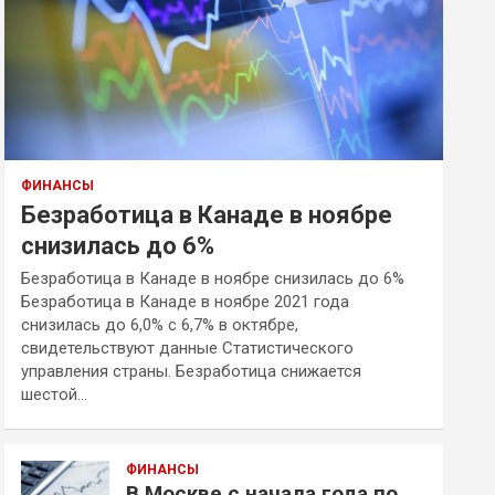
ФИНАНСЫ
Безработица в Канаде в ноябре
снизилась до 6%
Безработица в Канаде в ноябре снизилась до 6%
Безработица в Канаде в ноябре 2021 года
снизилась до 6,0% с 6,7% в октябре,
свидетельствуют данные Статистического
управления страны. Безработица снижается
шестой…
ФИНАНСЫ
В Москве с начала года по