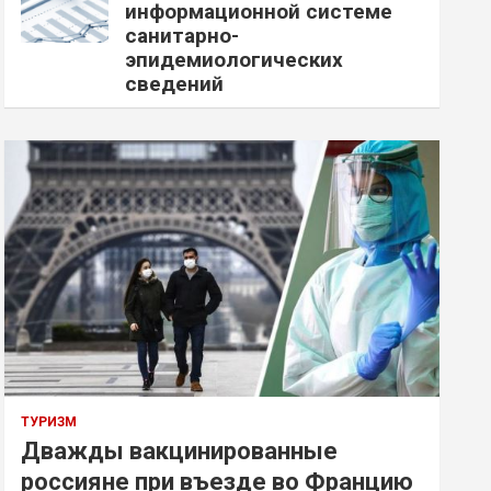
информационной системе
санитарно-
эпидемиологических
сведений
ТУРИЗМ
Дважды вакцинированные
россияне при въезде во Францию