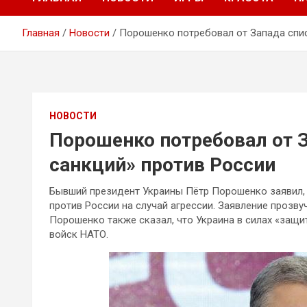
Главная
Новости
Порошенко потребовал от Запада спис
НОВОСТИ
Порошенко потребовал от З
санкций» против России
Бывший президент Украины Пётр Порошенко заявил, 
против России на случай агрессии. Заявление прозву
Порошенко также сказал, что Украина в силах «защи
войск НАТО.