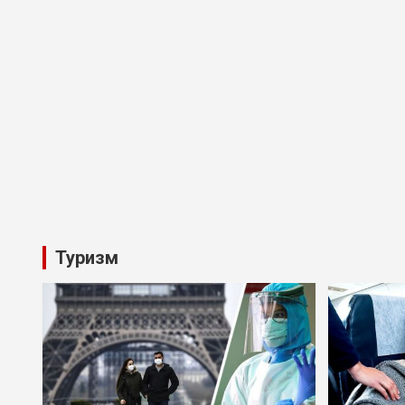
Туризм