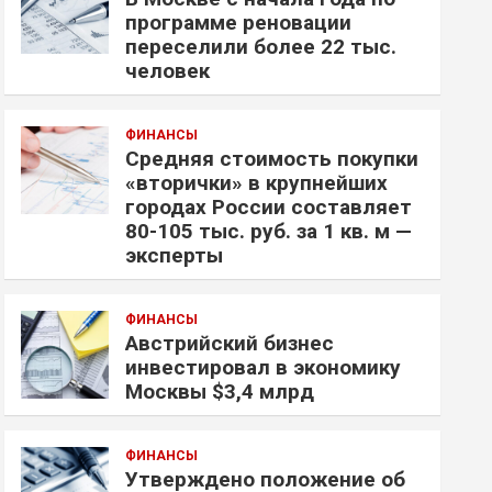
программе реновации
переселили более 22 тыс.
человек
ФИНАНСЫ
Средняя стоимость покупки
«вторички» в крупнейших
городах России составляет
80-105 тыс. руб. за 1 кв. м —
эксперты
ФИНАНСЫ
Австрийский бизнес
инвестировал в экономику
Москвы $3,4 млрд
ФИНАНСЫ
Утверждено положение об