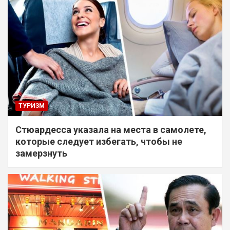
ТУРИЗМ
Стюардесса указала на места в самолете,
которые следует избегать, чтобы не
замерзнуть