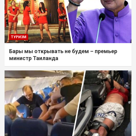
ТУРИЗМ
Бары мы открывать не будем – премьер
министр Таиланда