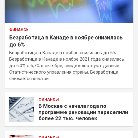
ФИНАНСЫ
Безработица в Канаде в ноябре снизилась
до 6%
Безработица в Канаде в ноябре снизилась до 6%
Безработица в Канаде в ноябре 2021 года снизилась
до 6,0% с 6,7% в октябре, свидетельствуют данные
Статистического управления страны. Безработица
снижается шестой…
ФИНАНСЫ
В Москве с начала года по
программе реновации переселили
более 22 тыс. человек
ФИНАНСЫ