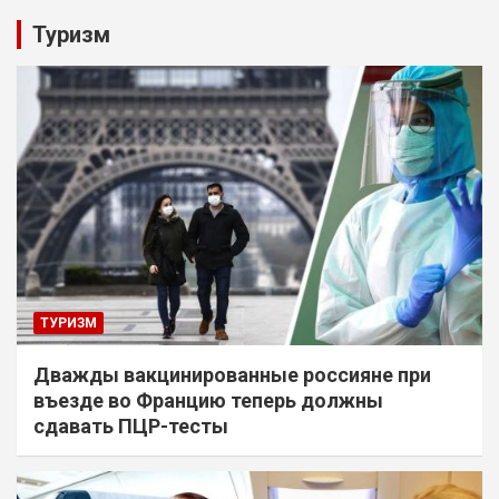
Туризм
ТУРИЗМ
Дважды вакцинированные россияне при
въезде во Францию теперь должны
сдавать ПЦР-тесты