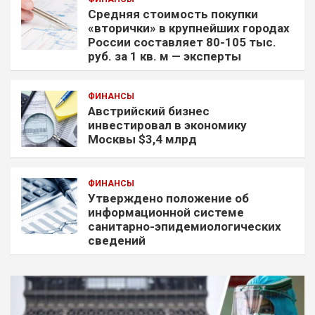
Средняя стоимость покупки
«вторички» в крупнейших городах
России составляет 80-105 тыс.
руб. за 1 кв. м — эксперты
ФИНАНСЫ
Австрийский бизнес
инвестировал в экономику
Москвы $3,4 млрд
ФИНАНСЫ
Утверждено положение об
информационной системе
санитарно-эпидемиологических
сведений