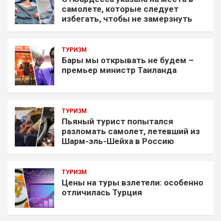
самолете, которые следует
избегать, чтобы не замерзнуть
ТУРИЗМ
Бары мы открывать не будем –
премьер министр Таиланда
ТУРИЗМ
Пьяный турист попытался
разломать самолет, летевший из
Шарм-эль-Шейха в Россию
ТУРИЗМ
Цены на туры взлетели: особенно
отличилась Турция