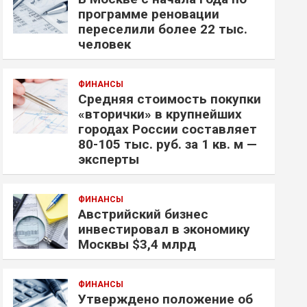
программе реновации
переселили более 22 тыс.
человек
ФИНАНСЫ
Средняя стоимость покупки
«вторички» в крупнейших
городах России составляет
80-105 тыс. руб. за 1 кв. м —
эксперты
ФИНАНСЫ
Австрийский бизнес
инвестировал в экономику
Москвы $3,4 млрд
ФИНАНСЫ
Утверждено положение об