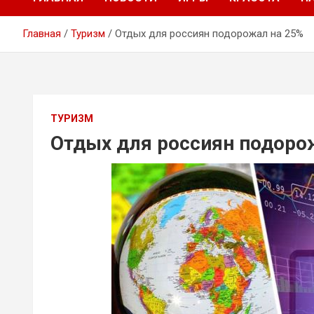
Главная
Туризм
Отдых для россиян подорожал на 25%
ТУРИЗМ
Отдых для россиян подоро