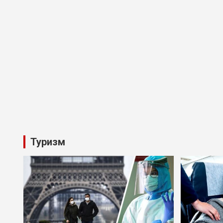
Туризм