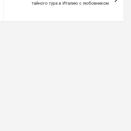
тайного тура в Италию с любовником