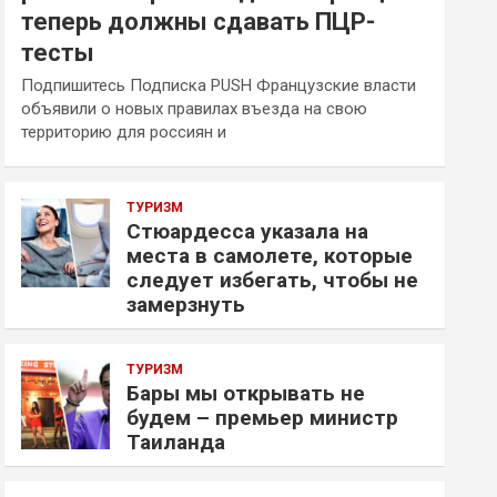
теперь должны сдавать ПЦР-
тесты
Подпишитесь Подписка PUSH Французские власти
объявили о новых правилах въезда на свою
территорию для россиян и
ТУРИЗМ
Стюардесса указала на
места в самолете, которые
следует избегать, чтобы не
замерзнуть
ТУРИЗМ
Бары мы открывать не
будем – премьер министр
Таиланда