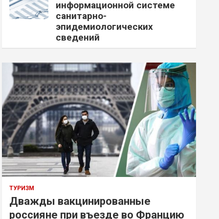
информационной системе
санитарно-
эпидемиологических
сведений
ТУРИЗМ
Дважды вакцинированные
россияне при въезде во Францию