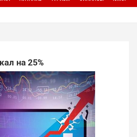
жал на 25%