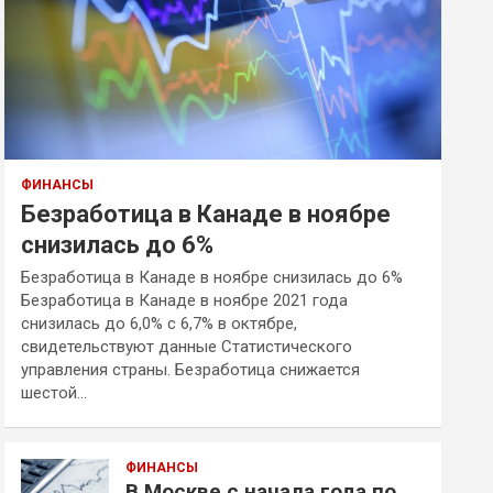
ФИНАНСЫ
Безработица в Канаде в ноябре
снизилась до 6%
Безработица в Канаде в ноябре снизилась до 6%
Безработица в Канаде в ноябре 2021 года
снизилась до 6,0% с 6,7% в октябре,
свидетельствуют данные Статистического
управления страны. Безработица снижается
шестой…
ФИНАНСЫ
В Москве с начала года по