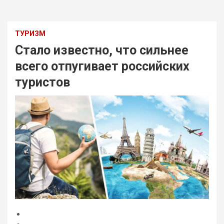
ТУРИЗМ
Стало известно, что сильнее
всего отпугивает российских
туристов