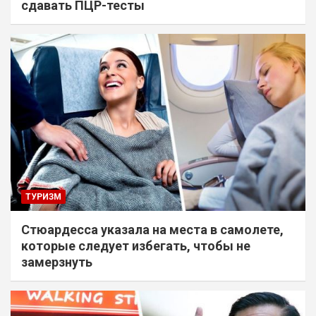
сдавать ПЦР-тесты
ТУРИЗМ
Стюардесса указала на места в самолете,
которые следует избегать, чтобы не
замерзнуть