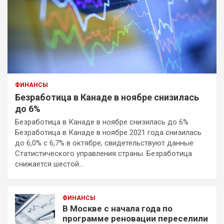
ФИНАНСЫ
Безработица в Канаде в ноябре снизилась
до 6%
Безработица в Канаде в ноябре снизилась до 6%
Безработица в Канаде в ноябре 2021 года снизилась
до 6,0% с 6,7% в октябре, свидетельствуют данные
Статистического управления страны. Безработица
снижается шестой…
ФИНАНСЫ
В Москве с начала года по
программе реновации переселили