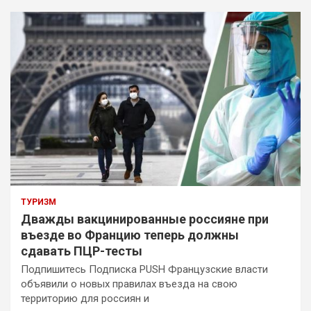
ТУРИЗМ
Дважды вакцинированные россияне при
въезде во Францию теперь должны
сдавать ПЦР-тесты
Подпишитесь Подписка PUSH Французские власти
объявили о новых правилах въезда на свою
территорию для россиян и