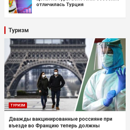
отличилась Турция
Туризм
ТУРИЗМ
Дважды вакцинированные россияне при
въезде во Францию теперь должны