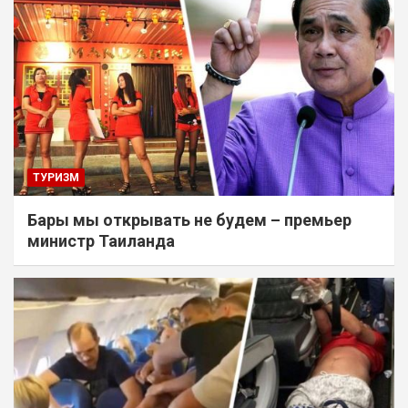
ТУРИЗМ
Бары мы открывать не будем – премьер
министр Таиланда