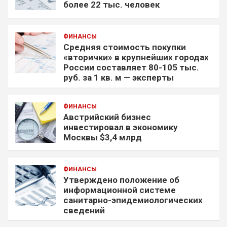
более 22 тыс. человек
ФИНАНСЫ
Средняя стоимость покупки
«вторички» в крупнейших городах
России составляет 80-105 тыс.
руб. за 1 кв. м — эксперты
ФИНАНСЫ
Австрийский бизнес
инвестировал в экономику
Москвы $3,4 млрд
ФИНАНСЫ
Утверждено положение об
информационной системе
санитарно-эпидемиологических
сведений