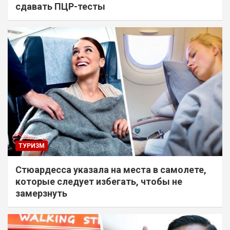
сдавать ПЦР-тесты
ТУРИЗМ
Стюардесса указала на места в самолете,
которые следует избегать, чтобы не
замерзнуть