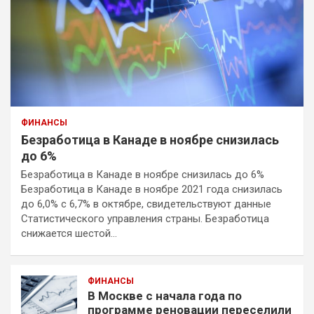
ФИНАНСЫ
Безработица в Канаде в ноябре снизилась
до 6%
Безработица в Канаде в ноябре снизилась до 6%
Безработица в Канаде в ноябре 2021 года снизилась
до 6,0% с 6,7% в октябре, свидетельствуют данные
Статистического управления страны. Безработица
снижается шестой…
ФИНАНСЫ
В Москве с начала года по
программе реновации переселили