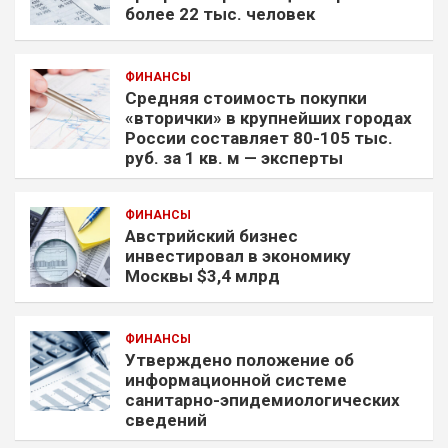
более 22 тыс. человек
ФИНАНСЫ
Средняя стоимость покупки
«вторички» в крупнейших городах
России составляет 80-105 тыс.
руб. за 1 кв. м — эксперты
ФИНАНСЫ
Австрийский бизнес
инвестировал в экономику
Москвы $3,4 млрд
ФИНАНСЫ
Утверждено положение об
информационной системе
санитарно-эпидемиологических
сведений