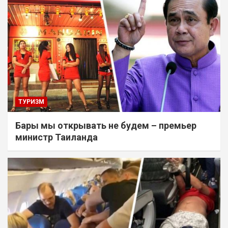
ТУРИЗМ
Бары мы открывать не будем – премьер
министр Таиланда