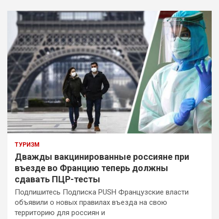
ТУРИЗМ
Дважды вакцинированные россияне при
въезде во Францию теперь должны
сдавать ПЦР-тесты
Подпишитесь Подписка PUSH Французские власти
объявили о новых правилах въезда на свою
территорию для россиян и