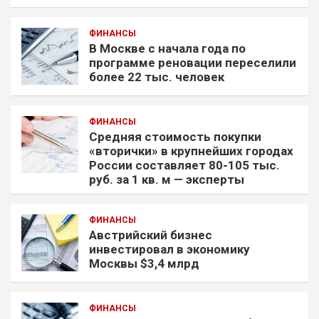
ФИНАНСЫ
В Москве с начала года по
программе реновации переселили
более 22 тыс. человек
ФИНАНСЫ
Средняя стоимость покупки
«вторички» в крупнейших городах
России составляет 80-105 тыс.
руб. за 1 кв. м — эксперты
ФИНАНСЫ
Австрийский бизнес
инвестировал в экономику
Москвы $3,4 млрд
ФИНАНСЫ