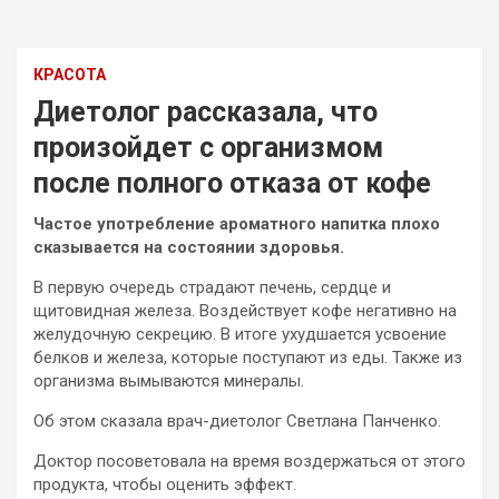
КРАСОТА
Диетолог рассказала, что
произойдет с организмом
после полного отказа от кофе
Частое употребление ароматного напитка плохо
сказывается на состоянии здоровья.
В первую очередь страдают печень, сердце и
щитовидная железа. Воздействует кофе негативно на
желудочную секрецию. В итоге ухудшается усвоение
белков и железа, которые поступают из еды.
Также из
организма вымываются минералы.
Об этом сказала врач-диетолог Светлана Панченко.
Доктор посоветовала на время воздержаться от этого
продукта, чтобы оценить эффект.