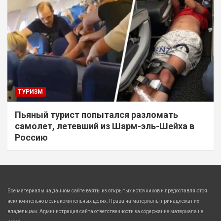
ТУРИЗМ
Пьяный турист попытался разломать
самолет, летевший из Шарм-эль-Шейха в
Россию
Все материалы на данном сайте взяты из открытых источников и предоставляются
исключительно в ознакомительных целях. Права на материалы принадлежат их
владельцам. Администрация сайта ответственности за содержание материала не