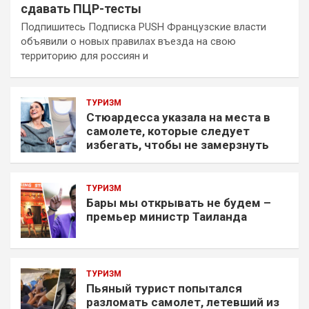
сдавать ПЦР-тесты
Подпишитесь Подписка PUSH Французские власти
объявили о новых правилах въезда на свою
территорию для россиян и
ТУРИЗМ
Стюардесса указала на места в
самолете, которые следует
избегать, чтобы не замерзнуть
ТУРИЗМ
Бары мы открывать не будем –
премьер министр Таиланда
ТУРИЗМ
Пьяный турист попытался
разломать самолет, летевший из