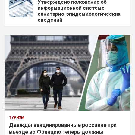
Утверждено положение об
информационной системе
санитарно-эпидемиологических
сведений
ТУРИЗМ
Дважды вакцинированные россияне при
въезде во Францию теперь должны