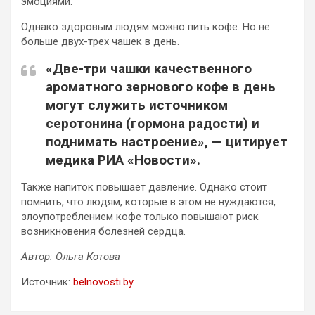
эмоциями.
Однако здоровым людям можно пить кофе. Но не
больше двух-трех чашек в день.
«Две-три чашки качественного
ароматного зернового кофе в день
могут служить источником
серотонина (гормона радости) и
поднимать настроение», — цитирует
медика РИА «Новости».
Также напиток повышает давление. Однако стоит
помнить, что людям, которые в этом не нуждаются,
злоупотреблением кофе только повышают риск
возникновения болезней сердца.
Автор: Ольга Котова
Источник:
belnovosti.by