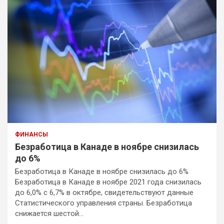
ФИНАНСЫ
Безработица в Канаде в ноябре снизилась
до 6%
Безработица в Канаде в ноябре снизилась до 6%
Безработица в Канаде в ноябре 2021 года снизилась
до 6,0% с 6,7% в октябре, свидетельствуют данные
Статистического управления страны. Безработица
снижается шестой…