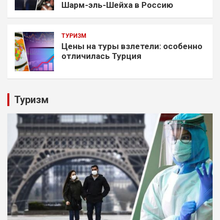
Шарм-эль-Шейха в Россию
ТУРИЗМ
Цены на туры взлетели: особенно
отличилась Турция
Туризм