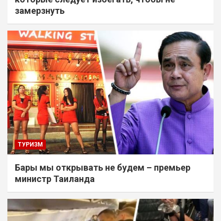
замерзнуть
ТУРИЗМ
Бары мы открывать не будем – премьер
министр Таиланда