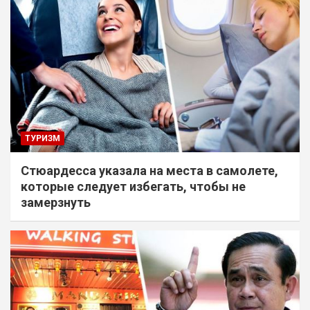
ТУРИЗМ
Стюардесса указала на места в самолете,
которые следует избегать, чтобы не
замерзнуть