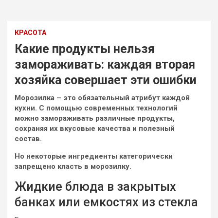
КРАСОТА
Какие продукты нельзя
замораживать: каждая вторая
хозяйка совершает эти ошибки
Морозилка – это обязательный атрибут каждой
кухни. С помощью современных технологий
можно замораживать различные продукты,
сохраняя их вкусовые качества и полезный
состав.
Но некоторые ингредиенты категорически
запрещено класть в морозилку.
Жидкие блюда в
закрытых
банках или емкостях из стекла