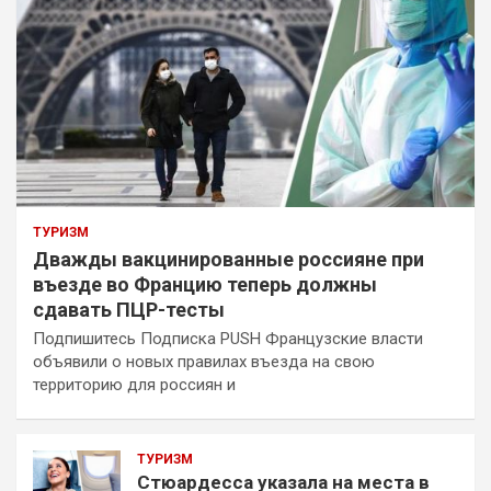
ТУРИЗМ
Дважды вакцинированные россияне при
въезде во Францию теперь должны
сдавать ПЦР-тесты
Подпишитесь Подписка PUSH Французские власти
объявили о новых правилах въезда на свою
территорию для россиян и
ТУРИЗМ
Стюардесса указала на места в