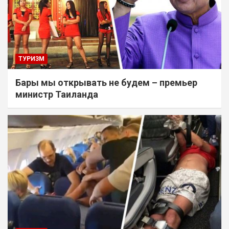
ТУРИЗМ
Бары мы открывать не будем – премьер
министр Таиланда