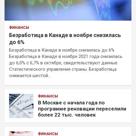
ФИНАНСЫ
Безработица в Канаде в ноябре снизилась
до 6%
Безработица в Канаде в ноябре снизилась до 6%
Безработица в Канаде в ноябре 2021 года снизилась
до 6,0% с 6,7% в октябре, свидетельствуют данные
Статистического управления страны. Безработица
снижается шестой…
ФИНАНСЫ
В Москве с начала года по
программе реновации переселили
более 22 тыс. человек
ФИНАНСЫ