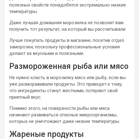
полезных свойств понадобятся экстремально низкие
температуры.
Даже лучшая домашняя морозилка не позволит вам
получить тот результат, на который вы рассчитывали.
Лучше покупать продукты в магазине, посетив отдел
заморозки, поскольку профессиональные условия
делают их вкусными и полезными.
Размороженная рыба или мясо
Не нужно класть в морозилку мясо или рыбу, если вы
уже размораживали продукты. Это приведет к тому,
что ингредиенты станут жесткими, потеряют свой
приятный вкус.
Помимо этого, на поверхности рыбы или мяса
начинают развиваться опасные микроорганизмы,
которых не уничтожают даже низкие температуры.
Жареные продукты