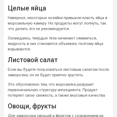
Целые яйца
Наверное, некоторые хозяйки привыкли класть яйца в
морозильную камеру. Но продукты могут лопнуть, так
что делать это не рекомендуется.
Охлаждаясь, твердые тела начинают сжиматься,
жидкость в них становится объемнее, поэтому яйца
взрываются.
Листовой салат
Если вы будете пользоваться листовым салатом после
заморозки, он не будет приятно хрустеть.
Это обусловлено тем, что морозилка разрушит
первоначальную структуру ингредиента. Продукт
потеряет свою свежесть, а также вкусовые качества.
Овощи, фрукты
Для заморозки овощей и фруктов с сохранением их