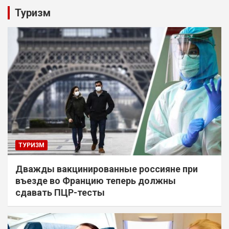
Туризм
ТУРИЗМ
Дважды вакцинированные россияне при
въезде во Францию теперь должны
сдавать ПЦР-тесты