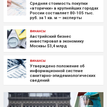
Средняя стоимость покупки
«вторички» в крупнейших городах
России составляет 80-105 тыс.
руб. за 1 кв. м — эксперты
ФИНАНСЫ
Австрийский бизнес
инвестировал в экономику
Москвы $3,4 млрд
ФИНАНСЫ
Утверждено положение об
информационной системе
санитарно-эпидемиологических
сведений