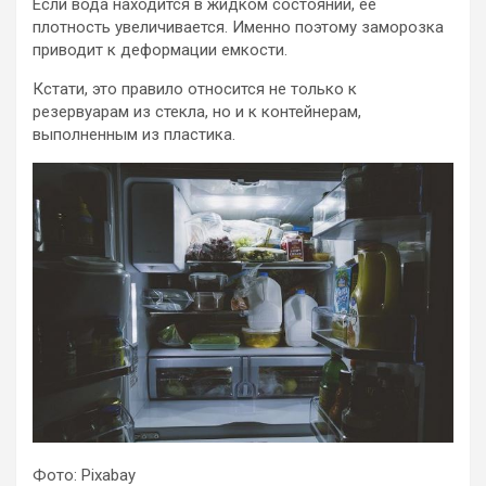
Если вода находится в жидком состоянии, ее
плотность увеличивается. Именно поэтому заморозка
приводит к деформации емкости.
Кстати, это правило относится не только к
резервуарам из стекла, но и к контейнерам,
выполненным из пластика.
Фото: Pixabay