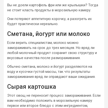
Вы не доели картофель фри или же крылышки? Тогда
не стоит класть продукты в морозильную камеру.
Они потеряют аппетитную корочку, а разогреть их
будет практически нереально.
Сметана, йогурт или молоко
Если верить специалистам, молоко можно
замораживать на срок до трех месяцев. Но вряд ли
любой молочный продукт сохранит свою структуру и
вкусовые качества после размораживания.
Обычно сметана, молоко и йогурт разделяются на
воду и кусочки густой массы, так что результаты
замораживания вряд ли оправдают ваши ожидания.
Сырая картошка
Этот овощ не переносит процесс замораживания. Если
вам необходимо положить в морозильную камеру
первое или второе блюдо с этим ингредиентом,