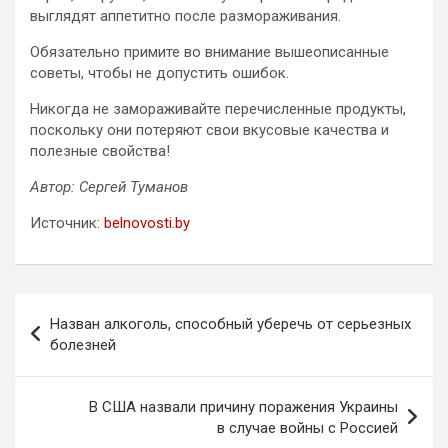
выглядят аппетитно после размораживания.
Обязательно примите во внимание вышеописанные
советы, чтобы не допустить ошибок.
Никогда не замораживайте перечисленные продукты,
поскольку они потеряют свои вкусовые качества и
полезные свойства!
Автор: Сергей Туманов
Источник:
belnovosti.by
Навигация
Назван алкоголь, способный уберечь от серьезных
по
болезней
записям
В США назвали причину поражения Украины
в случае войны с Россией