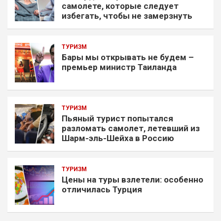
самолете, которые следует
избегать, чтобы не замерзнуть
ТУРИЗМ
Бары мы открывать не будем –
премьер министр Таиланда
ТУРИЗМ
Пьяный турист попытался
разломать самолет, летевший из
Шарм-эль-Шейха в Россию
ТУРИЗМ
Цены на туры взлетели: особенно
отличилась Турция