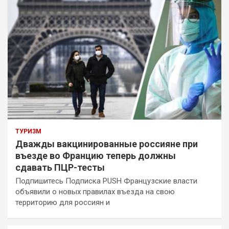
ТУРИЗМ
Дважды вакцинированные россияне при
въезде во Францию теперь должны
сдавать ПЦР-тесты
Подпишитесь Подписка PUSH Французские власти
объявили о новых правилах въезда на свою
территорию для россиян и