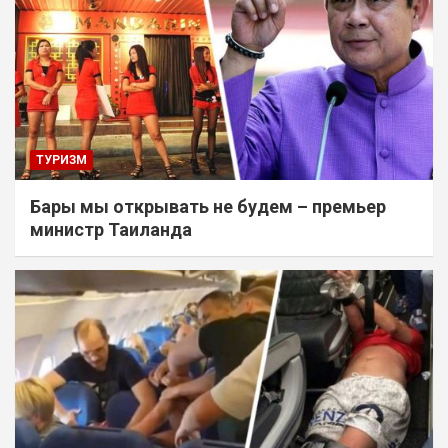
ТУРИЗМ
Бары мы открывать не будем – премьер
министр Таиланда