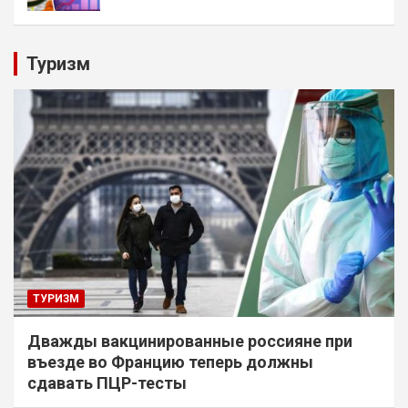
Туризм
ТУРИЗМ
Дважды вакцинированные россияне при
въезде во Францию теперь должны
сдавать ПЦР-тесты