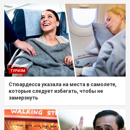
ТУРИЗМ
Стюардесса указала на места в самолете,
которые следует избегать, чтобы не
замерзнуть