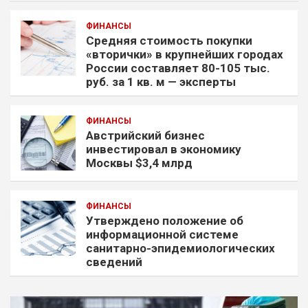
ФИНАНСЫ
Средняя стоимость покупки
«вторички» в крупнейших городах
России составляет 80-105 тыс.
руб. за 1 кв. м — эксперты
ФИНАНСЫ
Австрийский бизнес
инвестировал в экономику
Москвы $3,4 млрд
ФИНАНСЫ
Утверждено положение об
информационной системе
санитарно-эпидемиологических
сведений