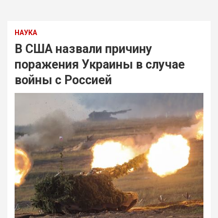
НАУКА
В США назвали причину
поражения Украины в случае
войны с Россией