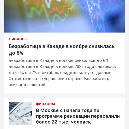
ФИНАНСЫ
Безработица в Канаде в ноябре снизилась
до 6%
Безработица в Канаде в ноябре снизилась до 6%
Безработица в Канаде в ноябре 2021 года снизилась
до 6,0% с 6,7% в октябре, свидетельствуют данные
Статистического управления страны. Безработица
снижается шестой…
ФИНАНСЫ
В Москве с начала года по
программе реновации переселили
более 22 тыс. человек