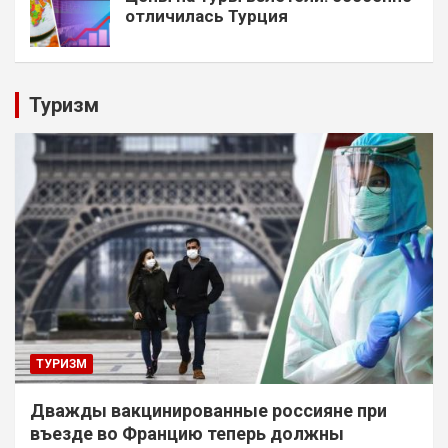
отличилась Турция
Туризм
ТУРИЗМ
Дважды вакцинированные россияне при
въезде во Францию теперь должны