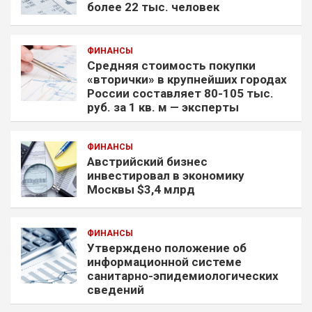
более 22 тыс. человек
ФИНАНСЫ
Средняя стоимость покупки
«вторички» в крупнейших городах
России составляет 80-105 тыс.
руб. за 1 кв. м — эксперты
ФИНАНСЫ
Австрийский бизнес
инвестировал в экономику
Москвы $3,4 млрд
ФИНАНСЫ
Утверждено положение об
информационной системе
санитарно-эпидемиологических
сведений