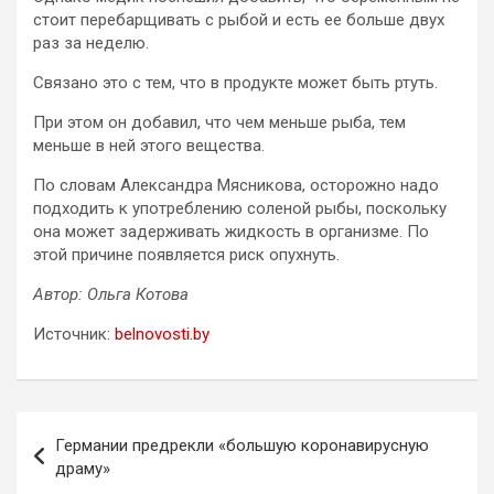
стоит перебарщивать с рыбой и есть ее больше двух
раз за неделю.
Связано это с тем, что в продукте может быть ртуть.
При этом он добавил, что чем меньше рыба, тем
меньше в ней этого вещества.
По словам Александра Мясникова, осторожно надо
подходить к употреблению соленой рыбы, поскольку
она может задерживать жидкость в организме. По
этой причине появляется риск опухнуть.
Автор: Ольга Котова
Источник:
belnovosti.by
Навигация
Германии предрекли «большую коронавирусную
по
драму»