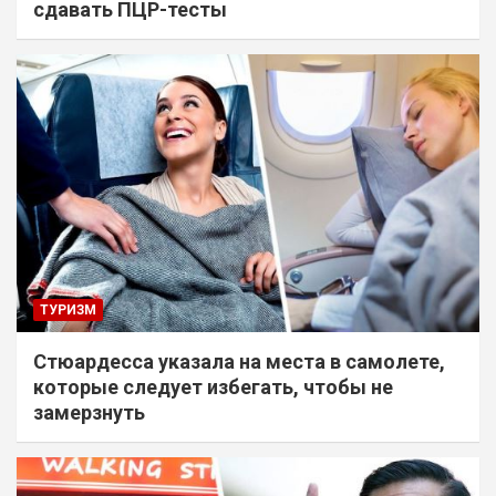
сдавать ПЦР-тесты
ТУРИЗМ
Стюардесса указала на места в самолете,
которые следует избегать, чтобы не
замерзнуть