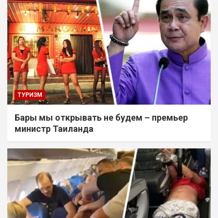
ТУРИЗМ
Бары мы открывать не будем – премьер
министр Таиланда