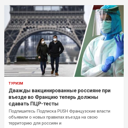
ТУРИЗМ
Дважды вакцинированные россияне при
въезде во Францию теперь должны
сдавать ПЦР-тесты
Подпишитесь Подписка PUSH Французские власти
объявили о новых правилах въезда на свою
территорию для россиян и