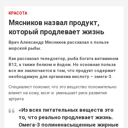
КРАСОТА
Мясников назвал продукт,
который продлевает жизнь
Врач Александр Мясников рассказал о пользе
морской рыбы.
Как рассказал теледоктор, рыба богата витамином
В12, а также белком и йодом. Но основная польза
все же заключается в том, что продукт содержит
необходимую для организма кислоту – омега-3.
Специалист
пояснил, что это вещество положительно
влияет на кожу, мозг и уменьшает риск развития
артрита.
«Из всех питательных веществ это
то, что реально продлевает жизнь.
Омега-3 полиненасыщенные жирные