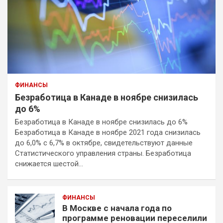
ФИНАНСЫ
Безработица в Канаде в ноябре снизилась
до 6%
Безработица в Канаде в ноябре снизилась до 6%
Безработица в Канаде в ноябре 2021 года снизилась
до 6,0% с 6,7% в октябре, свидетельствуют данные
Статистического управления страны. Безработица
снижается шестой…
ФИНАНСЫ
В Москве с начала года по
программе реновации переселили