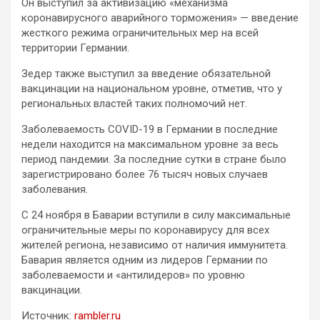
Он выступил за активизацию «механизма
коронавирусного аварийного торможения» — введение
жесткого режима ограничительных мер на всей
территории Германии.
Зедер также выступил за введение обязательной
вакцинации на национальном уровне, отметив, что у
региональных властей таких полномочий нет.
Заболеваемость COVID-19 в Германии в последние
недели находится на максимальном уровне за весь
период пандемии. За последние сутки в стране было
зарегистрировано более 76 тысяч новых случаев
заболевания.
С 24 ноября в Баварии вступили в силу максимальные
ограничительные меры по коронавирусу для всех
жителей региона, независимо от наличия иммунитета.
Бавария является одним из лидеров Германии по
заболеваемости и «антилидеров» по уровню
вакцинации.
Источник:
rambler.ru