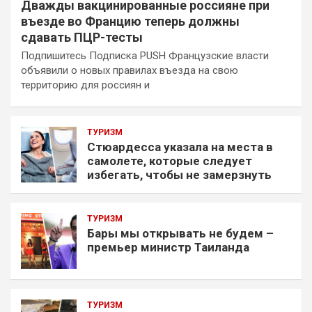
Дважды вакцинированные россияне при
въезде во Францию теперь должны
сдавать ПЦР-тесты
Подпишитесь Подписка PUSH Французские власти
объявили о новых правилах въезда на свою
территорию для россиян и
ТУРИЗМ
Стюардесса указала на места в
самолете, которые следует
избегать, чтобы не замерзнуть
ТУРИЗМ
Бары мы открывать не будем –
премьер министр Таиланда
ТУРИЗМ