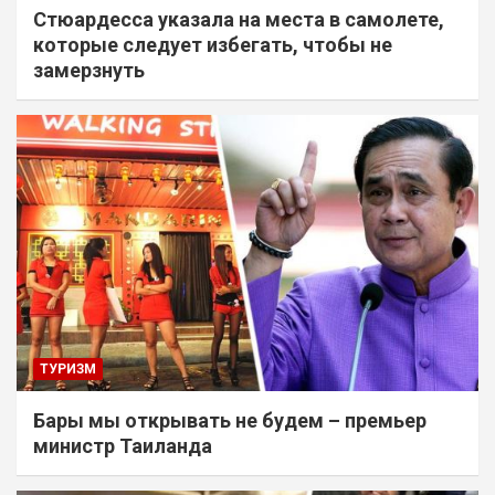
Стюардесса указала на места в самолете,
которые следует избегать, чтобы не
замерзнуть
ТУРИЗМ
Бары мы открывать не будем – премьер
министр Таиланда