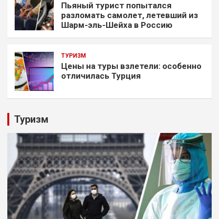
Пьяный турист попытался
разломать самолет, летевший из
Шарм-эль-Шейха в Россию
ТУРИЗМ
Цены на туры взлетели: особенно
отличилась Турция
Туризм