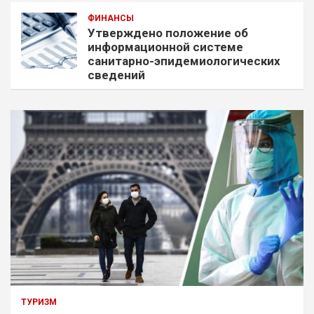
ФИНАНСЫ
Утверждено положение об
информационной системе
санитарно-эпидемиологических
сведений
ТУРИЗМ