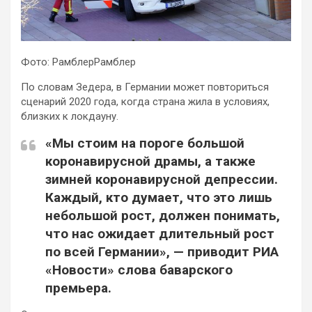
Фото: РамблерРамблер
По словам Зедера, в Германии может повториться
сценарий 2020 года, когда страна жила в условиях,
близких к локдауну.
«Мы стоим на пороге
большой
коронавирусной драмы, а также
зимней коронавирусной депрессии.
Каждый, кто думает, что это лишь
небольшой рост, должен понимать,
что нас ожидает длительный рост
по всей Германии», — приводит РИА
«Новости» слова баварского
премьера.