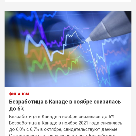
ФИНАНСЫ
Безработица в Канаде в ноябре снизилась
до 6%
Безработица в Канаде в ноябре снизилась до 6%
Безработица в Канаде в ноябре 2021 года снизилась
до 6,0% с 6,7% в октябре, свидетельствуют данные
Статистического управления страны. Безработица