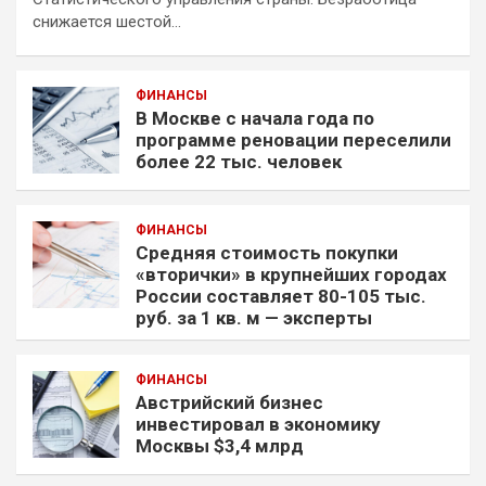
снижается шестой…
ФИНАНСЫ
В Москве с начала года по
программе реновации переселили
более 22 тыс. человек
ФИНАНСЫ
Средняя стоимость покупки
«вторички» в крупнейших городах
России составляет 80-105 тыс.
руб. за 1 кв. м — эксперты
ФИНАНСЫ
Австрийский бизнес
инвестировал в экономику
Москвы $3,4 млрд