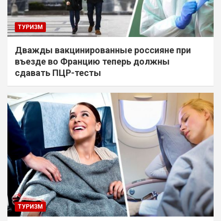
ТУРИЗМ
Дважды вакцинированные россияне при
въезде во Францию теперь должны
сдавать ПЦР-тесты
ТУРИЗМ