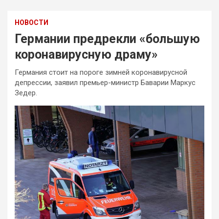
НОВОСТИ
Германии предрекли «большую
коронавирусную драму»
Германия стоит на пороге зимней коронавирусной
депрессии, заявил премьер-министр Баварии Маркус
Зедер.