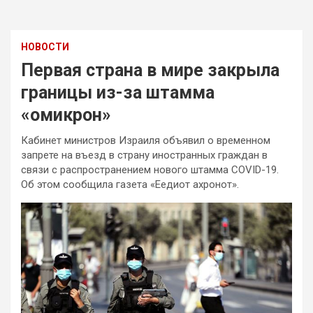
НОВОСТИ
Первая страна в мире закрыла
границы из-за штамма
«омикрон»
Кабинет министров Израиля объявил о временном
запрете на въезд в страну иностранных граждан в
связи с распространением нового штамма COVID-19.
Об этом сообщила газета «Еедиот ахронот».