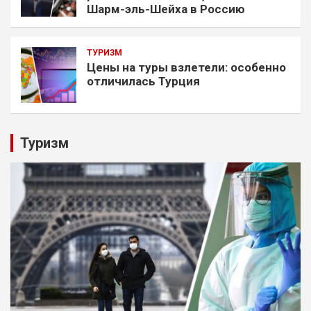
Шарм-эль-Шейха в Россию
ТУРИЗМ
Цены на туры взлетели: особенно
отличилась Турция
Туризм