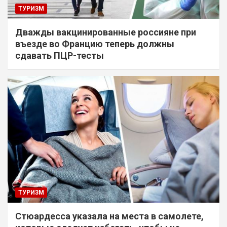
ТУРИЗМ
Дважды вакцинированные россияне при
въезде во Францию теперь должны
сдавать ПЦР-тесты
ТУРИЗМ
Стюардесса указала на места в самолете,