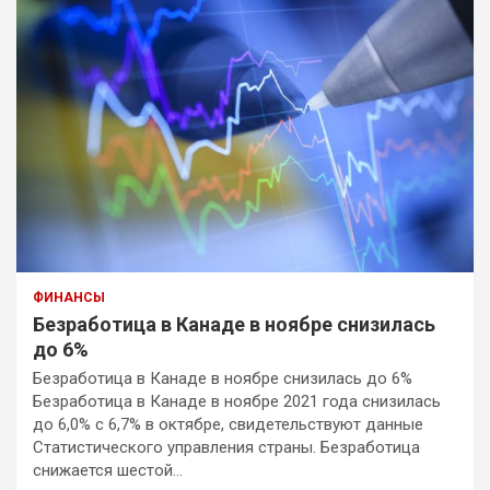
ФИНАНСЫ
Безработица в Канаде в ноябре снизилась
до 6%
Безработица в Канаде в ноябре снизилась до 6%
Безработица в Канаде в ноябре 2021 года снизилась
до 6,0% с 6,7% в октябре, свидетельствуют данные
Статистического управления страны. Безработица
снижается шестой…