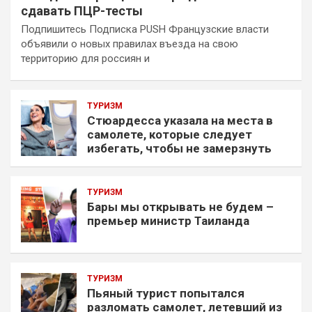
сдавать ПЦР-тесты
Подпишитесь Подписка PUSH Французские власти
объявили о новых правилах въезда на свою
территорию для россиян и
ТУРИЗМ
Стюардесса указала на места в
самолете, которые следует
избегать, чтобы не замерзнуть
ТУРИЗМ
Бары мы открывать не будем –
премьер министр Таиланда
ТУРИЗМ
Пьяный турист попытался
разломать самолет, летевший из