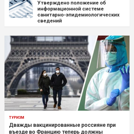
Утверждено положение об
информационной системе
санитарно-эпидемиологических
сведений
ТУРИЗМ
Дважды вакцинированные россияне при
въезде во Францию теперь должны