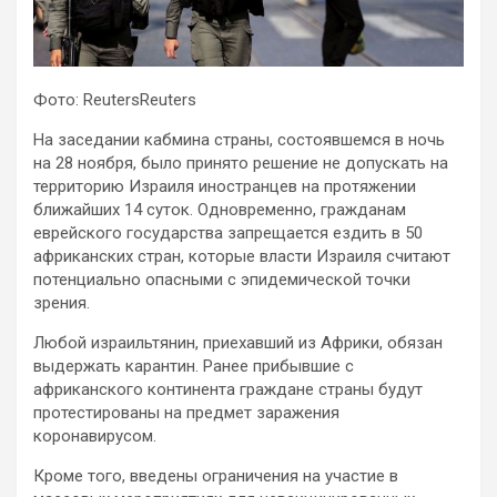
Фото: ReutersReuters
На заседании кабмина страны, состоявшемся в ночь
на 28 ноября, было
принято решение не допускать на
территорию Израиля иностранцев на протяжении
ближайших 14 суток. Одновременно, гражданам
еврейского государства запрещается ездить в 50
африканских стран, которые власти Израиля считают
потенциально опасными с эпидемической точки
зрения.
Любой израильтянин, приехавший из Африки, обязан
выдержать карантин. Ранее прибывшие с
африканского континента граждане страны будут
протестированы на предмет заражения
коронавирусом.
Кроме того, введены ограничения на участие в