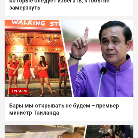
которые следует избегать, чтобы не
замерзнуть
ТУРИЗМ
Бары мы открывать не будем – премьер
министр Таиланда