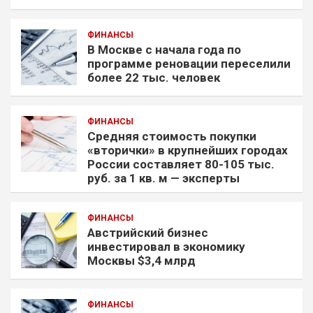
ФИНАНСЫ
В Москве с начала года по
программе реновации переселили
более 22 тыс. человек
ФИНАНСЫ
Средняя стоимость покупки
«вторички» в крупнейших городах
России составляет 80-105 тыс.
руб. за 1 кв. м — эксперты
ФИНАНСЫ
Австрийский бизнес
инвестировал в экономику
Москвы $3,4 млрд
ФИНАНСЫ