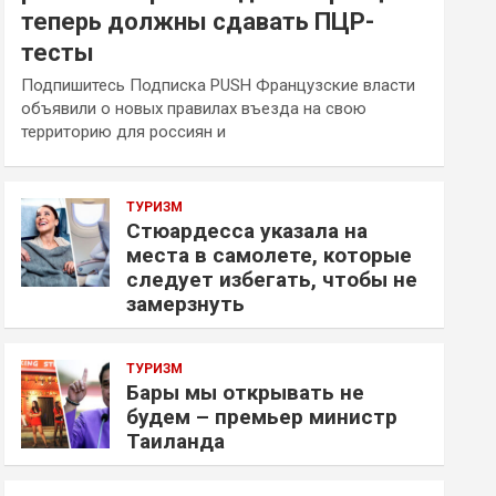
теперь должны сдавать ПЦР-
тесты
Подпишитесь Подписка PUSH Французские власти
объявили о новых правилах въезда на свою
территорию для россиян и
ТУРИЗМ
Стюардесса указала на
места в самолете, которые
следует избегать, чтобы не
замерзнуть
ТУРИЗМ
Бары мы открывать не
будем – премьер министр
Таиланда