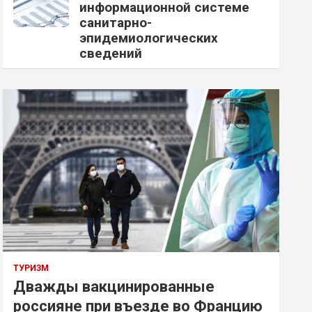
информационной системе
санитарно-
эпидемиологических
сведений
ТУРИЗМ
Дважды вакцинированные
россияне при въезде во Францию