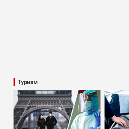
Туризм