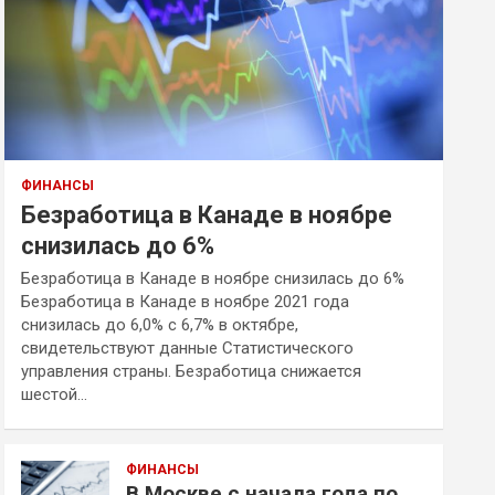
ФИНАНСЫ
Безработица в Канаде в ноябре
снизилась до 6%
Безработица в Канаде в ноябре снизилась до 6%
Безработица в Канаде в ноябре 2021 года
снизилась до 6,0% с 6,7% в октябре,
свидетельствуют данные Статистического
управления страны. Безработица снижается
шестой…
ФИНАНСЫ
В Москве с начала года по