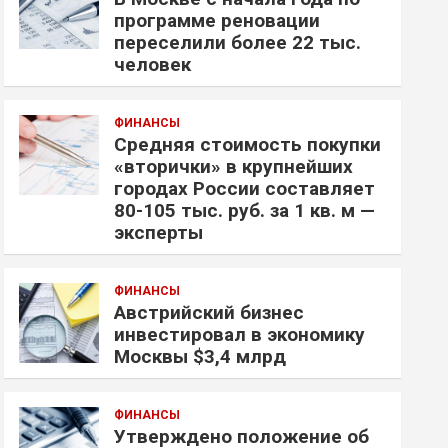
программе реновации
переселили более 22 тыс.
человек
ФИНАНСЫ
Средняя стоимость покупки
«вторички» в крупнейших
городах России составляет
80-105 тыс. руб. за 1 кв. м —
эксперты
ФИНАНСЫ
Австрийский бизнес
инвестировал в экономику
Москвы $3,4 млрд
ФИНАНСЫ
Утверждено положение об