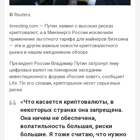
© Reuters.
Investing.com — Путин заявил о высоких рисках
криптовалют, а в Минэнерго России исключили
применение льготного тарифа для майнеров биткоина
— эти и другие важные новости криптовалютного
рынка в нашем ежедневном обзоре.
Президент России Владимир Путин
затронул тему
цифровых валют на пленарном заседании
инвестиционного форума «Россия зовет», сообщает
Life. По его словам, крипторынок несет серьезные
риски.
«Что касается криптовалюты, в
некоторых странах она запрещена.
Она ничем не обеспечена,
волатильность большая, риски
большие. Я тоже считаю, что нужно