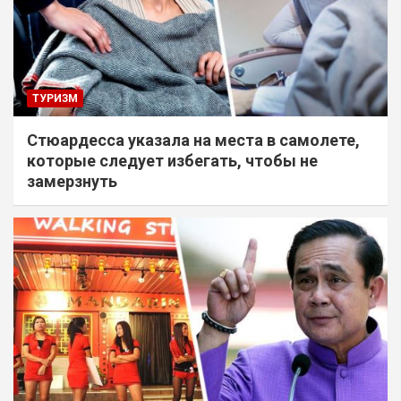
ТУРИЗМ
Стюардесса указала на места в самолете,
которые следует избегать, чтобы не
замерзнуть