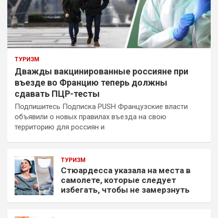
ТУРИЗМ
Дважды вакцинированные россияне при
въезде во Францию теперь должны
сдавать ПЦР-тесты
Подпишитесь Подписка PUSH Французские власти
объявили о новых правилах въезда на свою
территорию для россиян и
ТУРИЗМ
Стюардесса указала на места в
самолете, которые следует
избегать, чтобы не замерзнуть