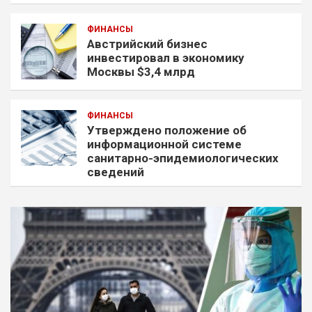
ФИНАНСЫ
Австрийский бизнес
инвестировал в экономику
Москвы $3,4 млрд
ФИНАНСЫ
Утверждено положение об
информационной системе
санитарно-эпидемиологических
сведений