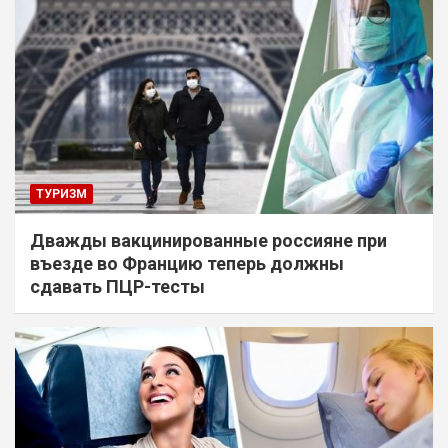
ТУРИЗМ
Дважды вакцинированные россияне при
въезде во Францию теперь должны
сдавать ПЦР-тесты