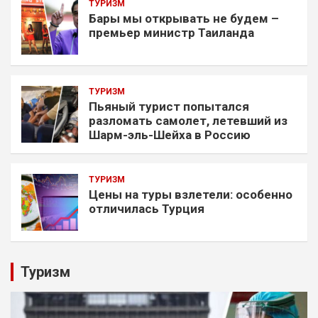
ТУРИЗМ
Бары мы открывать не будем –
премьер министр Таиланда
ТУРИЗМ
Пьяный турист попытался
разломать самолет, летевший из
Шарм-эль-Шейха в Россию
ТУРИЗМ
Цены на туры взлетели: особенно
отличилась Турция
Туризм