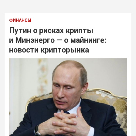
ФИНАНСЫ
Путин о рисках крипты
и Минэнерго — о майнинге:
новости крипторынка