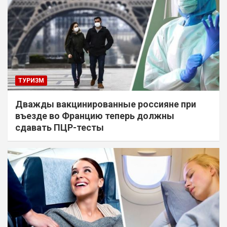
ТУРИЗМ
Дважды вакцинированные россияне при
въезде во Францию теперь должны
сдавать ПЦР-тесты