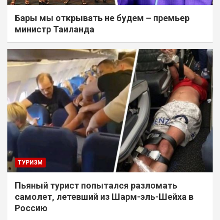
Бары мы открывать не будем – премьер
министр Таиланда
ТУРИЗМ
Пьяный турист попытался разломать
самолет, летевший из Шарм-эль-Шейха в
Россию