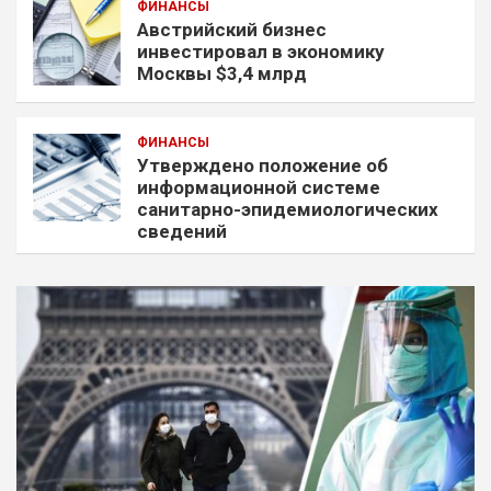
ФИНАНСЫ
Австрийский бизнес
инвестировал в экономику
Москвы $3,4 млрд
ФИНАНСЫ
Утверждено положение об
информационной системе
санитарно-эпидемиологических
сведений