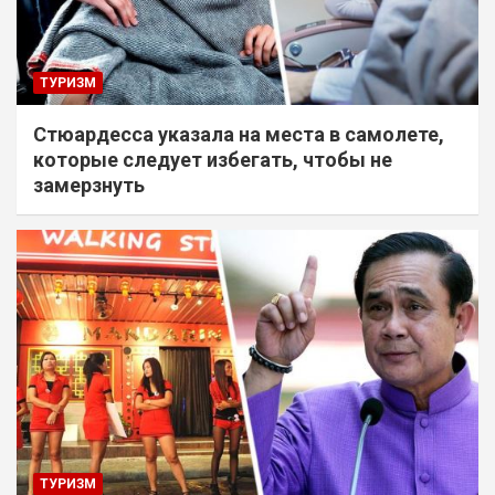
ТУРИЗМ
Стюардесса указала на места в самолете,
которые следует избегать, чтобы не
замерзнуть
ТУРИЗМ