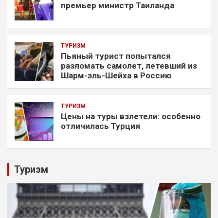
премьер министр Таиланда
ТУРИЗМ
Пьяный турист попытался
разломать самолет, летевший из
Шарм-эль-Шейха в Россию
ТУРИЗМ
Цены на туры взлетели: особенно
отличилась Турция
Туризм