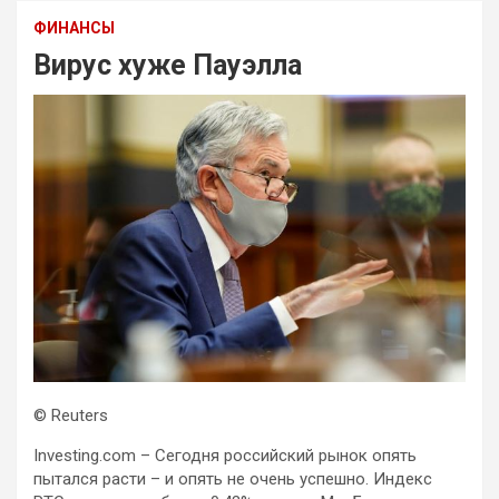
ФИНАНСЫ
Вирус хуже Пауэлла
© Reuters
Investing.com – Сегодня российский рынок опять
пытался расти – и опять не очень успешно. Индекс