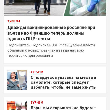
ТУРИЗМ
Дважды вакцинированные россияне при
въезде во Францию теперь должны
сдавать ПЦР-тесты
Подпишитесь Подписка PUSH Французские власти
объявили о новых правилах въезда на свою
территорию для россиян и
ТУРИЗМ
Стюардесса указала на места в
самолете, которые следует
избегать, чтобы не замерзнуть
ТУРИЗМ
Бары мы открывать не будем –