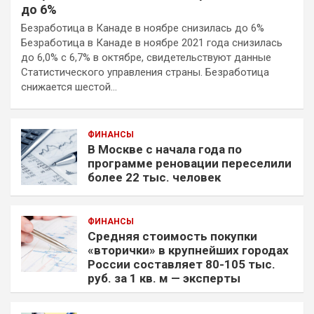
до 6%
Безработица в Канаде в ноябре снизилась до 6%
Безработица в Канаде в ноябре 2021 года снизилась
до 6,0% с 6,7% в октябре, свидетельствуют данные
Статистического управления страны. Безработица
снижается шестой…
ФИНАНСЫ
В Москве с начала года по
программе реновации переселили
более 22 тыс. человек
ФИНАНСЫ
Средняя стоимость покупки
«вторички» в крупнейших городах
России составляет 80-105 тыс.
руб. за 1 кв. м — эксперты