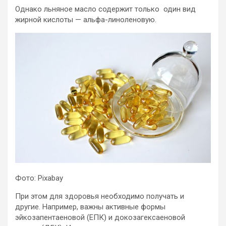
Однако льняное масло содержит только один вид
жирной кислоты — альфа-линоленовую.
Фото: Pixabay
При этом для здоровья необходимо получать и
другие. Например, важны активные формы
эйкозапентаеновой (ЕПК) и докозагексаеновой