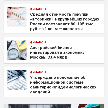
ФИНАНСЫ
Средняя стоимость покупки
«вторички» в крупнейших городах
России составляет 80-105 тыс.
руб. за 1 кв. м — эксперты
ФИНАНСЫ
Австрийский бизнес
инвестировал в экономику
Москвы $3,4 млрд
ФИНАНСЫ
Утверждено положение об
информационной системе
санитарно-эпидемиологических
сведений