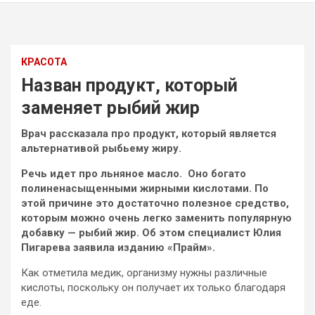
КРАСОТА
Назван продукт, который
заменяет рыбий жир
Врач рассказала про продукт, который является
альтернативой рыбьему жиру.
Речь идет про льняное масло. Оно богато
полиненасыщенными жирными кислотами. По
этой причине это достаточно полезное средство,
которым можно очень легко заменить популярную
добавку — рыбий
жир. Об этом специалист Юлия
Пигарева заявила изданию «Прайм».
Как отметила медик, организму нужны различные
кислоты, поскольку он получает их только благодаря
еде.