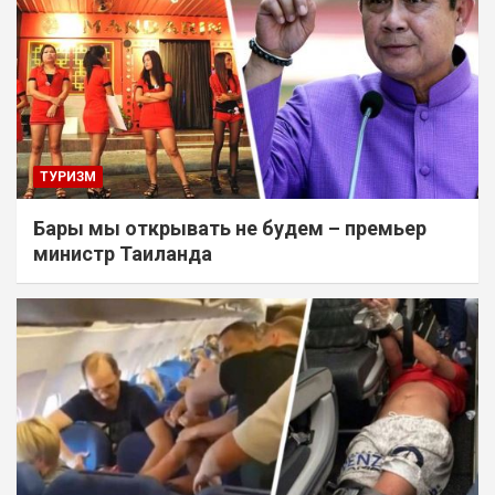
ТУРИЗМ
Бары мы открывать не будем – премьер
министр Таиланда