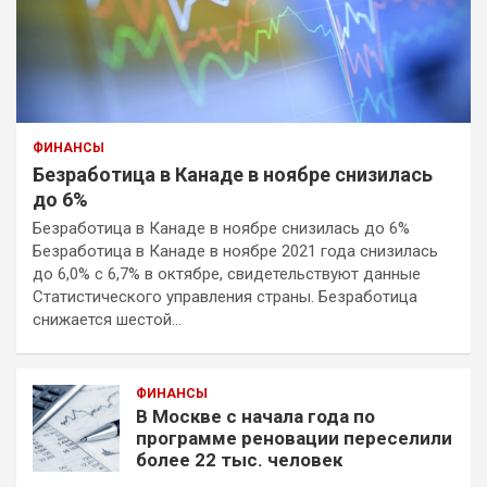
ФИНАНСЫ
Безработица в Канаде в ноябре снизилась
до 6%
Безработица в Канаде в ноябре снизилась до 6%
Безработица в Канаде в ноябре 2021 года снизилась
до 6,0% с 6,7% в октябре, свидетельствуют данные
Статистического управления страны. Безработица
снижается шестой…
ФИНАНСЫ
В Москве с начала года по
программе реновации переселили
более 22 тыс. человек