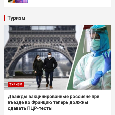
Туризм
ТУРИЗМ
Дважды вакцинированные россияне при
въезде во Францию теперь должны
сдавать ПЦР-тесты