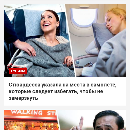
ТУРИЗМ
Стюардесса указала на места в самолете,
которые следует избегать, чтобы не
замерзнуть