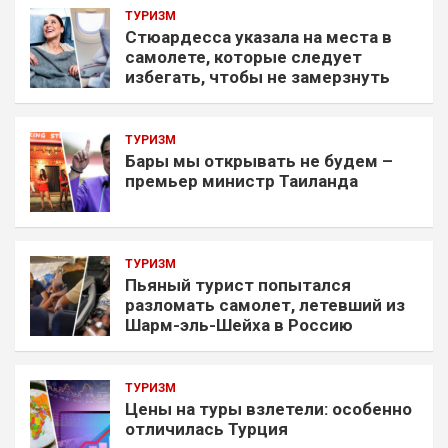
ТУРИЗМ
Стюардесса указала на места в
самолете, которые следует
избегать, чтобы не замерзнуть
ТУРИЗМ
Бары мы открывать не будем –
премьер министр Таиланда
ТУРИЗМ
Пьяный турист попытался
разломать самолет, летевший из
Шарм-эль-Шейха в Россию
ТУРИЗМ
Цены на туры взлетели: особенно
отличилась Турция