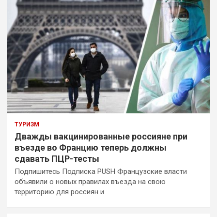
ТУРИЗМ
Дважды вакцинированные россияне при
въезде во Францию теперь должны
сдавать ПЦР-тесты
Подпишитесь Подписка PUSH Французские власти
объявили о новых правилах въезда на свою
территорию для россиян и